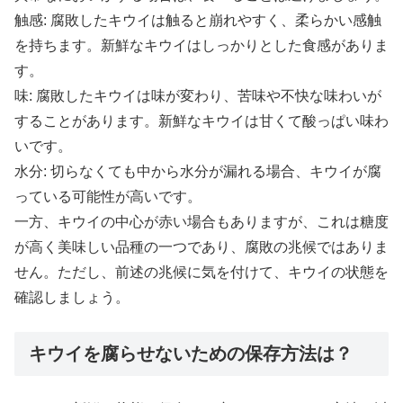
触感: 腐敗したキウイは触ると崩れやすく、柔らかい感触
を持ちます。新鮮なキウイはしっかりとした食感がありま
す。
味: 腐敗したキウイは味が変わり、苦味や不快な味わいが
することがあります。新鮮なキウイは甘くて酸っぱい味わ
いです。
水分: 切らなくても中から水分が漏れる場合、キウイが腐
っている可能性が高いです。
一方、キウイの中心が赤い場合もありますが、これは糖度
が高く美味しい品種の一つであり、腐敗の兆候ではありま
せん。ただし、前述の兆候に気を付けて、キウイの状態を
確認しましょう。
キウイを腐らせないための保存方法は？