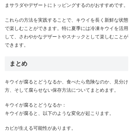
まサラダやデザートにトッピングするのがおすすめです。
これらの方法を実践することで、キウイを長く新鮮な状態
で楽しむことができます。特に夏季には冷凍キウイを活用
して、さわやかなデザートやスナックとして楽しむことが
できます。
まとめ
キウイが腐るとどうなるか、食べたら危険なのか、見分け
方、そして腐らせない保存方法についてまとめます。
キウイが腐るとどうなるか：
キウイが腐ると、以下のような変化が起こります。
カビが生える可能性があります。