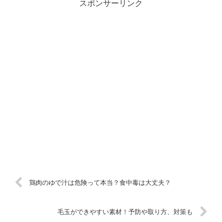
スポンサーリンク
鶏肉のゆで汁は危険って本当？食中毒は大丈夫？
毛玉ができやすい素材！予防や取り方、対策も