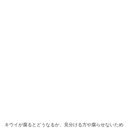
キウイが腐るとどうなるか、見分ける方や腐らせないため