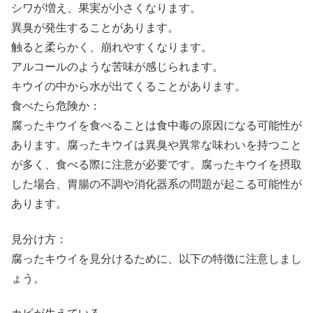
シワが増え、果実が小さくなります。
異臭が発生することがあります。
触ると柔らかく、崩れやすくなります。
アルコールのような苦味が感じられます。
キウイの中から水が出てくることがあります。
食べたら危険か：
腐ったキウイを食べることは食中毒の原因になる可能性が
あります。腐ったキウイは異臭や異常な味わいを持つこと
が多く、食べる際に注意が必要です。腐ったキウイを摂取
した場合、胃腸の不調や消化器系の問題が起こる可能性が
あります。
見分け方：
腐ったキウイを見分けるために、以下の特徴に注意しまし
ょう。