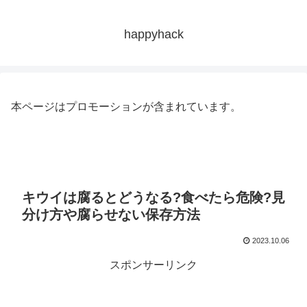
happyhack
本ページはプロモーションが含まれています。
キウイは腐るとどうなる?食べたら危険?見
分け方や腐らせない保存方法
2023.10.06
スポンサーリンク