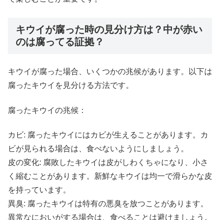
キウイが腐った時の見分け方は？中が赤い
のは腐ってる証拠？
キウイが腐った場合、いくつかの兆候があります。以下は
腐ったキウイを見分ける方法です。
腐ったキウイの兆候：
カビ: 腐ったキウイにはカビが生えることがあります。カ
ビが見られる場合は、食べないようにしましょう。
皮の変化: 腐敗したキウイは皮がしわくちゃになり、小さ
く縮むことがあります。新鮮なキウイは均一で滑らかな皮
を持っています。
異臭: 腐ったキウイは特有の悪臭を放つことがあります。
異常なにおいがする場合は、食べることは避けましょう。