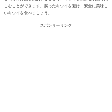
しむことができます。腐ったキウイを避け、安全に美味し
いキウイを食べましょう。
スポンサーリンク