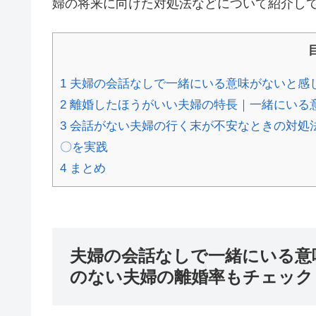
婦の将来に向けた対処法などについて紹介し
1
夫婦の会話なしで一緒にいる意味がないと感
2
離婚したほうがいい夫婦の特長｜一緒にいる
3
会話がない夫婦の行く末が不安なときの対処
〇を実践
4
まとめ
夫婦の会話なしで一緒にいる意
のない夫婦の離婚率もチェック