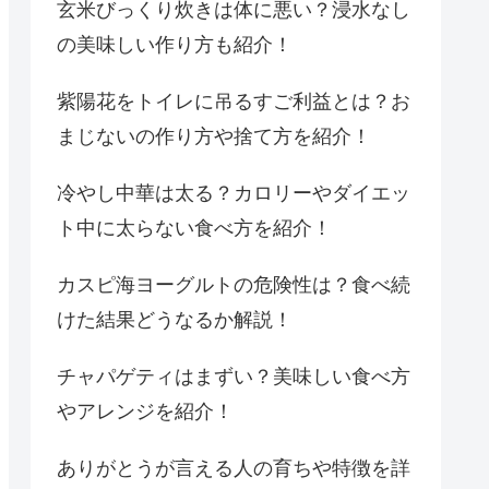
玄米びっくり炊きは体に悪い？浸水なし
の美味しい作り方も紹介！
紫陽花をトイレに吊るすご利益とは？お
まじないの作り方や捨て方を紹介！
冷やし中華は太る？カロリーやダイエッ
ト中に太らない食べ方を紹介！
カスピ海ヨーグルトの危険性は？食べ続
けた結果どうなるか解説！
チャパゲティはまずい？美味しい食べ方
やアレンジを紹介！
ありがとうが言える人の育ちや特徴を詳