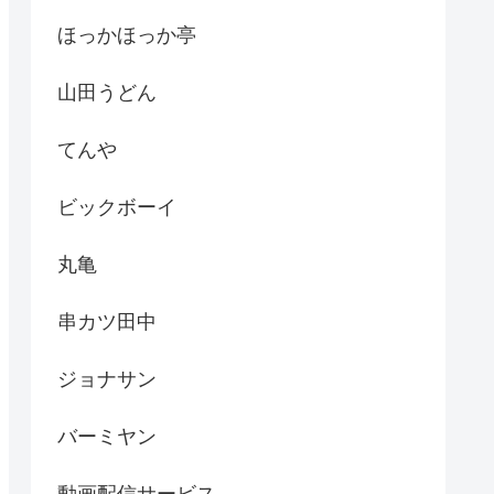
ほっかほっか亭
山田うどん
てんや
ビックボーイ
丸亀
串カツ田中
ジョナサン
バーミヤン