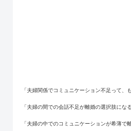
「夫婦関係でコミュニケーション不足って、
「夫婦の間での会話不足が離婚の選択肢にな
「夫婦の中でのコミュニケーションが希薄で