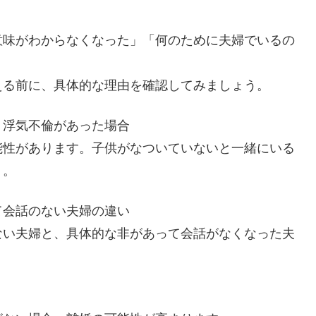
意味がわからなくなった」「何のために夫婦でいるの
える前に、具体的な理由を確認してみましょう。
、浮気不倫があった場合
能性があります。子供がなついていないと一緒にいる
う。
て会話のない夫婦の違い
ない夫婦と、具体的な非があって会話がなくなった夫