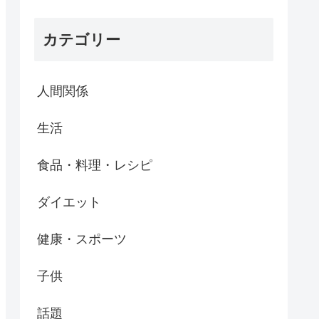
カテゴリー
人間関係
生活
食品・料理・レシピ
ダイエット
健康・スポーツ
子供
話題