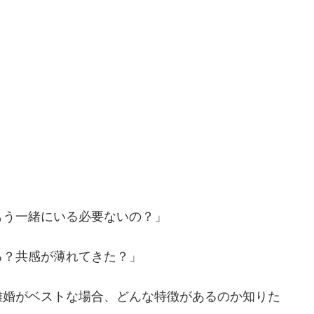
もう一緒にいる必要ないの？」
る？共感が薄れてきた？」
離婚がベストな場合、どんな特徴があるのか知りた