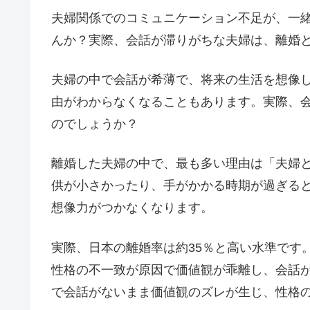
夫婦関係でのコミュニケーション不足が、一
んか？実際、会話が滞りがちな夫婦は、離婚
夫婦の中で会話が希薄で、将来の生活を想像
由がわからなくなることもあります。実際、
のでしょうか？
離婚した夫婦の中で、最も多い理由は「夫婦
供が小さかったり、手がかかる時期が過ぎる
想像力がつかなくなります。
実際、日本の離婚率は約35％と高い水準です
性格の不一致が原因で価値観が乖離し、会話
で会話がないまま価値観のズレが生じ、性格