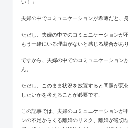
い！」
夫婦の中でコミュニケーションが希薄だと、
ただし、夫婦の中でのコミュニケーションが
もう一緒にいる理由がないと感じる場合があ
ですから、夫婦の中でのコミュニケーション
ん。
ただし、このまま状況を放置すると問題が悪
したいかを考えることが必要です。
この記事では、夫婦のコミュニケーションが
ンの不足からくる離婚のリスク、離婚が適切