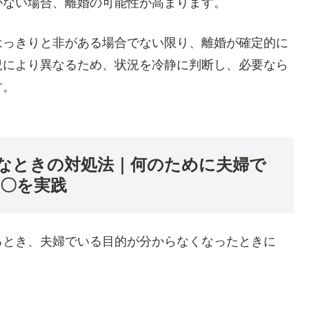
がない場合、離婚の可能性が高まります。
はっきりと非がある場合でない限り、離婚が確定的に
況により異なるため、状況を冷静に判断し、必要なら
す。
なときの対処法｜何のために夫婦で
〇を実践
るとき、夫婦でいる目的が分からなくなったときに