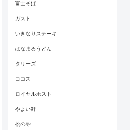
富士そば
ガスト
いきなりステーキ
はなまるうどん
タリーズ
ココス
ロイヤルホスト
やよい軒
松のや