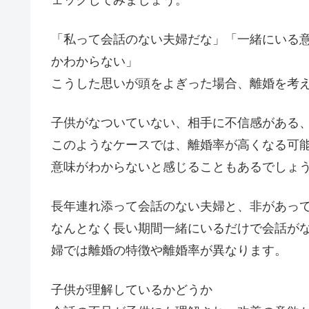
「私って会話のない夫婦だな」「一緒にいる
かわからない」
こうした思いが頭をよぎった場合、離婚を考
子供がなついていない、相手に不信感がある
このようなケースでは、離婚率が高くなる可
意味がわからないと感じることもあるでしょ
長年連れ添って会話のない夫婦と、非があっ
なんとなく長い期間一緒にいるだけで会話が
婦では離婚の特徴や離婚率が異なります。
子供が理解しているかどうか