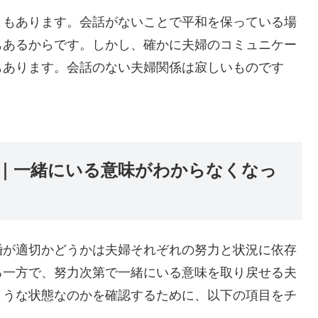
ともあります。会話がないことで平和を保っている場
もあるからです。しかし、確かに夫婦のコミュニケー
もあります。会話のない夫婦関係は寂しいものです
｜一緒にいる意味がわからなくなっ
婚が適切かどうかは夫婦それぞれの努力と状況に依存
る一方で、努力次第で一緒にいる意味を取り戻せる夫
ような状態なのかを確認するために、以下の項目をチ