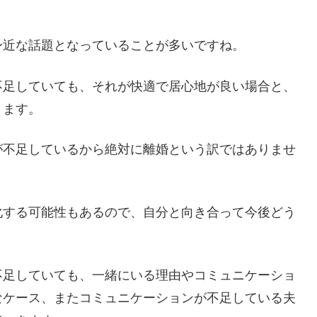
身近な話題となっていることが多いですね。
不足していても、それが快適で居心地が良い場合と、
ります。
が不足しているから絶対に離婚という訳ではありませ
化する可能性もあるので、自分と向き合って今後どう
不足していても、一緒にいる理由やコミュニケーショ
なケース、またコミュニケーションが不足している夫