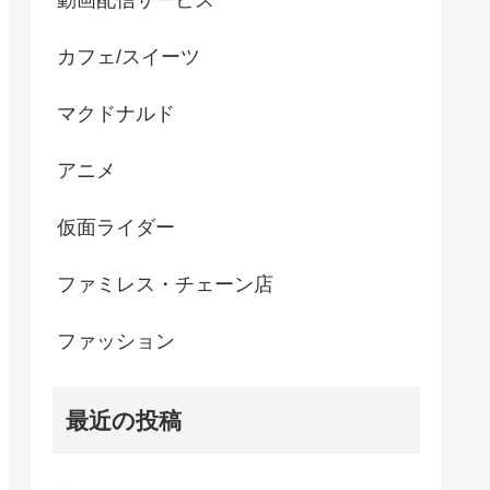
動画配信サービス
カフェ/スイーツ
マクドナルド
アニメ
仮面ライダー
ファミレス・チェーン店
ファッション
最近の投稿