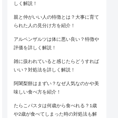
しく解説！
親と仲がいい人の特徴とは？大事に育て
られた人の見分け方を紹介！
アルペンザルツは体に悪い良い？特徴や
評価を詳しく解説！
雑に扱われていると感じたらどうすれば
いい？対処法を詳しく解説！
阿闍梨餅はまずい？なぜ人気なのかや美
味しい食べ方を紹介！
たらこパスタは何歳から食べれる？1歳
や2歳が食べてしまった時の対処法も解