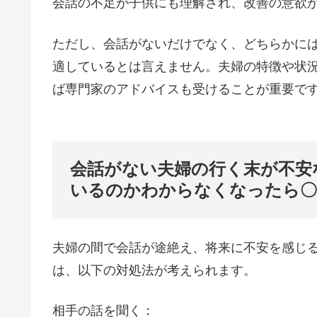
会話の不足が子供にも理解され、改善の意欲
ただし、会話がないだけでなく、どちらかに
適しているとは言えません。夫婦の特徴や状
ば専門家のアドバイスも受けることが重要で
会話がない夫婦の行く末が不安
いるのかわからなくなったら〇
夫婦の間で会話が途絶え、将来に不安を感じ
は、以下の対処法が考えられます。
相手の話を聞く：