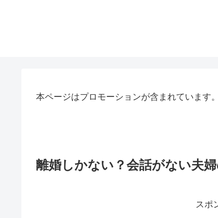
本ページはプロモーションが含まれています
離婚しかない？会話がない夫婦
スポ