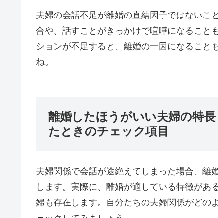
夫婦の会話不足が離婚の直結因子ではないこ
合や、話すことがきっかけで喧嘩になること
ションが不足すると、離婚の一因になること
ね。
離婚したほうがいい夫婦の特長
たときのチェック項目
夫婦関係で会話が途絶えてしまった場合、離
します。実際に、離婚が適している特徴があ
婦も存在します。自分たちの夫婦関係がどの
ェックしてみましょう。