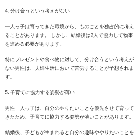
4. 分け合うという考えがない
一人っ子は育ってきた環境から、ものごとを独占的に考え
ることがあります。 しかし、結婚後は2人で協力して物事
を進める必要があります。
特にプレゼントや食べ物に対して、分け合うという考えが
ない男性は、夫婦生活において苦労することが予想されま
す。
5. 子育てに協力する姿勢が薄い
男性一人っ子は、自分のやりたいことを優先させて育って
きたため、子育てに協力する姿勢が薄いことがあります。
結婚後、子どもが生まれると自分の趣味ややりたいことを