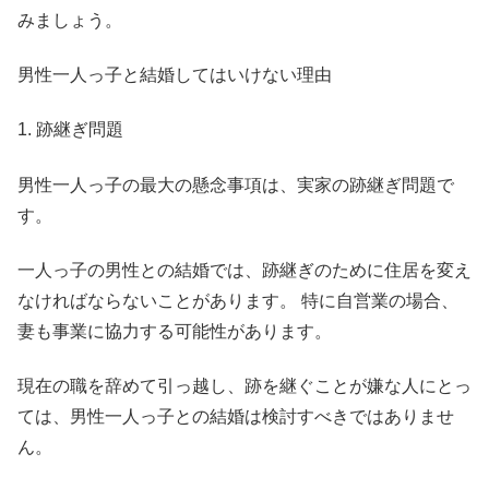
みましょう。
男性一人っ子と結婚してはいけない理由
1. 跡継ぎ問題
男性一人っ子の最大の懸念事項は、実家の跡継ぎ問題で
す。
一人っ子の男性との結婚では、跡継ぎのために住居を変え
なければならないことがあります。 特に自営業の場合、
妻も事業に協力する可能性があります。
現在の職を辞めて引っ越し、跡を継ぐことが嫌な人にとっ
ては、男性一人っ子との結婚は検討すべきではありませ
ん。