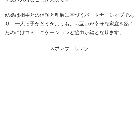
結婚は相手との信頼と理解に基づくパートナーシップであ
り、一人っ子かどうかよりも、お互いが幸せな家庭を築く
ためにはコミュニケーションと協力が鍵となります。
スポンサーリンク