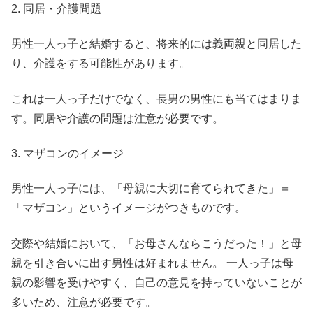
2. 同居・介護問題
男性一人っ子と結婚すると、将来的には義両親と同居した
り、介護をする可能性があります。
これは一人っ子だけでなく、長男の男性にも当てはまりま
す。同居や介護の問題は注意が必要です。
3. マザコンのイメージ
男性一人っ子には、「母親に大切に育てられてきた」＝
「マザコン」というイメージがつきものです。
交際や結婚において、「お母さんならこうだった！」と母
親を引き合いに出す男性は好まれません。 一人っ子は母
親の影響を受けやすく、自己の意見を持っていないことが
多いため、注意が必要です。