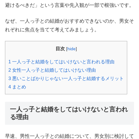
避けるべきだ」という言葉や先入観が一部で根強いです。
なぜ、一人っ子との結婚がおすすめできないのか、男女そ
れぞれに焦点を当てて考えてみましょう。
目次
[
hide
]
1
一人っ子と結婚をしてはいけないと言われる理由
2
女性一人っ子と結婚してはいけない理由
3
悪いことばかりじゃない一人っ子と結婚するメリット
4
まとめ
一人っ子と結婚をしてはいけないと言われ
る理由
早速、男性一人っ子との結婚について、男女別に検討して