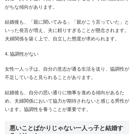
がちな傾向があります。
結婚後も、「親に聞いてみる」「親がこう言っていた」と
いった発言が増え、夫に頼りすぎることが懸念されます。
夫婦関係を築く上で、自立した態度が求められます。
4. 協調性がない
女性一人っ子は、自分の意志が通る生活を送り、協調性が
不足していると見られることがあります。
結婚後も、自分の思い通りに物事を進める傾向があるた
め、夫婦関係において協力が期待されないと感じる男性が
います。協調性を養うことが重要です。
悪いことばかりじゃない一人っ子と結婚す