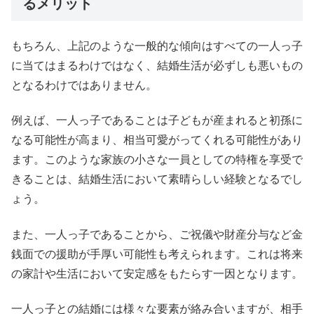
るメリット
もちろん、上記のような一般的な傾向はすべての一人っ子
に当てはまるわけではなく、結婚生活が必ずしも悪いもの
となるわけではありません。
例えば、一人っ子であることは子どもが産まれると初孫に
なる可能性が高まり、相当可愛がってくれる可能性があり
ます。このような家族の小さな一員としての特権を享受で
きることは、結婚生活において素晴らしい経験となるでし
ょう。
また、一人っ子であることから、ご祝儀や財産分与など金
銭面での援助が手厚い可能性も考えられます。これは将来
の家計や生活において安定感をもたらす一因となります。
一人っ子との結婚には様々な要素が絡み合いますが、相手