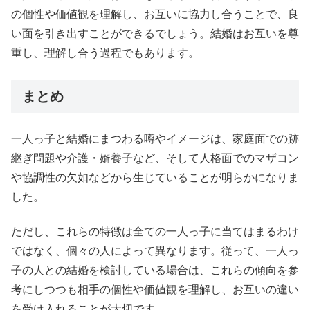
の個性や価値観を理解し、お互いに協力し合うことで、良
い面を引き出すことができるでしょう。結婚はお互いを尊
重し、理解し合う過程でもあります。
まとめ
一人っ子と結婚にまつわる噂やイメージは、家庭面での跡
継ぎ問題や介護・婿養子など、そして人格面でのマザコン
や協調性の欠如などから生じていることが明らかになりま
した。
ただし、これらの特徴は全ての一人っ子に当てはまるわけ
ではなく、個々の人によって異なります。従って、一人っ
子の人との結婚を検討している場合は、これらの傾向を参
考にしつつも相手の個性や価値観を理解し、お互いの違い
を受け入れることが大切です。