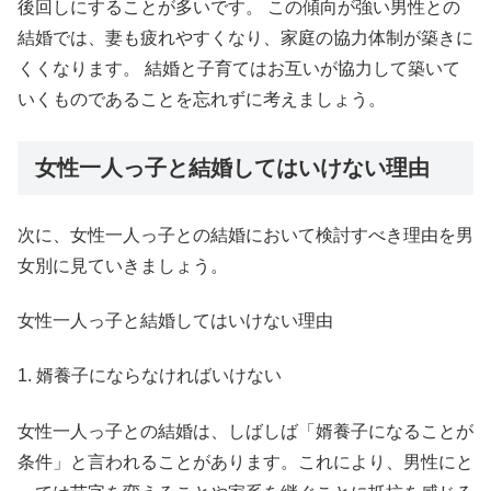
後回しにすることが多いです。 この傾向が強い男性との
結婚では、妻も疲れやすくなり、家庭の協力体制が築きに
くくなります。 結婚と子育てはお互いが協力して築いて
いくものであることを忘れずに考えましょう。
女性一人っ子と結婚してはいけない理由
次に、女性一人っ子との結婚において検討すべき理由を男
女別に見ていきましょう。
女性一人っ子と結婚してはいけない理由
1. 婿養子にならなければいけない
女性一人っ子との結婚は、しばしば「婿養子になることが
条件」と言われることがあります。これにより、男性にと