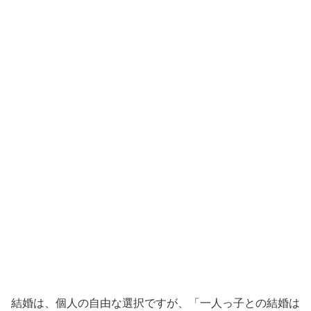
結婚は、個人の自由な選択ですが、「一人っ子との結婚は