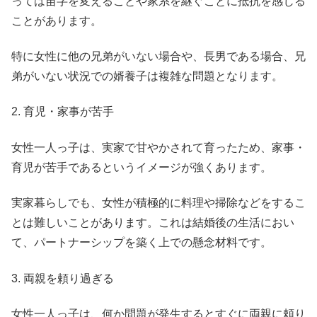
っては苗字を変えることや家系を継ぐことに抵抗を感じる
ことがあります。
特に女性に他の兄弟がいない場合や、長男である場合、兄
弟がいない状況での婿養子は複雑な問題となります。
2. 育児・家事が苦手
女性一人っ子は、実家で甘やかされて育ったため、家事・
育児が苦手であるというイメージが強くあります。
実家暮らしでも、女性が積極的に料理や掃除などをするこ
とは難しいことがあります。これは結婚後の生活におい
て、パートナーシップを築く上での懸念材料です。
3. 両親を頼り過ぎる
女性一人っ子は、何か問題が発生するとすぐに両親に頼り