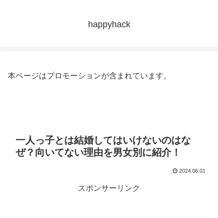
happyhack
本ページはプロモーションが含まれています。
一人っ子とは結婚してはいけないのはな
ぜ？向いてない理由を男女別に紹介！
2024.06.01
スポンサーリンク