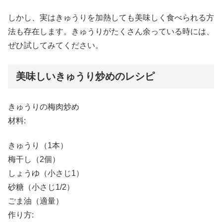
しかし、実はきゅうりを加熱しても美味しく食べられる方
法も存在します。きゅうりがたくさん余っている時には、
ぜひ試してみてください。
美味しいきゅうり炒めのレシピ
きゅうりの梅肉炒め
材料:
きゅうり（1本）
梅干し（2個）
しょうゆ（小さじ1）
砂糖（小さじ1/2）
ごま油（適量）
作り方: