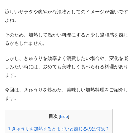
涼しいサラダや爽やかな漬物としてのイメージが強いです
よね。
そのため、加熱して温かい料理にすると少し違和感を感じ
るかもしれません。
しかし、きゅうりを効率よく消費したい場合や、変化を楽
しみたい時には、炒めても美味しく食べられる料理があり
ます。
今回は、きゅうりを炒めた、美味しい加熱料理をご紹介し
ます。
目次
[
hide
]
1
きゅうりを加熱するとまずいと感じるのは何故？