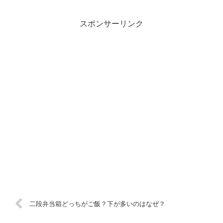
スポンサーリンク
二段弁当箱どっちがご飯？下が多いのはなぜ？