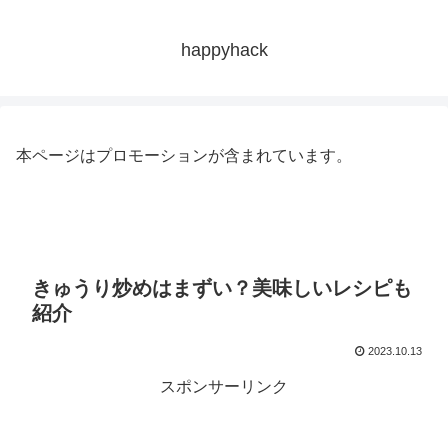
happyhack
本ページはプロモーションが含まれています。
きゅうり炒めはまずい？美味しいレシピも
紹介
2023.10.13
スポンサーリンク