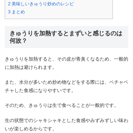
2
美味しいきゅうり炒めのレシピ
3
まとめ
きゅうりを加熱するとまずいと感じるのは
何故？
きゅうりを加熱すると、その皮が青臭くなるため、一般的
に加熱は避けられます。
また、水分が多いため炒め物などをする際には、ベチャベ
チャした食感になりやすいです。
そのため、きゅうりは生で食べることが一般的です。
生の状態でのシャキシャキとした食感やみずみずしい味わ
いが楽しめるからです。