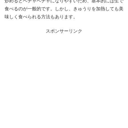
炒めるとベチャベチャになりやすいため、基本的には生で
食べるのが一般的です。しかし、きゅうりを加熱しても美
味しく食べられる方法もあります。
スポンサーリンク