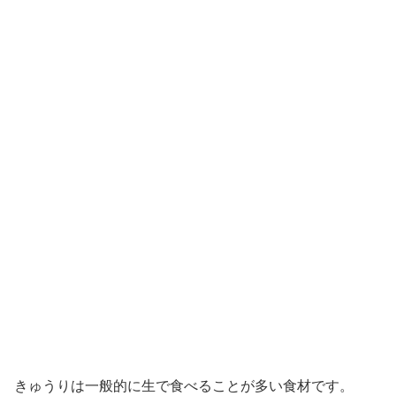
きゅうりは一般的に生で食べることが多い食材です。