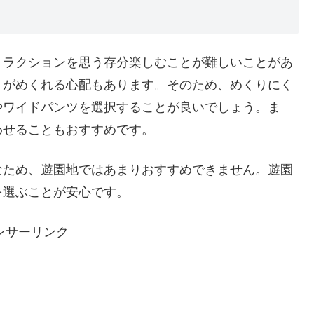
トラクションを思う存分楽しむことが難しいことがあ
トがめくれる心配もあります。そのため、めくりにく
やワイドパンツを選択することが良いでしょう。ま
わせることもおすすめです。
なため、遊園地ではあまりおすすめできません。遊園
を選ぶことが安心です。
ンサーリンク