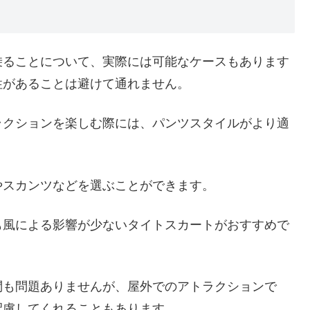
乗ることについて、実際には可能なケースもあります
性があることは避けて通れません。
ラクションを楽しむ際には、パンツスタイルがより適
やスカンツなどを選ぶことができます。
も風による影響が少ないタイトスカートがおすすめで
問も問題ありませんが、屋外でのアトラクションで
配慮してくれることもあります。