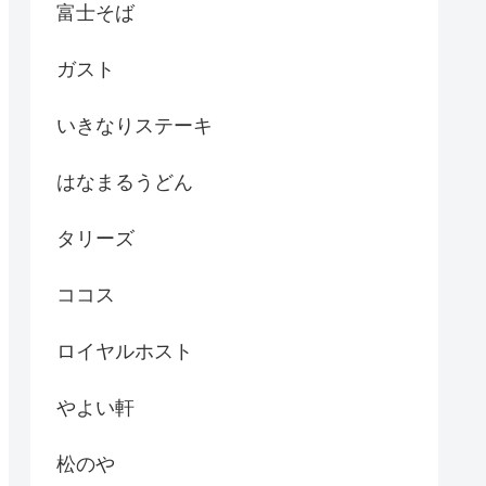
富士そば
ガスト
いきなりステーキ
はなまるうどん
タリーズ
ココス
ロイヤルホスト
やよい軒
松のや