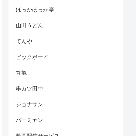
ほっかほっか亭
山田うどん
てんや
ビックボーイ
丸亀
串カツ田中
ジョナサン
バーミヤン