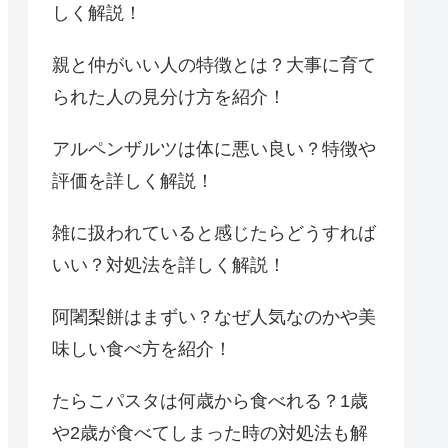
しく解説！
親と仲がいい人の特徴とは？大事に育て
られた人の見分け方を紹介！
アルペンザルツは体に悪い良い？特徴や
評価を詳しく解説！
雑に扱われていると感じたらどうすれば
いい？対処法を詳しく解説！
阿闍梨餅はまずい？なぜ人気なのかや美
味しい食べ方を紹介！
たらこパスタは何歳から食べれる？1歳
や2歳が食べてしまった時の対処法も解