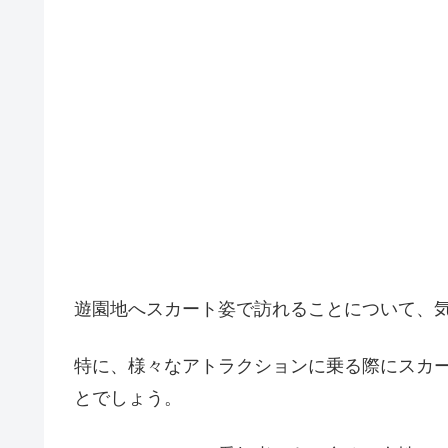
遊園地へスカート姿で訪れることについて、
特に、様々なアトラクションに乗る際にスカ
とでしょう。