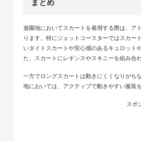
まとめ
遊園地においてスカートを着用する際は、ア
ります。特にジェットコースターではスカー
いタイトスカートや安心感のあるキュロット
た、スカートにレギンスやスキニーを組み合
一方でロングスカートは動きにくくなりがち
地においては、アクティブで動きやすい服装
スポ