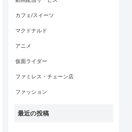
動画配信サービス
カフェ/スイーツ
マクドナルド
アニメ
仮面ライダー
ファミレス・チェーン店
ファッション
最近の投稿