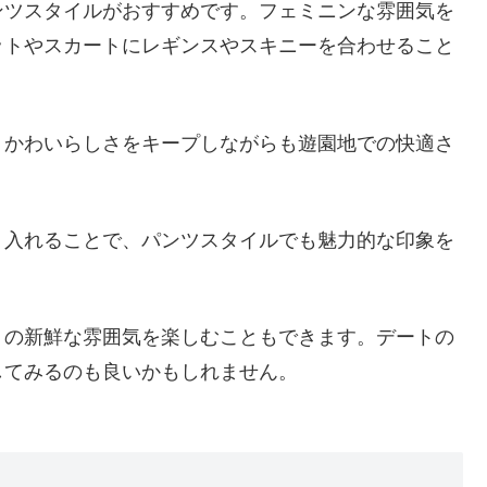
ンツスタイルがおすすめです。フェミニンな雰囲気を
ットやスカートにレギンスやスキニーを合わせること
、かわいらしさをキープしながらも遊園地での快適さ
り入れることで、パンツスタイルでも魅力的な印象を
トの新鮮な雰囲気を楽しむこともできます。デートの
してみるのも良いかもしれません。