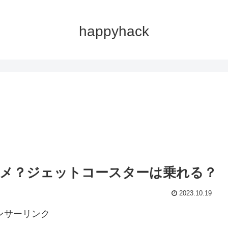
happyhack
。
メ？ジェットコースターは乗れる？
2023.10.19
ンサーリンク