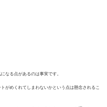
気になる点があるのは事実です。
ートがめくれてしまわないかという点は懸念されるこ