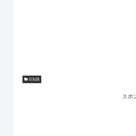
豆知識
スポ