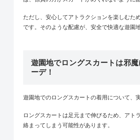
ただし、安心してアトラクションを楽しむた
です。そのような配慮が、安全で快適な遊園
遊園地でロングスカートは邪魔
ーデ！
遊園地でのロングスカートの着用について、
ロングスカートは足元まで伸びるため、アト
絡まってしまう可能性があります。