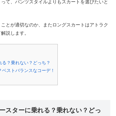
とって、パンツスタイルよりもスカートを選びたいと
くことが適切なのか、またロングスカートはアトラク
て解説します。
れる？乗れない？どっち？
？ベストバランスなコーデ！
ースターに乗れる？乗れない？どっ