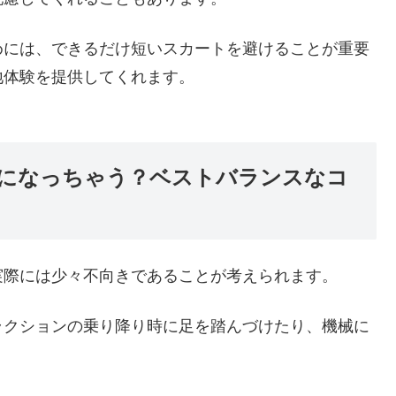
めには、できるだけ短いスカートを避けることが重要
地体験を提供してくれます。
になっちゃう？ベストバランスなコ
実際には少々不向きであることが考えられます。
ラクションの乗り降り時に足を踏んづけたり、機械に