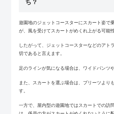
ち？
遊園地のジェットコースターにスカート姿で
が、風を受けてスカートがめくれ上がる可能
したがって、ジェットコースターなどのアト
切であると言えます。
足のラインが気になる場合は、ワイドパンツ
また、スカートを選ぶ場合は、プリーツより
す。
一方で、屋内型の遊園地ではスカートでの訪
は、係員の方がスカートがめくれないように