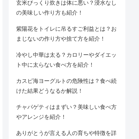
玄米びっくり炊きは体に悪い？浸水なし
の美味しい作り方も紹介！
紫陽花をトイレに吊るすご利益とは？お
まじないの作り方や捨て方を紹介！
冷やし中華は太る？カロリーやダイエッ
ト中に太らない食べ方を紹介！
カスピ海ヨーグルトの危険性は？食べ続
けた結果どうなるか解説！
チャパゲティはまずい？美味しい食べ方
やアレンジを紹介！
ありがとうが言える人の育ちや特徴を詳