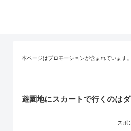
本ページはプロモーションが含まれています
遊園地にスカートで行くのはダ
スポ