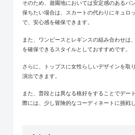
そのため、遊園地においては安定感のあるパ
保ちたい場合は、スカートの代わりにキュロ
で、安心感を確保できます。
また、ワンピースとレギンスの組み合わせは
を確保できるスタイルとしておすすめです。
さらに、トップスに女性らしいデザインを取
演出できます。
また、普段とは異なる格好をすることでデー
際には、少し冒険的なコーディネートに挑戦