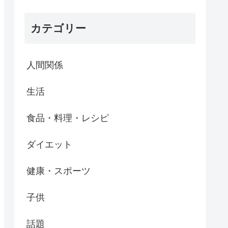
カテゴリー
人間関係
生活
食品・料理・レシピ
ダイエット
健康・スポーツ
子供
話題