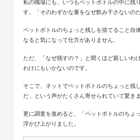
私の職場にも、いつもペットボトルの中に残
す。「そのわずかな量をなぜ飲み干さないの
ペットボトルのちょっと残しを捨てること自
なると気になって仕方がありません。
ただ、「なぜ残すの？」と聞くほど親しいわ
わけにもいかないのです。
そこで、ネットでペットボトルのちょっと残
だ」という声がたくさん寄せられていて驚き
更に調査を進めると、「ペットボトルのちょ
浮かび上がりました。