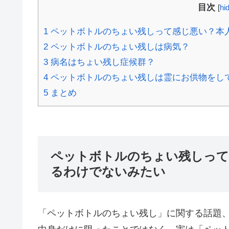
目次
[
hi
1
ペットボトルのちょい残しって感じ悪い？本
2
ペットボトルのちょい残しは病気？
3
病名はちょい残し症候群？
4
ペットボトルのちょい残しは霊にお供物をし
5
まとめ
ペットボトルのちょい残しって
るわけでないみたい
「ペットボトルのちょい残し」に関する話題