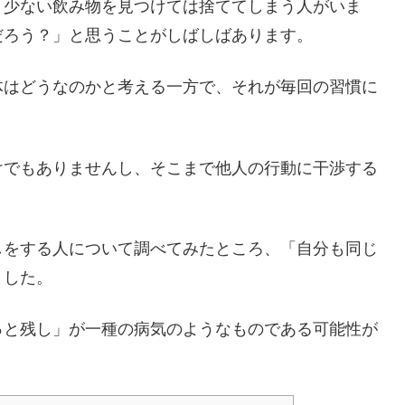
り少ない飲み物を見つけては捨ててしまう人がいま
だろう？」と思うことがしばしばあります。
体はどうなのかと考える一方で、それが毎回の習慣に
けでもありませんし、そこまで他人の行動に干渉する
しをする人について調べてみたところ、「自分も同じ
ました。
っと残し」が一種の病気のようなものである可能性が