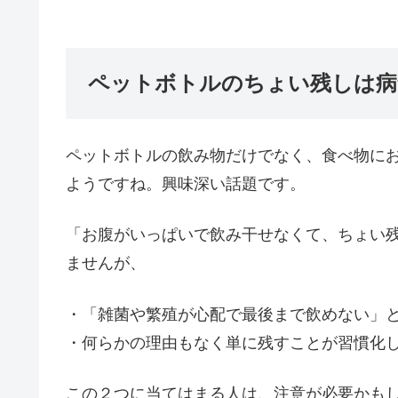
ペットボトルのちょい残しは病
ペットボトルの飲み物だけでなく、食べ物に
ようですね。興味深い話題です。
「お腹がいっぱいで飲み干せなくて、ちょい
ませんが、
・「雑菌や繁殖が心配で最後まで飲めない」
・何らかの理由もなく単に残すことが習慣化
この２つに当てはまる人は、注意が必要かも