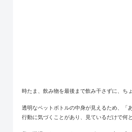
時たま、飲み物を最後まで飲み干さずに、ち
透明なペットボトルの中身が見えるため、「
行動に気づくことがあり、見ているだけで何