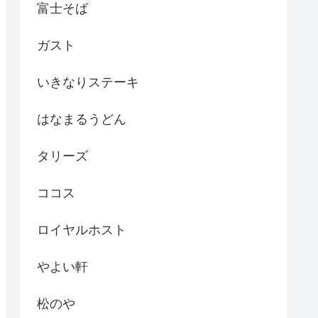
富士そば
ガスト
いきなりステーキ
はなまるうどん
タリーズ
ココス
ロイヤルホスト
やよい軒
松のや