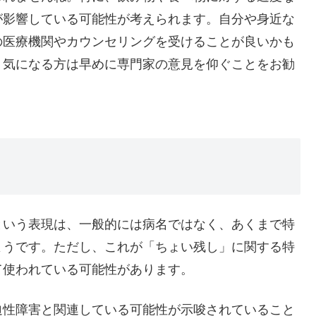
が影響している可能性が考えられます。自分や身近な
の医療機関やカウンセリングを受けることが良いかも
、気になる方は早めに専門家の意見を仰ぐことをお勧
という表現は、一般的には病名ではなく、あくまで特
ようです。ただし、これが「ちょい残し」に関する特
て使われている可能性があります。
迫性障害と関連している可能性が示唆されていること