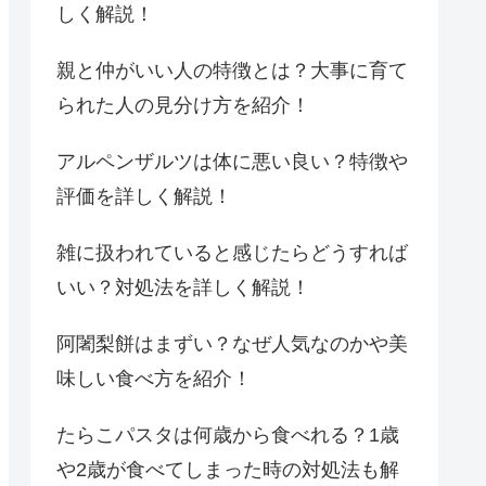
しく解説！
親と仲がいい人の特徴とは？大事に育て
られた人の見分け方を紹介！
アルペンザルツは体に悪い良い？特徴や
評価を詳しく解説！
雑に扱われていると感じたらどうすれば
いい？対処法を詳しく解説！
阿闍梨餅はまずい？なぜ人気なのかや美
味しい食べ方を紹介！
たらこパスタは何歳から食べれる？1歳
や2歳が食べてしまった時の対処法も解