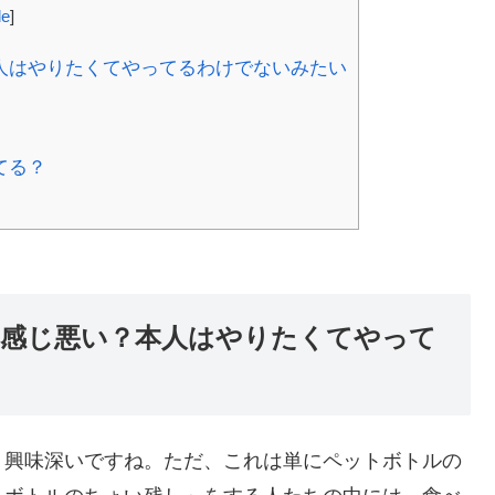
de
]
人はやりたくてやってるわけでないみたい
てる？
感じ悪い？本人はやりたくてやって
、興味深いですね。ただ、これは単にペットボトルの