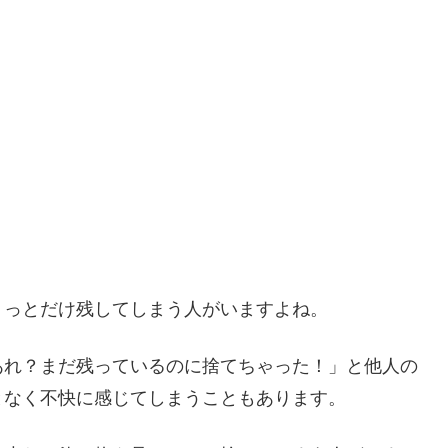
ょっとだけ残してしまう人がいますよね。
あれ？まだ残っているのに捨てちゃった！」と他人の
となく不快に感じてしまうこともあります。