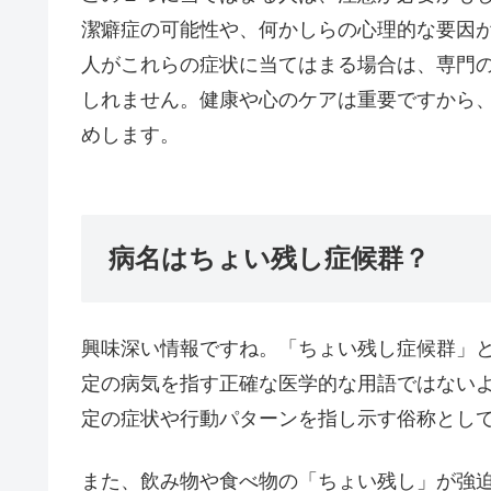
潔癖症の可能性や、何かしらの心理的な要因
人がこれらの症状に当てはまる場合は、専門
しれません。健康や心のケアは重要ですから
めします。
病名はちょい残し症候群？
興味深い情報ですね。「ちょい残し症候群」
定の病気を指す正確な医学的な用語ではない
定の症状や行動パターンを指し示す俗称とし
また、飲み物や食べ物の「ちょい残し」が強