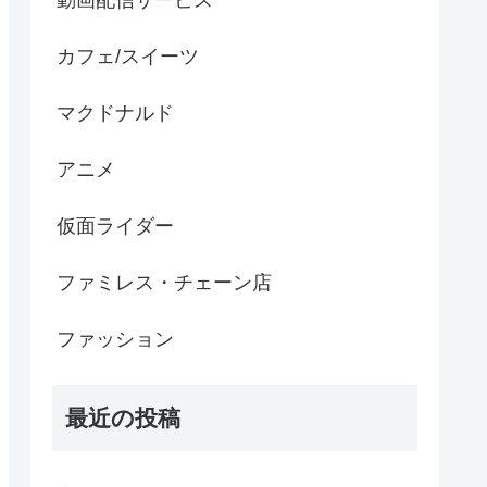
動画配信サービス
カフェ/スイーツ
マクドナルド
アニメ
仮面ライダー
ファミレス・チェーン店
ファッション
最近の投稿