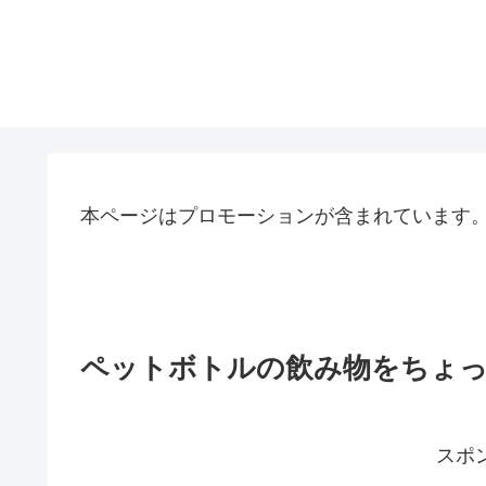
本ページはプロモーションが含まれています
ペットボトルの飲み物をちょ
スポ