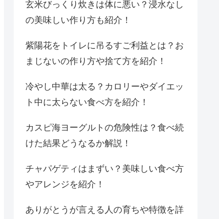
玄米びっくり炊きは体に悪い？浸水なし
の美味しい作り方も紹介！
紫陽花をトイレに吊るすご利益とは？お
まじないの作り方や捨て方を紹介！
冷やし中華は太る？カロリーやダイエッ
ト中に太らない食べ方を紹介！
カスピ海ヨーグルトの危険性は？食べ続
けた結果どうなるか解説！
チャパゲティはまずい？美味しい食べ方
やアレンジを紹介！
ありがとうが言える人の育ちや特徴を詳