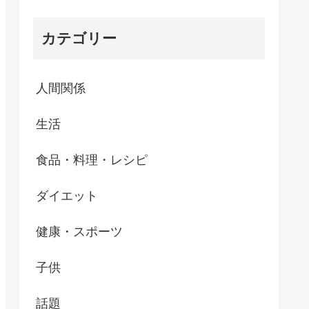
カテゴリー
人間関係
生活
食品・料理・レシピ
ダイエット
健康・スポーツ
子供
話題