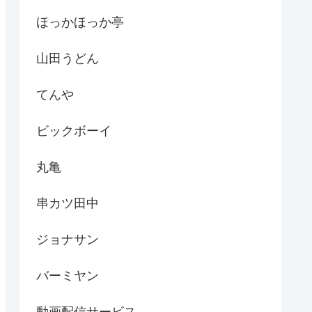
ほっかほっか亭
山田うどん
てんや
ビックボーイ
丸亀
串カツ田中
ジョナサン
バーミヤン