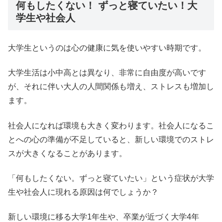
何もしたくない！ ずっと寝ていたい！大
学生や社会人
大学生というのは心の健康に気を使いやすい時期です。
大学生活は小中高とは異なり、非常に自由度が高いです
が、それに伴い大人の人間関係も増え、ストレスも増加し
ます。
社会人になれば環境も大きく変わります。社会人になるこ
とへの心の準備が不足していると、新しい環境でのストレ
スが大きくなることがあります。
「何もしたくない。ずっと寝ていたい」という症状が大学
生や社会人に現れる原因は何でしょうか？
新しい環境に移る大学1年生や、卒業が近づく大学4年