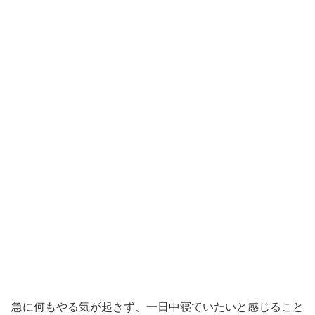
急に何もやる気が起きず、一日中寝ていたいと感じること