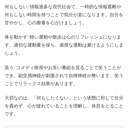
何もしない: 情報過多な現代社会で、一時的な情報遮断や
何もしない時間を持つことで気分が楽になります。自分を
甘やかし、心の療養を心がけましょう。
体を動かす: 軽い運動や散歩は心のリフレッシュになりま
す。適切な運動量を保ち、過度な運動は避けるようにしま
しょう。
笑う: コメディ映画やお笑い番組を見ることで笑うことが
でき、副交感神経が刺激されて自律神経が整います。笑う
ことでリラックス効果があります。
大切なのは、「何もしたくない」という状態に対して自分
を責めず、心が疲れていることを理解し、休息をとること
です。