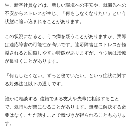
生、新卒社員などは、新しい環境への不安や、就職先への
不安からストレスが生じ、「何もしなくなりたい」という
状態に追い込まれることがあります。
この状況になると、うつ病を疑うことがありますが、実際
は適応障害の可能性が高いです。適応障害はストレスが軽
減されると回復しやすい特徴がありますが、うつ病は治療
が長引くことがあります。
「何もしたくない。ずっと寝ていたい」という症状に対す
る対処法は以下の通りです。
誰かに相談する: 信頼できる友人や先輩に相談すること
で、気持ちが楽になることがあります。無理に解決する必
要はなく、ただ話すことで気づきが得られることもありま
す。