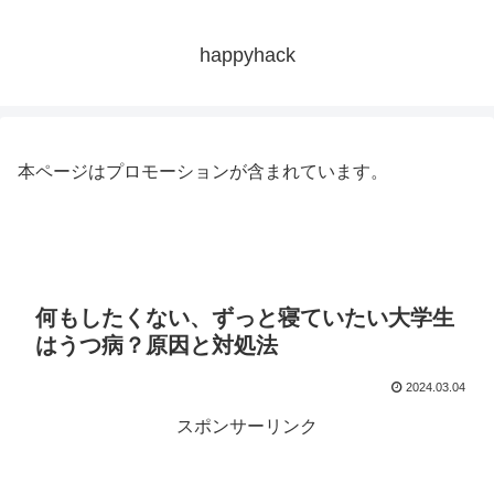
happyhack
本ページはプロモーションが含まれています。
何もしたくない、ずっと寝ていたい大学生
はうつ病？原因と対処法
2024.03.04
スポンサーリンク