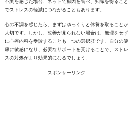
不調を感じた場合、ネットで原因を調べ、知識を得ること
でストレスの軽減につながることもあります。
心の不調を感じたら、まずはゆっくりと休養を取ることが
大切です。しかし、改善が見られない場合は、無理をせず
に心療内科を受診することも一つの選択肢です。自分の健
康に敏感になり、必要なサポートを受けることで、ストレ
スの対処がより効果的になるでしょう。
スポンサーリンク