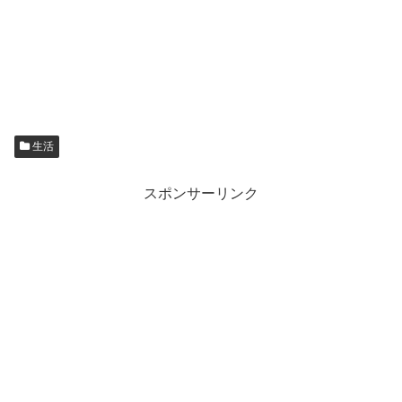
生活
スポンサーリンク