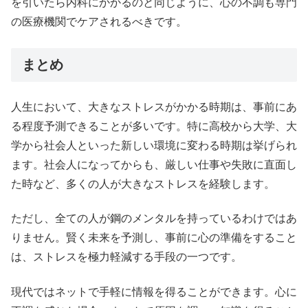
を引いたら内科にかかるのと同じように、心の不調も専門
の医療機関でケアされるべきです。
まとめ
人生において、大きなストレスがかかる時期は、事前にあ
る程度予測できることが多いです。特に高校から大学、大
学から社会人といった新しい環境に変わる時期は挙げられ
ます。社会人になってからも、厳しい仕事や失敗に直面し
た時など、多くの人が大きなストレスを経験します。
ただし、全ての人が鋼のメンタルを持っているわけではあ
りません。賢く未来を予測し、事前に心の準備をすること
は、ストレスを極力軽減する手段の一つです。
現代ではネットで手軽に情報を得ることができます。心に