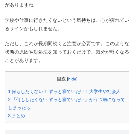
がありますね。
学校や仕事に行きたくないという気持ちは、心が疲れてい
るサインかもしれません。
ただし、これが長期間続くと注意が必要です。このような
状態の原因や対処法を知っておくだけで、気分が軽くなる
ことがあります。
目次
[
hide
]
1
何もしたくない！ ずっと寝ていたい！大学生や社会人
2
「何もしたくない ずっと寝ていたい」がうつ病になって
しまったら
3
まとめ