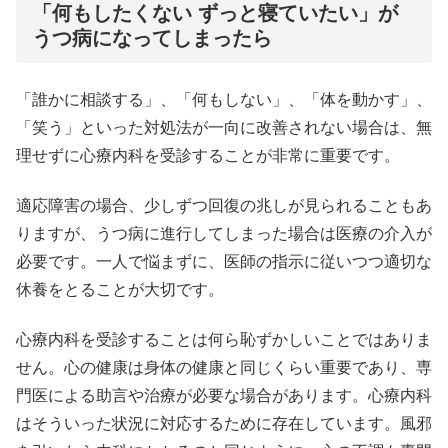
「何もしたくない ずっと寝ていたい」が
うつ病になってしまったら
「誰かに相談する」、「何もしない」、「体を動かす」、
「笑う」といった対処法が一向に改善されない場合は、無
理せずに心療内科を受診することが非常に重要です。
適応障害の場合、少しずつ回復の兆しが見られることもあ
りますが、うつ病に進行してしまった場合は医療の介入が
必要です。一人で悩まずに、医師の指示に従いつつ適切な
休養をとることが大切です。
心療内科を受診することは何ら恥ずかしいことではありま
せん。心の健康は身体の健康と同じくらい重要であり、専
門医による助言や治療が必要な場合があります。心療内科
はそういった状況に対応するために存在しています。風邪