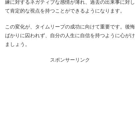
練に対するネガティブな感情が薄れ、過去の出来事に対し
て肯定的な視点を持つことができるようになります。
この変化が、タイムリープの成功に向けて重要です。後悔
ばかりに囚われず、自分の人生に自信を持つように心がけ
ましょう。
スポンサーリンク