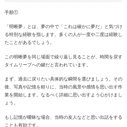
手順①
「明晰夢」とは、夢の中で「これは確かに夢だ」と気づけ
る特別な経験を指します。多くの人が一度や二度は経験し
たことがあるでしょう。
この明晰夢を同じ場面で繰り返し見ることが、時間を戻す
タイムリープへの鍵だと言われています。
まず、過去に戻りたい具体的な瞬間を選びましょう。その
後、写真や記憶を頼りに、当時の風景や感情を思い出す作
業を開始します。なるべく詳細に思い出すよう心がけまし
ょう。
もし記憶が曖昧な場合、当時の友人などと思い出話をする
ことも有効です。