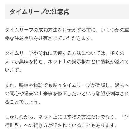
タイムリープの注意点
タイムリープの成功方法をお伝えする前に、いくつかの重
要な注意事項を共有させていただきます。
タイムリープやそれに関連する方法については、多くの
人々が興味を持ち、ネット上の掲示板などに情報が溢れて
います。
また、映画や物語でも度々タイムリープが登場し、過去へ
の関心や過去の出来事を修正したいという願望が刺激され
ることでしょう。
しかしながら、ネット上には本物の方法だけでなく、『平
行世界』への行き方が記されていることもあります。