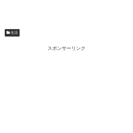
生活
スポンサーリンク