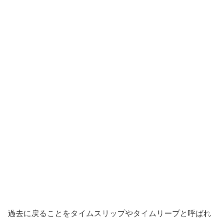
過去に戻ることをタイムスリップやタイムリープと呼ばれ