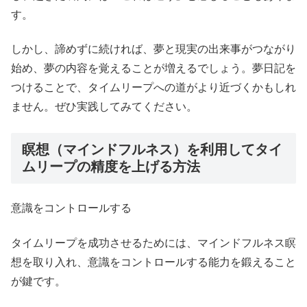
す。
しかし、諦めずに続ければ、夢と現実の出来事がつながり
始め、夢の内容を覚えることが増えるでしょう。夢日記を
つけることで、タイムリープへの道がより近づくかもしれ
ません。ぜひ実践してみてください。
瞑想（マインドフルネス）を利用してタイ
ムリープの精度を上げる方法
意識をコントロールする
タイムリープを成功させるためには、マインドフルネス瞑
想を取り入れ、意識をコントロールする能力を鍛えること
が鍵です。