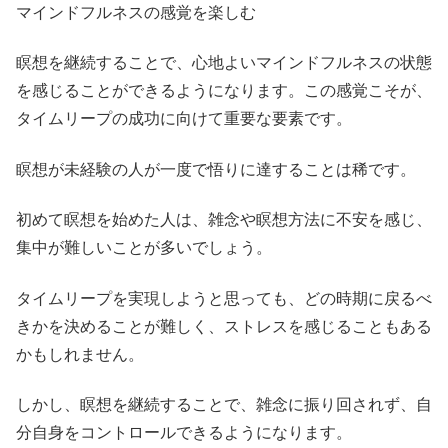
マインドフルネスの感覚を楽しむ
瞑想を継続することで、心地よいマインドフルネスの状態
を感じることができるようになります。この感覚こそが、
タイムリープの成功に向けて重要な要素です。
瞑想が未経験の人が一度で悟りに達することは稀です。
初めて瞑想を始めた人は、雑念や瞑想方法に不安を感じ、
集中が難しいことが多いでしょう。
タイムリープを実現しようと思っても、どの時期に戻るべ
きかを決めることが難しく、ストレスを感じることもある
かもしれません。
しかし、瞑想を継続することで、雑念に振り回されず、自
分自身をコントロールできるようになります。