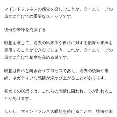
マインドフルネスの感覚を楽しむことが、タイムリープの
成功に向けての重要なステップです。
後悔や未練を克服する
瞑想を通じて、過去の出来事や自己に対する後悔や未練を
克服することができるでしょう。これが、タイムリープの
成功に向けて精度を高める鍵です。
瞑想は自己と向き合うプロセスであり、過去の後悔や未
練、ネガティブな感情が浮かび上がることがあります。
初めての瞑想では、これらの感情に囚われ、心が乱れるこ
とがあります。
しかし、マインドフルネス瞑想を続けることで、後悔や未