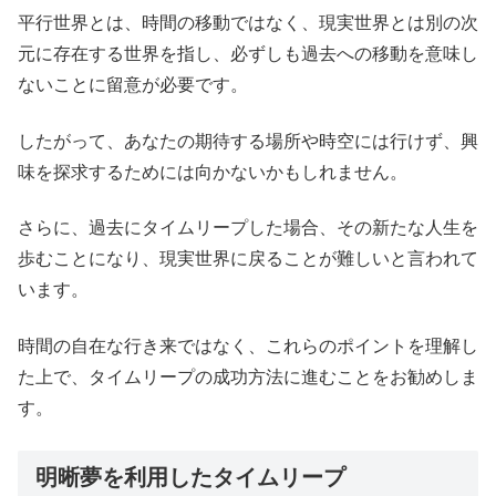
平行世界とは、時間の移動ではなく、現実世界とは別の次
元に存在する世界を指し、必ずしも過去への移動を意味し
ないことに留意が必要です。
したがって、あなたの期待する場所や時空には行けず、興
味を探求するためには向かないかもしれません。
さらに、過去にタイムリープした場合、その新たな人生を
歩むことになり、現実世界に戻ることが難しいと言われて
います。
時間の自在な行き来ではなく、これらのポイントを理解し
た上で、タイムリープの成功方法に進むことをお勧めしま
す。
明晰夢を利用したタイムリープ