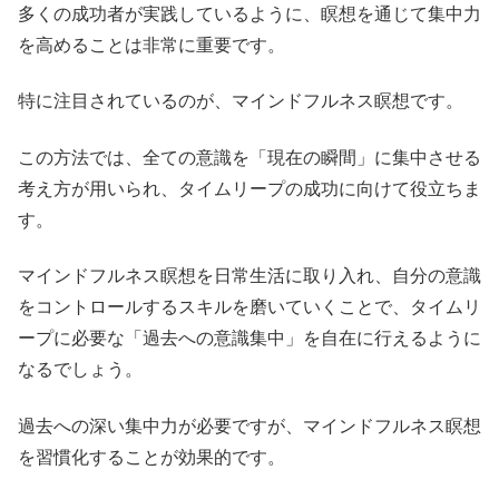
多くの成功者が実践しているように、瞑想を通じて集中力
を高めることは非常に重要です。
特に注目されているのが、マインドフルネス瞑想です。
この方法では、全ての意識を「現在の瞬間」に集中させる
考え方が用いられ、タイムリープの成功に向けて役立ちま
す。
マインドフルネス瞑想を日常生活に取り入れ、自分の意識
をコントロールするスキルを磨いていくことで、タイムリ
ープに必要な「過去への意識集中」を自在に行えるように
なるでしょう。
過去への深い集中力が必要ですが、マインドフルネス瞑想
を習慣化することが効果的です。