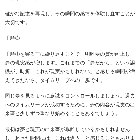
確かな記憶を再現し、その瞬間の感情を体験し直すことが
大切です。
手順②
手順①を寝る前に繰り返すことで、明晰夢の質が向上し、
夢の現実感が増します。これまでの「夢だから」という認
識が、時折「これが現実かもしれない」と感じる瞬間が増
えてきたなら、タイムリープへの一歩です。
同じ夢を見るように意識をコントロールしましょう。過去
へのタイムリープが成功するために、夢の内容が現実の出
来事と少しずつ重なり始めることもあるでしょう。
最初は夢と現実の出来事が乖離しているかもしれません
し、起きた瞬間には「これは違う」と感じることもありま