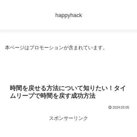
happyhack
本ページはプロモーションが含まれています。
時間を戻せる方法について知りたい！タイ
ムリープで時間を戻す成功方法
2024.03.05
スポンサーリンク