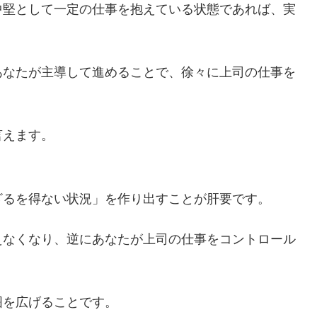
中堅として一定の仕事を抱えている状態であれば、実
あなたが主導して進めることで、徐々に上司の仕事を
言えます。
ざるを得ない状況」を作り出すことが肝要です。
えなくなり、逆にあなたが上司の仕事をコントロール
囲を広げることです。