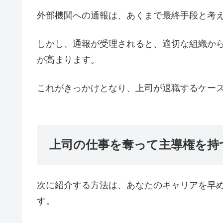
外部機関への通報は、あくまで最終手段と考
しかし、通報が受理されると、適切な組織か
が高まります。
これがきっかけとなり、上司が退職するケー
上司の仕事を奪って主導権を持
次に紹介する方法は、あなたのキャリアを早
す。