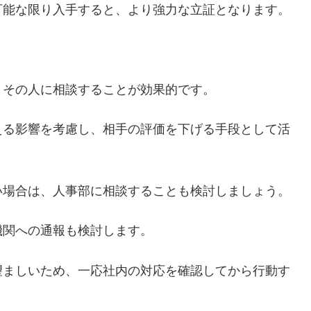
可能な限り入手すると、より強力な立証となります。
、その人に相談することが効果的です。
える影響を考慮し、相手の評価を下げる手段として活
い場合は、人事部に相談することも検討しましょう。
機関への通報も検討します。
望ましいため、一応社内の対応を確認してから行動す