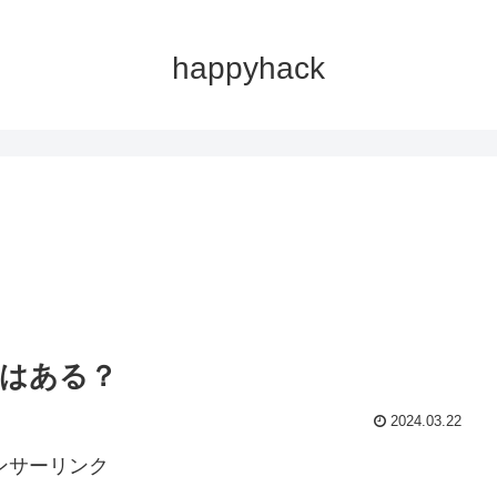
happyhack
。
はある？
2024.03.22
ンサーリンク