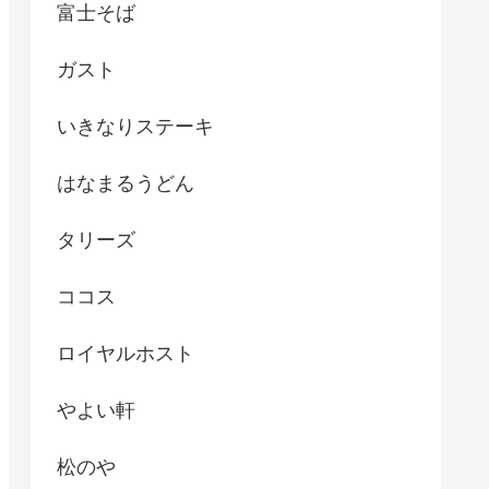
富士そば
ガスト
いきなりステーキ
はなまるうどん
タリーズ
ココス
ロイヤルホスト
やよい軒
松のや