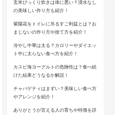
玄米びっくり炊きは体に悪い？浸水なし
の美味しい作り方も紹介！
紫陽花をトイレに吊るすご利益とは？お
まじないの作り方や捨て方を紹介！
冷やし中華は太る？カロリーやダイエッ
ト中に太らない食べ方を紹介！
カスピ海ヨーグルトの危険性は？食べ続
けた結果どうなるか解説！
チャパゲティはまずい？美味しい食べ方
やアレンジを紹介！
ありがとうが言える人の育ちや特徴を詳