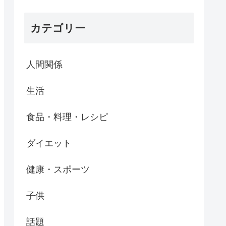
カテゴリー
人間関係
生活
食品・料理・レシピ
ダイエット
健康・スポーツ
子供
話題