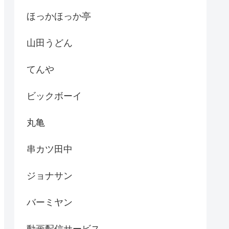
ほっかほっか亭
山田うどん
てんや
ビックボーイ
丸亀
串カツ田中
ジョナサン
バーミヤン