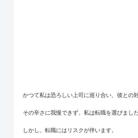
かつて私は恐ろしい上司に巡り合い、彼との
その辛さに我慢できず、私は転職を選びまし
しかし、転職にはリスクが伴います。