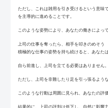
ただし、これは雑用を引き受けるという意味
を主導的に進めることです。
このような姿勢により、あなたの働きによっ
上司の仕事を奪ったら、相手を叩きのめそう
積極的な仕事の姿勢を持ち続けると、あなた
自ら前進し、上司を立てる必要はありません
ただし、上司を非難したり足を引っ張るよう
このような行動は周囲に見られ、あなたの評
結果的に、上司の評判は低下し、自然に影響