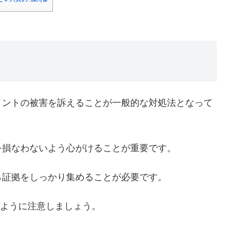
メントの被害を訴えることが一般的な対処法となって
を損なわないよう心がけることが重要です。
ら証拠をしっかり集めることが必要です。
いように注意しましょう。