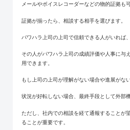
メールやボイスレコーダーなどの物的証拠も
証拠が揃ったら、相談する相手を選びます。
パワハラ上司の上司で信頼できる人がいれば
その人がパワハラ上司の成績評価や人事に与
用できます。
もし上司の上司が理解がない場合や進展がな
状況が好転しない場合、最終手段として外部
ただし、社内での相談を経て通報することが
ることが重要です。