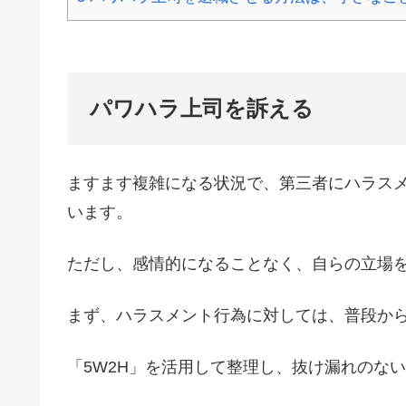
パワハラ上司を訴える
ますます複雑になる状況で、第三者にハラス
います。
ただし、感情的になることなく、自らの立場
まず、ハラスメント行為に対しては、普段か
「5W2H」を活用して整理し、抜け漏れのな