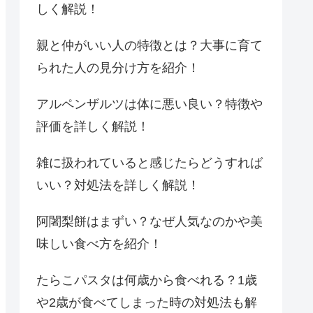
しく解説！
親と仲がいい人の特徴とは？大事に育て
られた人の見分け方を紹介！
アルペンザルツは体に悪い良い？特徴や
評価を詳しく解説！
雑に扱われていると感じたらどうすれば
いい？対処法を詳しく解説！
阿闍梨餅はまずい？なぜ人気なのかや美
味しい食べ方を紹介！
たらこパスタは何歳から食べれる？1歳
や2歳が食べてしまった時の対処法も解