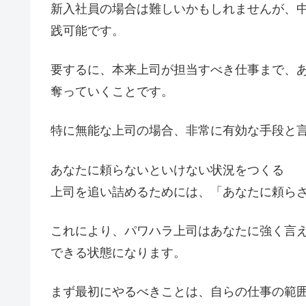
新入社員の場合は難しいかもしれませんが、
践可能です。
要するに、本来上司が担当すべき仕事まで、
奪っていくことです。
特に無能な上司の場合、非常に有効な手段と
あなたに頼らないといけない状況をつくる
上司を追い詰めるためには、「あなたに頼ら
これにより、パワハラ上司はあなたに強く言
できる状態になります。
まず最初にやるべきことは、自らの仕事の範