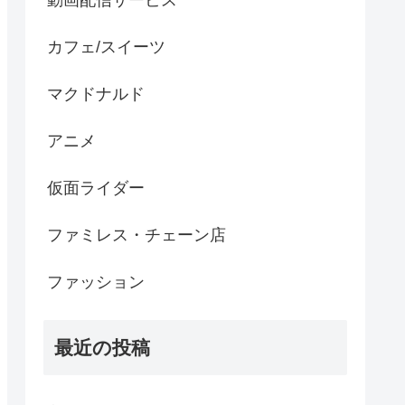
動画配信サービス
カフェ/スイーツ
マクドナルド
アニメ
仮面ライダー
ファミレス・チェーン店
ファッション
最近の投稿