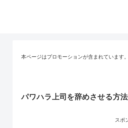
本ページはプロモーションが含まれています
パワハラ上司を辞めさせる方法
スポ