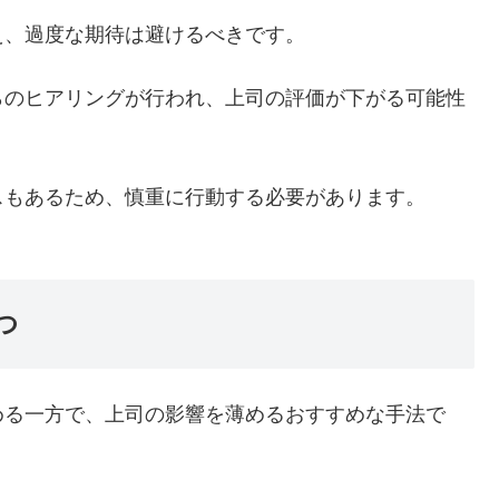
え、過度な期待は避けるべきです。
らのヒアリングが行われ、上司の評価が下がる可能性
スもあるため、慎重に行動する必要があります。
つ
める一方で、上司の影響を薄めるおすすめな手法で