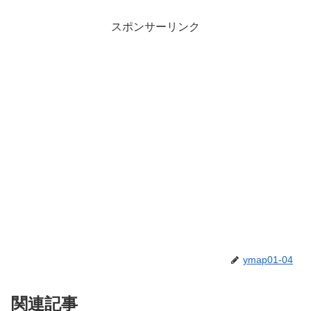
スポンサーリンク
ymap01-04
関連記事