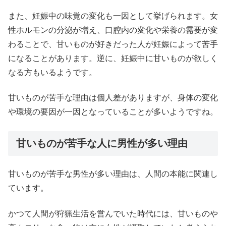
また、妊娠中の味覚の変化も一因として挙げられます。女
性ホルモンの分泌が増え、口腔内の変化や栄養の需要が変
わることで、甘いものが好きだった人が妊娠によって苦手
になることがあります。逆に、妊娠中に甘いものが欲しく
なる方もいるようです。
甘いものが苦手な理由は個人差がありますが、身体の変化
や環境の要因が一因となっていることが多いようですね。
甘いものが苦手な人に男性が多い理由
甘いものが苦手な男性が多い理由は、人間の本能に関連し
ています。
かつて人間が狩猟生活を営んでいた時代には、甘いものや