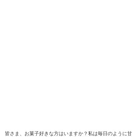
皆さま、お菓子好きな方はいますか？私は毎日のように甘