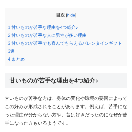
目次
[
hide
]
1
甘いものが苦手な理由を4つ紹介♪
2
甘いものが苦手な人に男性が多い理由
3
甘いものが苦手でも喜んでもらえるバレンタインギフト
3選
4
まとめ
甘いものが苦手な理由を4つ紹介♪
甘いものが苦手な方は、身体の変化や環境の要因によって
この好みが形成されることがあります。例えば、苦手にな
った理由が分からない方や、昔は好きだったのになぜか苦
手になった方もいるようです。