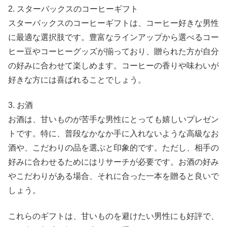
2. スターバックスのコーヒーギフト
スターバックスのコーヒーギフトは、コーヒー好きな男性
に最適な選択肢です。豊富なラインアップから選べるコー
ヒー豆やコーヒーグッズが揃っており、贈られた方が自分
の好みに合わせて楽しめます。コーヒーの香りや味わいが
好きな方には喜ばれることでしょう。
3. お酒
お酒は、甘いものが苦手な男性にとっても嬉しいプレゼン
トです。特に、普段なかなか手に入れないような高級なお
酒や、こだわりの品を選ぶと印象的です。ただし、相手の
好みに合わせるためにはリサーチが必要です。お酒の好み
やこだわりがある場合、それに合った一本を贈ると良いで
しょう。
これらのギフトは、甘いものを避けたい男性にも好評で、