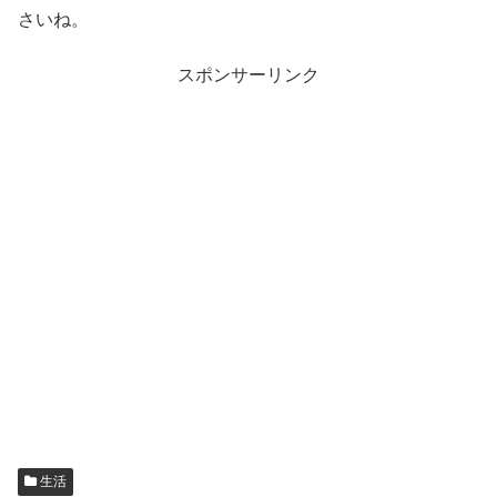
さいね。
スポンサーリンク
生活