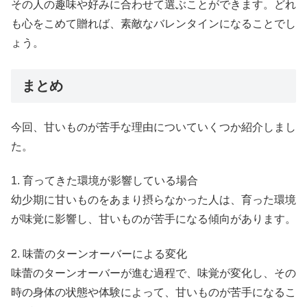
その人の趣味や好みに合わせて選ぶことができます。どれ
も心をこめて贈れば、素敵なバレンタインになることでし
ょう。
まとめ
今回、甘いものが苦手な理由についていくつか紹介しまし
た。
1. 育ってきた環境が影響している場合
幼少期に甘いものをあまり摂らなかった人は、育った環境
が味覚に影響し、甘いものが苦手になる傾向があります。
2. 味蕾のターンオーバーによる変化
味蕾のターンオーバーが進む過程で、味覚が変化し、その
時の身体の状態や体験によって、甘いものが苦手になるこ