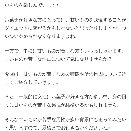
いものを楽しんでいます♪
お菓子が好きな方にとっては、甘いものを我慢することが
ダイエットに繋がるかもしれないと思ったりしますが、つ
いついやめられなくなりますよね。
一方で、中には甘いものが苦手な方もいらっしゃいます。
甘いものが苦手な理由について気になりませんか？
今回は、甘いものが苦手な方の特徴やその原因について詳
しくご紹介していきます。
また、一般的に女性はお菓子が好きな方が多い中、身の回
りに甘いものが苦手な男性が結構いるかもしれません。
そんな甘いものが苦手な男性が多い背景にも迫ってみたい
と思いますので、最後までお付き合いくださいね♪