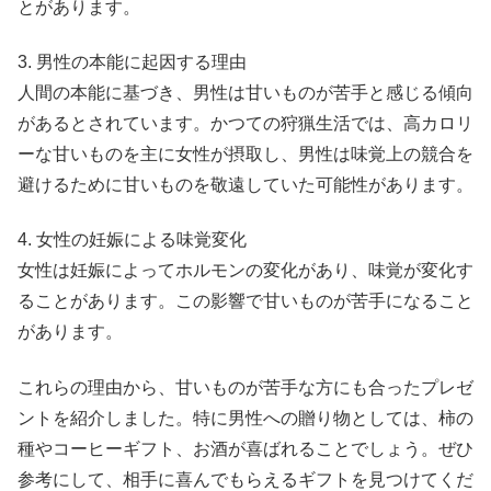
とがあります。
3. 男性の本能に起因する理由
人間の本能に基づき、男性は甘いものが苦手と感じる傾向
があるとされています。かつての狩猟生活では、高カロリ
ーな甘いものを主に女性が摂取し、男性は味覚上の競合を
避けるために甘いものを敬遠していた可能性があります。
4. 女性の妊娠による味覚変化
女性は妊娠によってホルモンの変化があり、味覚が変化す
ることがあります。この影響で甘いものが苦手になること
があります。
これらの理由から、甘いものが苦手な方にも合ったプレゼ
ントを紹介しました。特に男性への贈り物としては、柿の
種やコーヒーギフト、お酒が喜ばれることでしょう。ぜひ
参考にして、相手に喜んでもらえるギフトを見つけてくだ