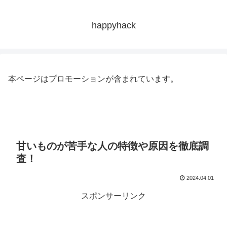
happyhack
本ページはプロモーションが含まれています。
甘いものが苦手な人の特徴や原因を徹底調
査！
2024.04.01
スポンサーリンク