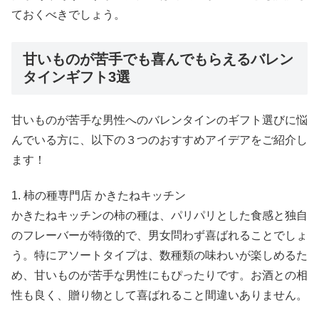
ておくべきでしょう。
甘いものが苦手でも喜んでもらえるバレン
タインギフト3選
甘いものが苦手な男性へのバレンタインのギフト選びに悩
んでいる方に、以下の３つのおすすめアイデアをご紹介し
ます！
1. 柿の種専門店 かきたねキッチン
かきたねキッチンの柿の種は、パリパリとした食感と独自
のフレーバーが特徴的で、男女問わず喜ばれることでしょ
う。特にアソートタイプは、数種類の味わいが楽しめるた
め、甘いものが苦手な男性にもぴったりです。お酒との相
性も良く、贈り物として喜ばれること間違いありません。