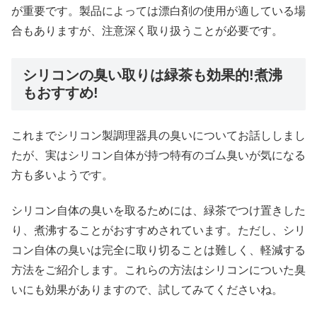
が重要です。製品によっては漂白剤の使用が適している場
合もありますが、注意深く取り扱うことが必要です。
シリコンの臭い取りは緑茶も効果的!煮沸
もおすすめ!
これまでシリコン製調理器具の臭いについてお話ししまし
たが、実はシリコン自体が持つ特有のゴム臭いが気になる
方も多いようです。
シリコン自体の臭いを取るためには、緑茶でつけ置きした
り、煮沸することがおすすめされています。ただし、シリ
コン自体の臭いは完全に取り切ることは難しく、軽減する
方法をご紹介します。これらの方法はシリコンについた臭
いにも効果がありますので、試してみてくださいね。