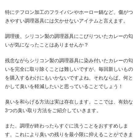
特にテフロン加工のフライパンやホーロー鍋など、傷がつ
きやすい調理器具には欠かせないアイテムと言えます。
調理後、シリコン製の調理器具にこびりついたカレーの匂
いが気になったことはありませんか？
残念ながらシリコン製の調理器具に染み付いたカレーの匂
いを完全に取り除くことは難しいですが、毎回新しいもの
を購入するわけにもいかないですよね。それならば、何と
かして臭いを軽減したいと思っていることでしょう！
臭いを和らげる方法は実は存在します。ここでは、有効な
3つの臭い取り方法をご紹介していきます。
また、調理が終わったらすぐに洗うことをおすすめしま
す。これにより臭いの残りを最小限に抑えることができま