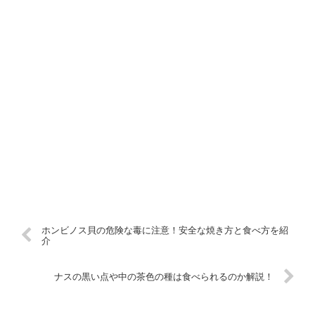
ホンビノス貝の危険な毒に注意！安全な焼き方と食べ方を紹
介
ナスの黒い点や中の茶色の種は食べられるのか解説！