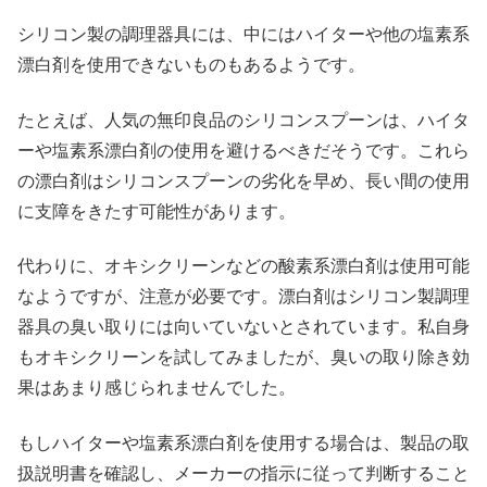
シリコン製の調理器具には、中にはハイターや他の塩素系
漂白剤を使用できないものもあるようです。
たとえば、人気の無印良品のシリコンスプーンは、ハイタ
ーや塩素系漂白剤の使用を避けるべきだそうです。これら
の漂白剤はシリコンスプーンの劣化を早め、長い間の使用
に支障をきたす可能性があります。
代わりに、オキシクリーンなどの酸素系漂白剤は使用可能
なようですが、注意が必要です。漂白剤はシリコン製調理
器具の臭い取りには向いていないとされています。私自身
もオキシクリーンを試してみましたが、臭いの取り除き効
果はあまり感じられませんでした。
もしハイターや塩素系漂白剤を使用する場合は、製品の取
扱説明書を確認し、メーカーの指示に従って判断すること