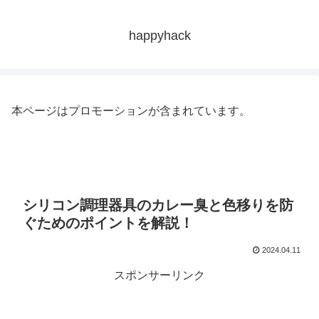
happyhack
本ページはプロモーションが含まれています。
シリコン調理器具のカレー臭と色移りを防
ぐためのポイントを解説！
2024.04.11
スポンサーリンク