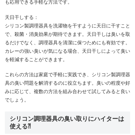
も応用できる手軽な方法です。
天日干しする：
シリコン製調理器具を洗濯物を干すように天日に干すこと
で、殺菌・消臭効果が期待できます。天日干しは臭いを取
るだけでなく、調理器具を清潔に保つためにも有効です。
カレーの強い臭いが気になる場合、天日干しによって臭い
を軽減することができます。
これらの方法は家庭で手軽に実践でき、シリコン製調理器
具の臭い問題を解消するのに役立ちます。臭いの程度や好
みに応じて、複数の方法を組み合わせて試してみると良い
でしょう。
シリコン調理器具の臭い取りにハイターは
使える⁈