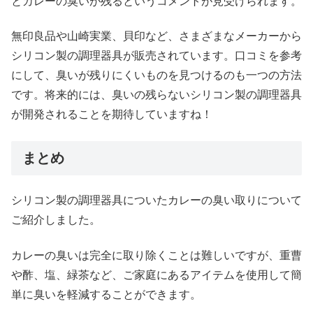
とカレーの臭いが残るというコメントが見受けられます。
無印良品や山崎実業、貝印など、さまざまなメーカーから
シリコン製の調理器具が販売されています。口コミを参考
にして、臭いが残りにくいものを見つけるのも一つの方法
です。将来的には、臭いの残らないシリコン製の調理器具
が開発されることを期待していますね！
まとめ
シリコン製の調理器具についたカレーの臭い取りについて
ご紹介しました。
カレーの臭いは完全に取り除くことは難しいですが、重曹
や酢、塩、緑茶など、ご家庭にあるアイテムを使用して簡
単に臭いを軽減することができます。