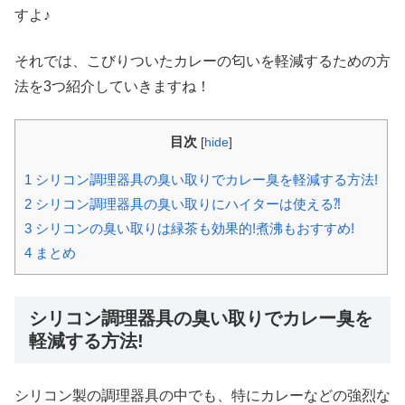
すよ♪
それでは、こびりついたカレーの匂いを軽減するための方
法を3つ紹介していきますね！
目次
[
hide
]
1
シリコン調理器具の臭い取りでカレー臭を軽減する方法!
2
シリコン調理器具の臭い取りにハイターは使える⁈
3
シリコンの臭い取りは緑茶も効果的!煮沸もおすすめ!
4
まとめ
シリコン調理器具の臭い取りでカレー臭を
軽減する方法!
シリコン製の調理器具の中でも、特にカレーなどの強烈な