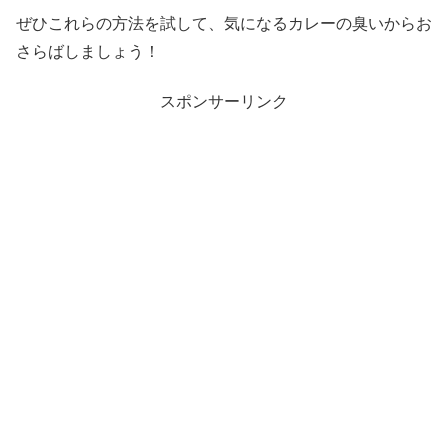
ぜひこれらの方法を試して、気になるカレーの臭いからお
さらばしましょう！
スポンサーリンク