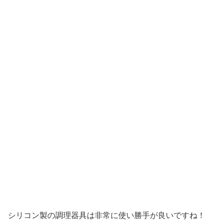
シリコン製の調理器具は非常に使い勝手が良いですね！