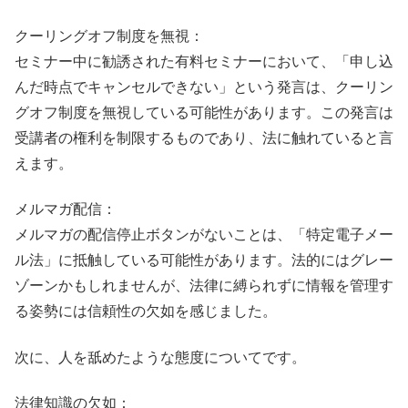
クーリングオフ制度を無視：
セミナー中に勧誘された有料セミナーにおいて、「申し込
んだ時点でキャンセルできない」という発言は、クーリン
グオフ制度を無視している可能性があります。この発言は
受講者の権利を制限するものであり、法に触れていると言
えます。
メルマガ配信：
メルマガの配信停止ボタンがないことは、「特定電子メー
ル法」に抵触している可能性があります。法的にはグレー
ゾーンかもしれませんが、法律に縛られずに情報を管理す
る姿勢には信頼性の欠如を感じました。
次に、人を舐めたような態度についてです。
法律知識の欠如：