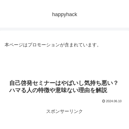
happyhack
本ページはプロモーションが含まれています。
自己啓発セミナーはやばいし気持ち悪い？
ハマる人の特徴や意味ない理由を解説
2024.06.10
スポンサーリンク