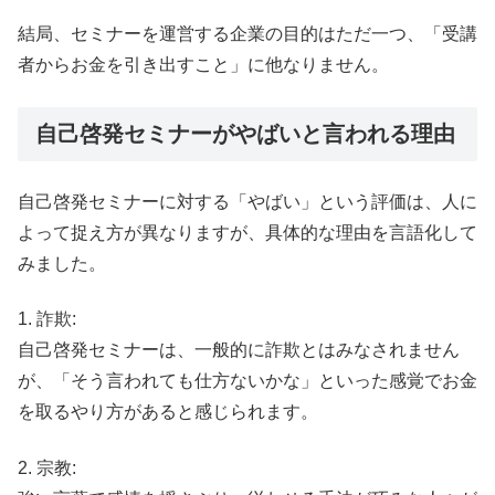
結局、セミナーを運営する企業の目的はただ一つ、「受講
者からお金を引き出すこと」に他なりません。
自己啓発セミナーがやばいと言われる理由
自己啓発セミナーに対する「やばい」という評価は、人に
よって捉え方が異なりますが、具体的な理由を言語化して
みました。
1. 詐欺:
自己啓発セミナーは、一般的に詐欺とはみなされません
が、「そう言われても仕方ないかな」といった感覚でお金
を取るやり方があると感じられます。
2. 宗教: