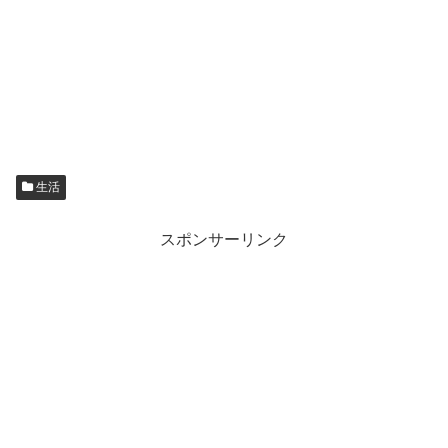
生活
スポンサーリンク