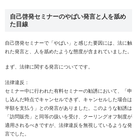
自己啓発セミナーのやばい発言と人を舐め
た目線
自己啓発セミナーで「やばい」と感じた要因には、法に触
れた発言と、人を舐めたような態度が含まれていました。
まず、法律に関する発言についてです。
法律違反：
セミナー中に行われた有料セミナーの勧誘において、「申
し込んだ時点でキャンセルできず、キャンセルした場合は
半額を支払う」との発言がありました。このような勧誘は
「訪問販売」と同等の扱いを受け、クーリングオフ制度が
適用されるべきですが、法律違反を無視しているような発
言でした。