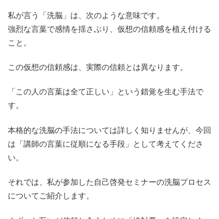
私が言う「洗脳」は、次のような意味です。
強烈な言葉で感情を揺さぶり、仮想の信頼感を植え付ける
こと。
この仮想の信頼感は、実際の信頼とは異なります。
「この人の言葉は全て正しい」という錯覚を生む手法で
す。
本格的な洗脳の手法については詳しく知りませんが、今回
は「講師の言葉に従順になる手段」として考えてくださ
い。
それでは、私が参加した自己啓発セミナーの洗脳プロセス
についてご紹介します。