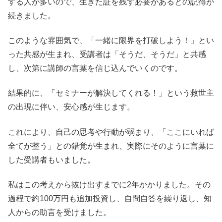
する人が多いので、生きた証を残す必要があるとの説得が
続きました。
このような雰囲気で、「一緒に限界を打破しよう！」とい
った共感が生まれ、受講者は「そうだ、そうだ」と共感
し、次第に講師の言葉を信じ込んでいくのです。
結果的に、「セミナーが解決してくれる！」という救世主
の出現に伴い、安心感が生じます。
これにより、自己の思考や行動が弱まり、「ここにいれば
全てが整う」との錯覚が生まれ、実際にそのように言葉に
した受講者もいました。
私はこの考えから抜け出すまでに2年かかりました。その
過程で約100万円も追加投資し、自問自答を繰り返し、知
人からの助言を受けました。