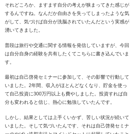
それどころか、ますます自分の考えが狭まってきた感じが
するんですね。なんだか自由さを失ってしまったような気
がして、気づけば自分が洗脳されていたんだという実感が
湧いてきました。
普段は旅行や交通に関する情報を発信していますが、今回
は自分自身の経験を共有したくてこちらに書き込んでいま
す。
最初は自己啓発セミナーに参加して、その影響で行動して
いました。2年間、収入がほとんどなくなり、貯金を使っ
て自己投資に300万円以上も費やしました。投資すれば自
分も変われると信じ、熱心に勉強していたんです。
しかし、結果としては上手くいかず、苦しい状況が続いて
いました。そして気づいたんです、それは自己啓発セミナ