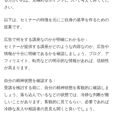
る方がいれば、見極めるポイントについて考えてみてくだ
さい。
以下は、セミナーの特徴を元にご自身の基準を作るための
提案です。
広告で何をする講座なのかが明確にわかるか：
セミナーが提供する講座がどのような内容なのか、広告や
情報が十分に明確であるかを確認しましょう。ブログ、ア
フィリエイト、転売などの明示的な情報があれば、信頼性
が高まります。
自分の精神状態を確認する：
受講を検討する前に、自分の精神状態を客観的に確認しま
しょう。落ち込んでいるなどの状態では、冷静な判断が難
しいことがあります。客観的に見てもらい、必要であれば
冷静な友人や相談者の意見も聞くと良いでしょう。