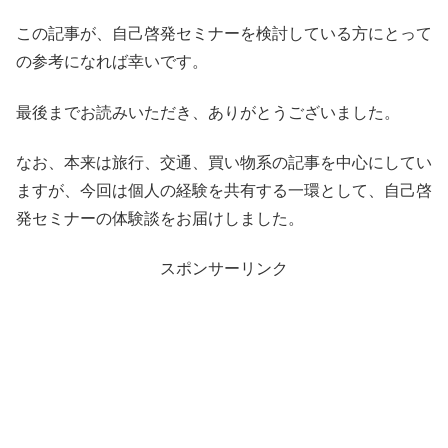
この記事が、自己啓発セミナーを検討している方にとって
の参考になれば幸いです。
最後までお読みいただき、ありがとうございました。
なお、本来は旅行、交通、買い物系の記事を中心にしてい
ますが、今回は個人の経験を共有する一環として、自己啓
発セミナーの体験談をお届けしました。
スポンサーリンク