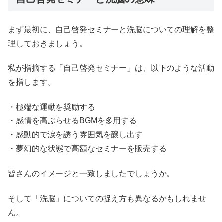
まず最初に、自己啓発セミナーと洗脳についての理解を整
理しておきましょう。
私が指摘する「自己啓発セミナー」は、以下のような活動
を指します。
・極端な運動を奨励する
・感情を高ぶらせるBGMを多用する
・感動的で涙を誘う雰囲気を醸し出す
・夢幻的な状態で高額なセミナーを販売する
皆さんのイメージと一致しましたでしょうか。
そして「洗脳」についての捉え方も異なるかもしれませ
ん。