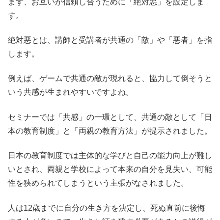
まず、お互いが信頼し合うために「絶対悪」を設定しま
す。
絶対悪とは、講師と受講者が共通の「敵」や「悪者」を指
します。
例えば、ゲームで共通の敵が現れると、協力して倒そうと
いう共感が生まれやすいですよね。
セミナーでは「共感」の一環として、共通の敵として「日
本の教育制度」と「両親の教育方法」が提示されました。
日本の教育制度では主体的な学びと自己の能力向上が難し
いとされ、両親と学校によって本来の自分を見失い、可能
性を狭められてしまうという主張がなされました。
人は12歳までに自分の生き方を決定し、死ぬ直前に後悔