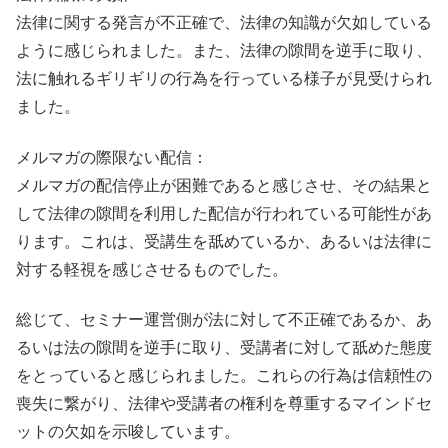
法律に関する発言が不正確で、法律の知識が欠如している
ように感じられました。また、法律の隙間を逆手に取り、
法に触れるギリギリの行為を行っている様子が見受けられ
ました。
メルマガの際限ない配信：
メルマガの配信停止が困難であると感じさせ、その結果と
して法律の隙間を利用した配信が行われている可能性があ
ります。これは、受講生を舐めているか、あるいは法律に
対する軽視を感じさせるものでした。
総じて、セミナー運営側が法に対して不正確であるか、あ
るいは法の隙間を逆手に取り、受講者に対して舐めた態度
をとっていると感じられました。これらの行為は信頼性の
喪失に繋がり、法律や受講者の権利を尊重するマインドセ
ットの欠如を示唆しています。