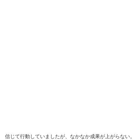
信じて行動していましたが、なかなか成果が上がらない。