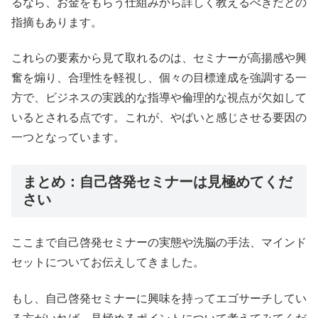
るなら、お金をもらう仕組みから詳しく教えるべきだとの
指摘もあります。
これらの要素から見て取れるのは、セミナーが高揚感や興
奮を煽り、合理性を軽視し、個々の目標達成を強調する一
方で、ビジネスの実践的な指導や倫理的な視点が欠如して
いるとされる点です。これが、やばいと感じさせる要因の
一つとなっています。
まとめ：自己啓発セミナーは見極めてくだ
さい
ここまで自己啓発セミナーの実態や洗脳の手法、マインド
セットについてお伝えしてきました。
もし、自己啓発セミナーに興味を持ってエゴサーチしてい