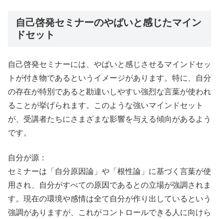
自己啓発セミナーのやばいと感じたマイン
ドセット
自己啓発セミナーには、やばいと感じさせるマインドセッ
トが付き物であるというイメージがあります。特に、自分
の存在が特別であると勘違いしやすい強烈な言葉が使われ
ることが挙げられます。このような強いマインドセット
が、受講者たちにさまざまな影響を与える傾向があるよう
です。
自分が源：
セミナーは「自分原因論」や「根性論」に基づく言葉が使
用され、自分がすべての原因であるとの立場が強調されま
す。現在の環境や感情は全て自分が作り出しているという
強調がありますが、これがコントロールできる人に向けら