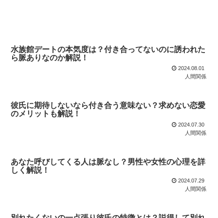
水族館デートの本気度は？付き合ってないのに誘われた
ら脈ありなのか解説！
2024.08.01
人間関係
彼氏に期待しないなら付き合う意味ない？求めない恋愛
のメリットも解説！
2024.07.30
人間関係
あなた呼びしてくる人は脈なし？男性や女性の心理を詳
しく解説！
2024.07.29
人間関係
別れたくないの一点張り彼氏の特徴とは？説得して別れ