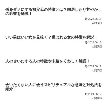
孫をダメにする祖父母の特徴とは？同居したり甘やかし
の影響を解説！
2024.06.15
人間関係
いい男はいい女を見抜く？選ばれる女の特徴を解説！
2024.06.13
人間関係
人のせいにする人の特徴や末路をくわしく解説！
2024.06.12
人間関係
会いたくない人に会うスピリチュアルな意味と対処法を
紹介！
2024.06.12
人間関係