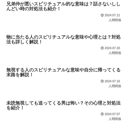
兄弟仲が悪いスピリチュアル的な意味は？話さないしし
んどい時の対処法も紹介！
2024.07.21
人間関係
物に当たる人のスピリチュアルな意味や心理とは？対処
法も詳しく解説！
2024.07.20
人間関係
無視する人のスピリチュアルな意味や自分に帰ってくる
末路を解説！
2024.07.16
人間関係
未読無視しても送ってくる男は怖い？その心理と対処法
を紹介！
2024.07.07
人間関係