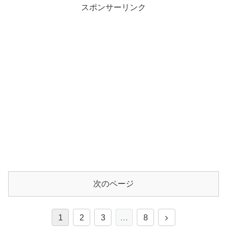
スポンサーリンク
次のページ
1
2
3
…
8