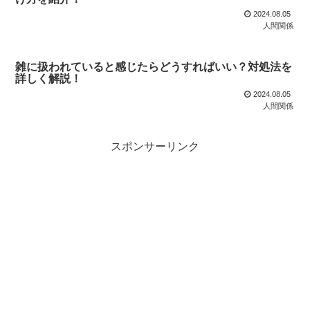
2024.08.05
人間関係
雑に扱われていると感じたらどうすればいい？対処法を
詳しく解説！
2024.08.05
人間関係
スポンサーリンク