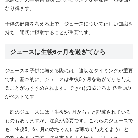
なり得ます。
子供の健康を考える上で、ジュースについて正しい知識を
持ち、適切に摂取することが重要です。
ジュースは生後6ヶ月を過ぎてから
ジュースを子供に与える際には、適切なタイミングが重要
です。基本的に、ジュースは生後6ヶ月を過ぎてから与え
ることがおすすめされます。できれば1歳ごろまで待つの
がベストです。
一部のジュースには「生後5ヶ月から」と記載されている
ものもありますが、注意が必要です。これらのジュースで
も、生後5、6ヶ月の赤ちゃんには薄めて与えるようにと
の指示が多いです。注意書きをよく確認しましょう。