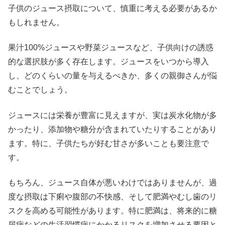
子供のジュース摂取について、慎重に考える必要があるか
もしれません。
果汁100%ジュースや野菜ジュースなど、子供向けの誘惑
的な選択肢が多く存在します。ジュースをいつから導入
し、どのくらいの量を与えるべきか、多くの親御さんが悩
むことでしょう。
ジュースには栄養が豊富に見えますが、実は炭水化物が多
かったり、添加物や糖分が含まれていたりすることがあり
ます。特に、子供たちが好む甘さが多いことも要注意で
す。
もちろん、ジュース自体が悪いわけではありませんが、過
度な摂取は下痢や腹部の不快感、そして肥満やむし歯のリ
スクを高める可能性があります。特に肥満は、将来的に糖
尿病などの生活習慣病にかかるリスクを増加させる要因と