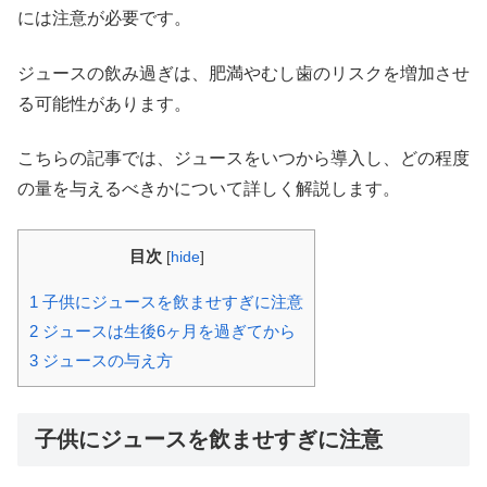
には注意が必要です。
ジュースの飲み過ぎは、肥満やむし歯のリスクを増加させ
る可能性があります。
こちらの記事では、ジュースをいつから導入し、どの程度
の量を与えるべきかについて詳しく解説します。
目次
[
hide
]
1
子供にジュースを飲ませすぎに注意
2
ジュースは生後6ヶ月を過ぎてから
3
ジュースの与え方
子供にジュースを飲ませすぎに注意