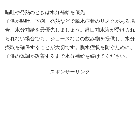
嘔吐や発熱のときは水分補給を優先
子供が嘔吐、下痢、発熱などで脱水症状のリスクがある場
合、水分補給を最優先しましょう。経口補水液が受け入れ
られない場合でも、ジュースなどの飲み物を提供し、水分
摂取を確保することが大切です。脱水症状を防ぐために、
子供の体調が改善するまで水分補給を続けてください。
スポンサーリンク