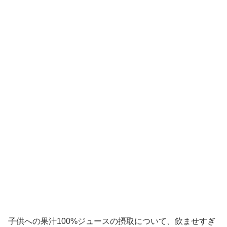
子供への果汁100%ジュースの摂取について、飲ませすぎ