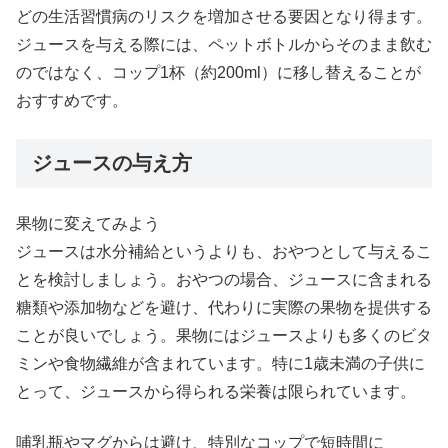
どの生活習慣病のリスクを増加させる要因となり得ます。
ジュースを与える際には、ペットボトルからそのまま飲む
のではなく、コップ1杯（約200ml）に移し替えることが
おすすめです。
ジュースの与え方
果物に変えてみよう
ジュースは水分補給というよりも、おやつとして与えるこ
とを検討しましょう。おやつの場合、ジュースに含まれる
糖類や添加物などを避け、代わりに実際の果物を提供する
ことが良いでしょう。果物にはジュースよりも多くのビタ
ミンや食物繊維が含まれています。特に1歳未満の子供に
とって、ジュースから得られる栄養は限られています。
哺乳瓶やマグからは避け、特別なコップで短時間に