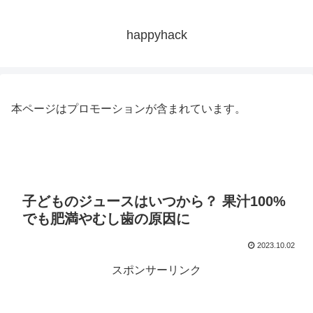
happyhack
本ページはプロモーションが含まれています。
子どものジュースはいつから？ 果汁100%
でも肥満やむし歯の原因に
2023.10.02
スポンサーリンク