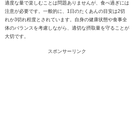
適度な量で楽しむことは問題ありませんが、食べ過ぎには
注意が必要です。一般的に、1日のたくあんの目安は2切
れか3切れ程度とされています。自身の健康状態や食事全
体のバランスを考慮しながら、適切な摂取量を守ることが
大切です。
スポンサーリンク