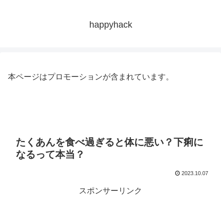
happyhack
本ページはプロモーションが含まれています。
たくあんを食べ過ぎると体に悪い？下痢に
なるって本当？
2023.10.07
スポンサーリンク