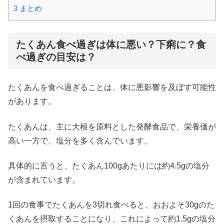
3
まとめ
たくあん食べ過ぎは体に悪い？下痢に？食
べ過ぎの目安は？
たくあんを食べ過ぎることは、体に悪影響を及ぼす可能性
があります。
たくあんは、主に大根を原料とした発酵食品で、栄養価が
高い一方で、塩分を多く含んでいます。
具体的に言うと、たくあん100gあたりには約4.5gの塩分
が含まれています。
1回の食事でたくあんを3切れ食べると、おおよそ30gのた
くあんを摂取することになり、これによって約1.5gの塩分