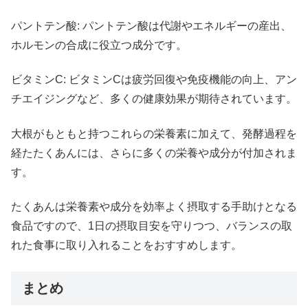
パントテン酸: パントテン酸は代謝やエネルギーの産出、
ホルモンの合成に役立つ成分です。
ビタミンC: ビタミンCは疲労回復や免疫機能の向上、アン
チエイジングなど、多くの健康効果が期待されています。
大根がもともと持つこれらの栄養素に加えて、発酵過程を
経たたくあんには、さらに多くの栄養や成分が付加されま
す。
たくあんは栄養素や成分を効率よく摂取する手助けとなる
食品ですので、1日の摂取目安を守りつつ、バランスの取
れた食事に取り入れることをおすすめします。
まとめ