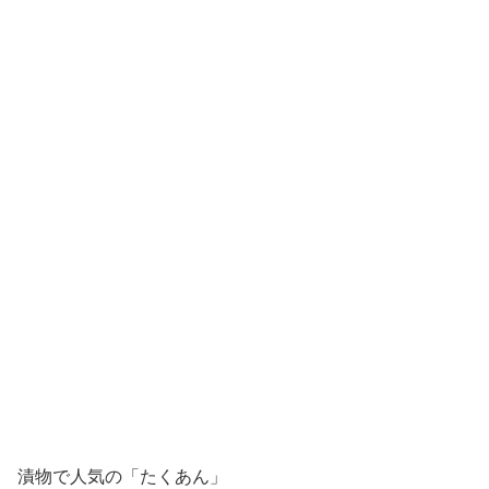
漬物で人気の「たくあん」