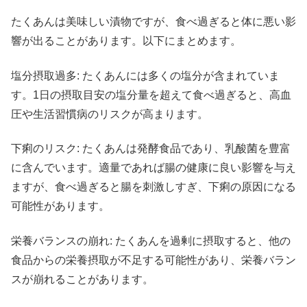
たくあんは美味しい漬物ですが、食べ過ぎると体に悪い影
響が出ることがあります。以下にまとめます。
塩分摂取過多: たくあんには多くの塩分が含まれていま
す。1日の摂取目安の塩分量を超えて食べ過ぎると、高血
圧や生活習慣病のリスクが高まります。
下痢のリスク: たくあんは発酵食品であり、乳酸菌を豊富
に含んでいます。適量であれば腸の健康に良い影響を与え
ますが、食べ過ぎると腸を刺激しすぎ、下痢の原因になる
可能性があります。
栄養バランスの崩れ: たくあんを過剰に摂取すると、他の
食品からの栄養摂取が不足する可能性があり、栄養バラン
スが崩れることがあります。