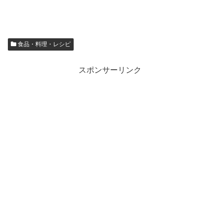
食品・料理・レシピ
スポンサーリンク