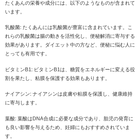
たくあんの栄養や成分には、以下のようなものが含まれて
います。
乳酸菌: たくあんには乳酸菌が豊富に含まれています。こ
れらの乳酸菌は腸の動きを活性化し、便秘解消に寄与する
効果があります。ダイエット中の方など、便秘に悩む人に
とっても有用です。
ビタミンB1: ビタミンB1は、糖質をエネルギーに変える役
割を果たし、粘膜を保護する効果もあります。
ナイアシン: ナイアシンは皮膚や粘膜を保護し、健康維持
に寄与します。
葉酸: 葉酸はDNA合成に必要な成分であり、胎児の発育に
も良い影響を与えるため、妊婦にもおすすめされていま
す。