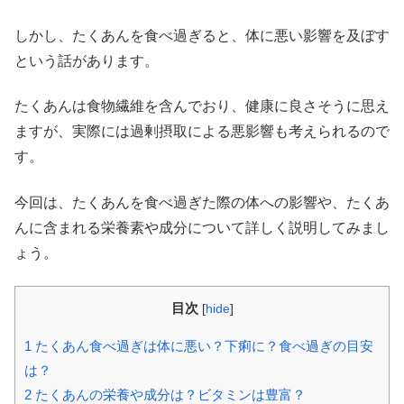
しかし、たくあんを食べ過ぎると、体に悪い影響を及ぼす
という話があります。
たくあんは食物繊維を含んでおり、健康に良さそうに思え
ますが、実際には過剰摂取による悪影響も考えられるので
す。
今回は、たくあんを食べ過ぎた際の体への影響や、たくあ
んに含まれる栄養素や成分について詳しく説明してみまし
ょう。
目次
[
hide
]
1
たくあん食べ過ぎは体に悪い？下痢に？食べ過ぎの目安
は？
2
たくあんの栄養や成分は？ビタミンは豊富？