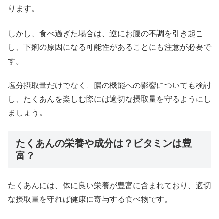
ります。
しかし、食べ過ぎた場合は、逆にお腹の不調を引き起こ
し、下痢の原因になる可能性があることにも注意が必要で
す。
塩分摂取量だけでなく、腸の機能への影響についても検討
し、たくあんを楽しむ際には適切な摂取量を守るようにし
ましょう。
たくあんの栄養や成分は？ビタミンは豊
富？
たくあんには、体に良い栄養が豊富に含まれており、適切
な摂取量を守れば健康に寄与する食べ物です。