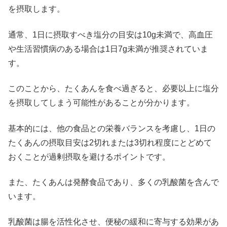
を摂取します。
通常、1日に摂取すべき塩分の目安は10g未満で、高血圧
や生活習慣病のある場合は1日7g未満が推奨されていま
す。
このことから、たくあんを食べ過ぎると、必要以上に塩分
を摂取してしまう可能性があることが分かります。
基本的には、他の食品との栄養バランスを考慮し、1日の
たくあんの摂取目安は2切れまたは3切れ程度にとどめて
おくことが過剰摂取を避けるポイントです。
また、たくあんは発酵食品であり、多くの乳酸菌を含んで
います。
乳酸菌は腸を活性化させ、便秘の緩和に寄与する効果があ