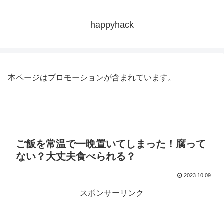
happyhack
本ページはプロモーションが含まれています。
ご飯を常温で一晩置いてしまった！腐って
ない？大丈夫食べられる？
2023.10.09
スポンサーリンク