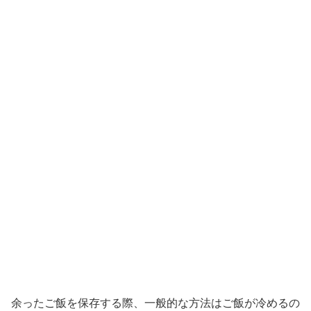
余ったご飯を保存する際、一般的な方法はご飯が冷めるの