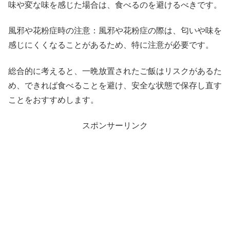
味や変な味を感じた場合は、食べるのを避けるべきです。
風邪や花粉症時の注意：風邪や花粉症の際は、匂いや味を
感じにくくなることがあるため、特に注意が必要です。
総合的に考えると、一晩放置されたご飯はリスクがあるた
め、できれば食べることを避け、安全な状態で保存し直す
ことをおすすめします。
スポンサーリンク