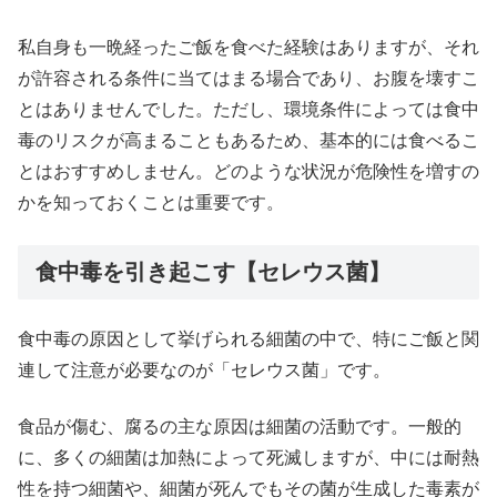
私自身も一晩経ったご飯を食べた経験はありますが、それ
が許容される条件に当てはまる場合であり、お腹を壊すこ
とはありませんでした。ただし、環境条件によっては食中
毒のリスクが高まることもあるため、基本的には食べるこ
とはおすすめしません。どのような状況が危険性を増すの
かを知っておくことは重要です。
食中毒を引き起こす【セレウス菌】
食中毒の原因として挙げられる細菌の中で、特にご飯と関
連して注意が必要なのが「セレウス菌」です。
食品が傷む、腐るの主な原因は細菌の活動です。一般的
に、多くの細菌は加熱によって死滅しますが、中には耐熱
性を持つ細菌や、細菌が死んでもその菌が生成した毒素が