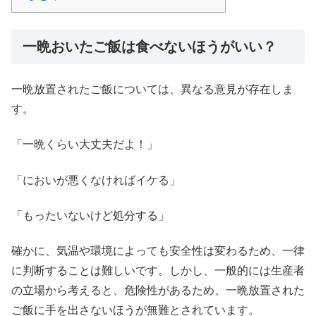
一晩おいたご飯は食べないほうがいい？
一晩放置されたご飯については、異なる意見が存在しま
す。
「一晩くらい大丈夫だよ！」
「においが悪くなければイケる」
「もったいないけど処分する」
確かに、気温や環境によっても安全性は変わるため、一律
に判断することは難しいです。しかし、一般的には生産者
の立場から考えると、危険性があるため、一晩放置された
ご飯に手を出さないほうが無難とされています。