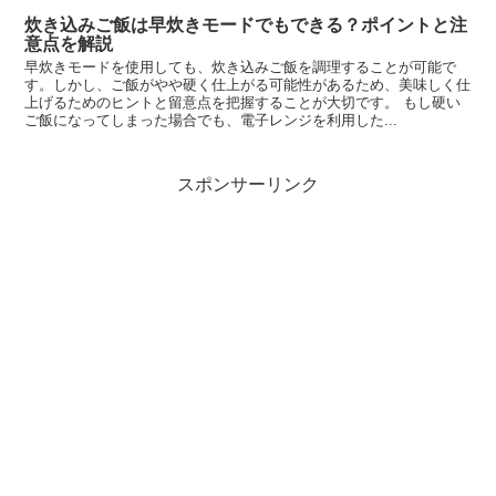
炊き込みご飯は早炊きモードでもできる？ポイントと注
意点を解説
早炊きモードを使用しても、炊き込みご飯を調理することが可能で
す。しかし、ご飯がやや硬く仕上がる可能性があるため、美味しく仕
上げるためのヒントと留意点を把握することが大切です。 もし硬い
ご飯になってしまった場合でも、電子レンジを利用した...
スポンサーリンク