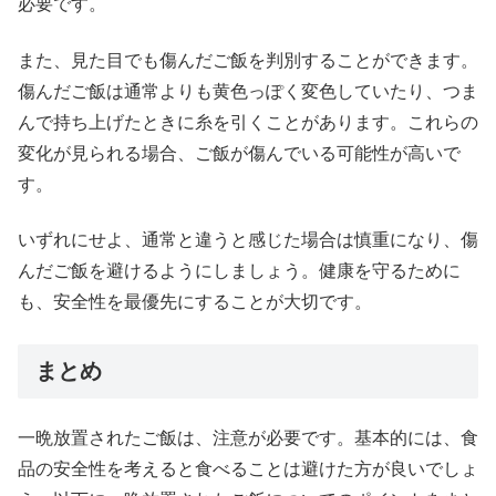
必要です。
また、見た目でも傷んだご飯を判別することができます。
傷んだご飯は通常よりも黄色っぽく変色していたり、つま
んで持ち上げたときに糸を引くことがあります。これらの
変化が見られる場合、ご飯が傷んでいる可能性が高いで
す。
いずれにせよ、通常と違うと感じた場合は慎重になり、傷
んだご飯を避けるようにしましょう。健康を守るために
も、安全性を最優先にすることが大切です。
まとめ
一晩放置されたご飯は、注意が必要です。基本的には、食
品の安全性を考えると食べることは避けた方が良いでしょ