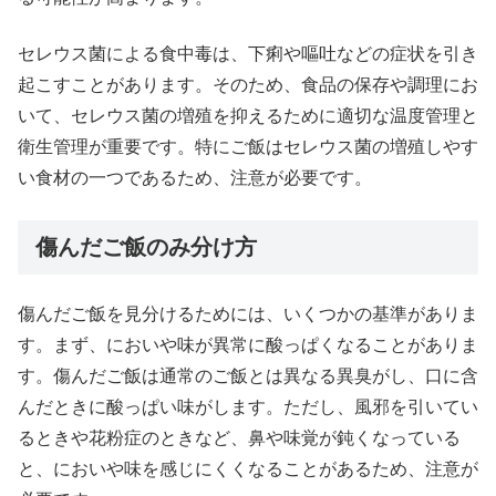
セレウス菌による食中毒は、下痢や嘔吐などの症状を引き
起こすことがあります。そのため、食品の保存や調理にお
いて、セレウス菌の増殖を抑えるために適切な温度管理と
衛生管理が重要です。特にご飯はセレウス菌の増殖しやす
い食材の一つであるため、注意が必要です。
傷んだご飯のみ分け方
傷んだご飯を見分けるためには、いくつかの基準がありま
す。まず、においや味が異常に酸っぱくなることがありま
す。傷んだご飯は通常のご飯とは異なる異臭がし、口に含
んだときに酸っぱい味がします。ただし、風邪を引いてい
るときや花粉症のときなど、鼻や味覚が鈍くなっている
と、においや味を感じにくくなることがあるため、注意が