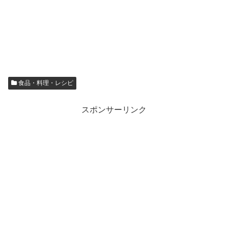
食品・料理・レシピ
スポンサーリンク