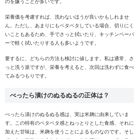
のを嫌うことが多いです。
栄養価を考慮すれば、洗わないほうが良いかもしれませ
ん。ただし、あまりにもベタベタしている場合、切りにく
いこともあるため、手でさっと拭いたり、キッチンペーパ
ーで軽く拭いたりする人も多いようです。
要するに、どちらの方法も検討に値します。私は通常、さ
っと洗う派ですが、栄養を考えると、次回は洗わずに食べ
てみるつもりです。
べったら漬けのぬるぬるの正体は？
べったら漬けのぬるぬる感は、実は米麹に由来していま
す。この特有のベタベタ感とねっとりとした食感、それに
加えた甘味は、米麹を使うことによるものなのです。そし