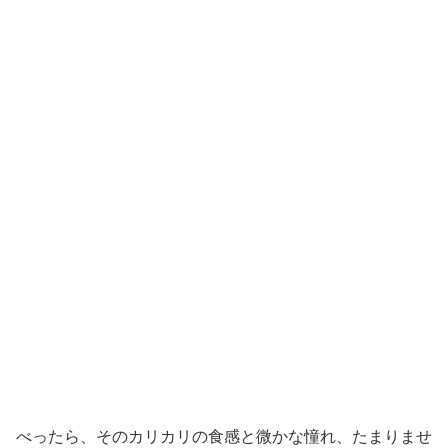
べったら、そのカリカリの食感と微かな憧れ、たまりませ