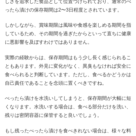
しさを追求した食品として位置づけられており、通常のべ
ったら漬けの保存期間は2〜3日程度とされています。
しかしながら、賞味期限は風味や食感を楽しめる期間を指
しているため、その期間を過ぎたからといって直ちに健康
に悪影響を及ぼすわけではありません。
実際の経験からは、保存期間はもう少し長く感じられるこ
ともあります。外見に変化がなく、異臭もなければ安全に
食べられると判断しています。ただし、食べるかどうかは
自己責任であることを念頭に置くべきですね。
べったら漬けを水洗いしてしまうと、保存期間が大幅に短
くなります。水洗いする場合は、食べる部分だけを洗い、
残りは密閉容器に保管すると良いでしょう。
もし残ったべったら漬けを食べきれない場合は、様々な料