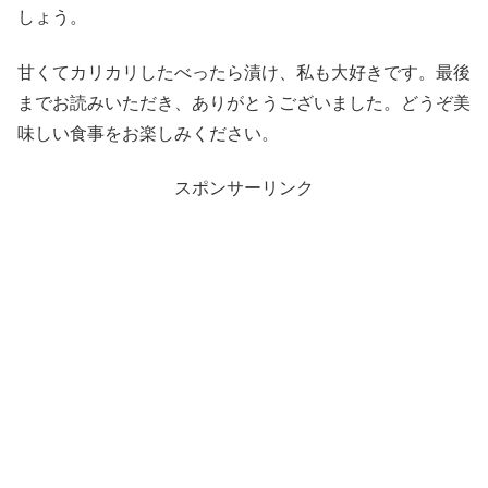
しょう。
甘くてカリカリしたべったら漬け、私も大好きです。最後
までお読みいただき、ありがとうございました。どうぞ美
味しい食事をお楽しみください。
スポンサーリンク