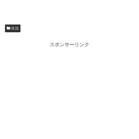
生活
スポンサーリンク