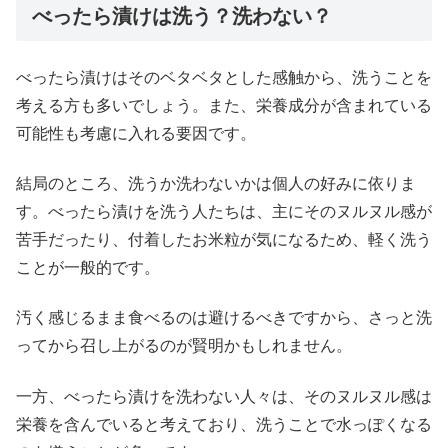
べったら漬けは洗う？洗わない？
べったら漬けはそのベタベタとした感触から、洗うことを
考える方も多いでしょう。また、栄養成分が含まれている
可能性も考慮に入れる要因です。
結局のところ、洗うか洗わないかは個人の好みに依りま
す。べったら漬けを洗う人たちは、主にそのヌルヌル感が
苦手だったり、付着したお米粒が気になるため、軽く洗う
ことが一般的です。
汚く感じるまま食べるのは避けるべきですから、さっと洗
ってから召し上がるのが賢明かもしれません。
一方、べったら漬けを洗わない人々は、そのヌルヌル感は
栄養を含んでいると考えており、洗うことで水っぽくなる