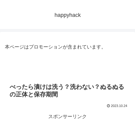
happyhack
本ページはプロモーションが含まれています。
べったら漬けは洗う？洗わない？ぬるぬる
の正体と保存期間
2023.10.24
スポンサーリンク