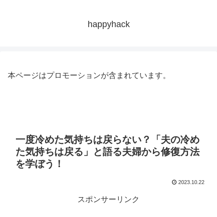
happyhack
本ページはプロモーションが含まれています。
一度冷めた気持ちは戻らない？「夫の冷め
た気持ちは戻る」と語る夫婦から修復方法
を学ぼう！
2023.10.22
スポンサーリンク