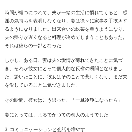
時間が経つにつれて、夫が一緒の生活に慣れてくると、感
謝の気持ちを表明しなくなり、妻は徐々に家事を手抜きす
るようになりました。出来合いの総菜を買うようになり、
夫の帰りが遅くなると料理が冷めてしまうこともあった。
それは彼らの一部となった
しかし、ある日、妻は夫の愛情が薄れてきたことに気づ
き、それが彼女にとって個人的な反省の瞬間となりまし
た。驚いたことに、彼女はそのことで悲しくなり、まだ夫
を愛していることに気づきました。
その瞬間、彼女はこう思った、「一旦冷静になったら」
妻にとっては、まるでかつての恋人のようでした
3. コミュニケーションと会話を増やす