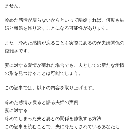
ません。
冷めた感情が戻らないからといって離婚すれば、何度も結
婚と離婚を繰り返すことになる可能性があります。
また、冷めた感情が戻ることも実際にあるのが夫婦関係の
複雑さです。
妻に対する愛情が薄れた場合でも、夫としての新たな愛情
の形を見つけることは可能でしょう。
この記事では、以下の内容を取り上げます。
冷めた感情が戻ると語る夫婦の実例
妻に対する
冷めてしまった夫と妻との関係を修復する方法
この記事を読むことで、夫に冷たくされているあなたも、