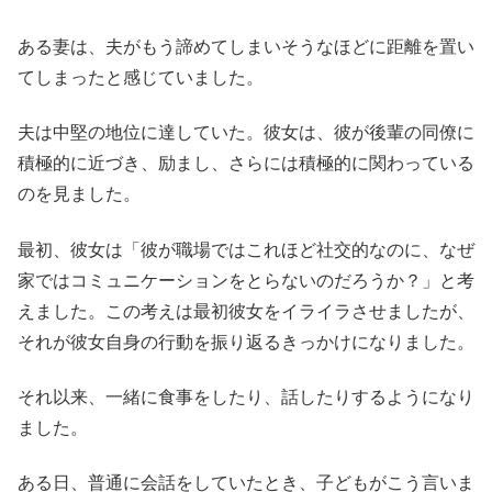
ある妻は、夫がもう諦めてしまいそうなほどに距離を置い
てしまったと感じていました。
夫は中堅の地位に達していた。彼女は、彼が後輩の同僚に
積極的に近づき、励まし、さらには積極的に関わっている
のを見ました。
最初、彼女は「彼が職場ではこれほど社交的なのに、なぜ
家ではコミュニケーションをとらないのだろうか？」と考
えました。この考えは最初彼女をイライラさせましたが、
それが彼女自身の行動を振り返るきっかけになりました。
それ以来、一緒に食事をしたり、話したりするようになり
ました。
ある日、普通に会話をしていたとき、子どもがこう言いま