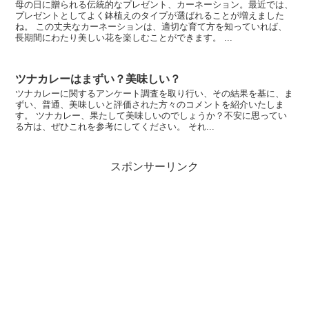
母の日に贈られる伝統的なプレゼント、カーネーション。最近では、
プレゼントとしてよく鉢植えのタイプが選ばれることが増えました
ね。 この丈夫なカーネーションは、適切な育て方を知っていれば、
長期間にわたり美しい花を楽しむことができます。 ...
ツナカレーはまずい？美味しい？
ツナカレーに関するアンケート調査を取り行い、その結果を基に、ま
ずい、普通、美味しいと評価された方々のコメントを紹介いたしま
す。 ツナカレー、果たして美味しいのでしょうか？不安に思ってい
る方は、ぜひこれを参考にしてください。 それ...
スポンサーリンク