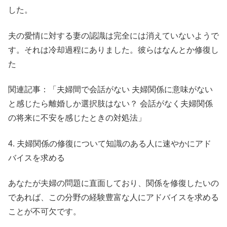
した。
夫の愛情に対する妻の認識は完全には消えていないようで
す。それは冷却過程にありました。彼らはなんとか修復し
た
関連記事：「夫婦間で会話がない 夫婦関係に意味がない
と感じたら離婚しか選択肢はない？ 会話がなく夫婦関係
の将来に不安を感じたときの対処法」
4. 夫婦関係の修復について知識のある人に速やかにアド
バイスを求める
あなたが夫婦の問題に直面しており、関係を修復したいの
であれば、この分野の経験豊富な人にアドバイスを求める
ことが不可欠です。