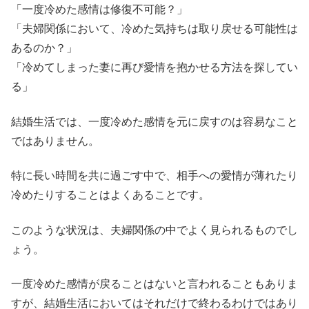
「一度冷めた感情は修復不可能？」
「夫婦関係において、冷めた気持ちは取り戻せる可能性は
あるのか？」
「冷めてしまった妻に再び愛情を抱かせる方法を探してい
る」
結婚生活では、一度冷めた感情を元に戻すのは容易なこと
ではありません。
特に長い時間を共に過ごす中で、相手への愛情が薄れたり
冷めたりすることはよくあることです。
このような状況は、夫婦関係の中でよく見られるものでし
ょう。
一度冷めた感情が戻ることはないと言われることもありま
すが、結婚生活においてはそれだけで終わるわけではあり