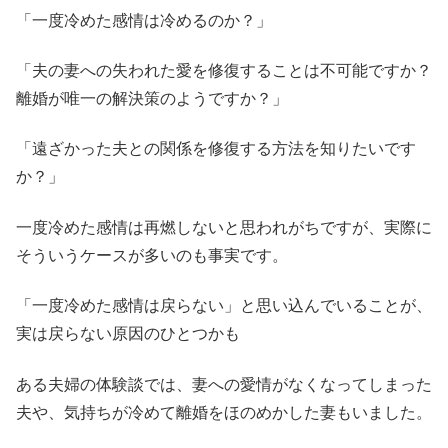
「一度冷めた感情は冷めるのか？」
「夫の妻への失われた愛を修復することは不可能ですか？
離婚が唯一の解決策のようですか？」
「遠ざかった夫との関係を修復する方法を知りたいです
か？」
一度冷めた感情は再燃しないと思われがちですが、実際に
そういうケースが多いのも事実です。
「一度冷めた感情は戻らない」と思い込んでいることが、
実は戻らない原因のひとつかも
ある夫婦の体験談では、妻への愛情がなくなってしまった
夫や、気持ちが冷めて離婚をほのめかした妻もいました。