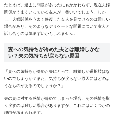
たとえば、過去に問題があったにもかかわらず、現在夫婦
関係がうまくいっている友人が一番いいでしょう。しか
し、夫婦関係をうまく修復し​​た友人を見つけるのは難しい
場合があり、そのようなデリケートな問題について友人と
話し合うのは気まずいかもしれません。
妻への気持ちが冷めた夫とは離婚しかな
い？夫の気持ちが戻らない原因
「妻への気持ちが冷めた夫にとって、離婚しか選択肢はな
いのでしょうか？また、気持ちが戻らない原因にはどのよ
うなものがあるのでしょうか？」
夫の妻に対する感情が冷めてしまった場合、その感情を取
り戻すのは難しい場合がありますが、これにはいくつかの
理由が考えられます。