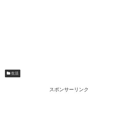
生活
スポンサーリンク