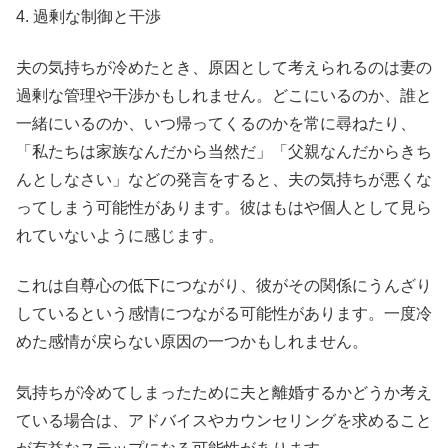
4. 過剰な制御と干渉
夫の気持ちが冷めたとき、原因として考えられるのは妻の
過剰な管理や干渉かもしれません。どこにいるのか、誰と
一緒にいるのか、いつ帰ってくるのかを常に尋ねたり、
「私たちは家族なんだから当然だ」「父親なんだからきち
んとしなさい」などの発言をすると、夫の気持ちが悪くな
ってしまう可能性があります。彼はもはや個人として見ら
れていないように感じます。
これは自尊心の低下につながり、彼がその関係にうんざり
しているという感情につながる可能性があります。一度冷
めた感情が戻らない原因の一つかもしれません。
気持ちが冷めてしまったために夫と離婚するかどうか考え
ている場合は、アドバイスやカウンセリングを求めること