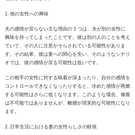
1. 他の女性への興味
夫の感情が戻らない主な理由の 1 つは、夫が別の女性に
興味を持ってしまったことです。彼は別の人のことを考え
ていて、その人に注意がそらされている可能性がありま
す。その結果、彼は妻への関心を失い、そのようなシナリ
オでは、彼の感情が戻る可能性は低いです。
この相手の女性に対する執着が深まったり、自分の感情を
コントロールできなくなったりすると、冷めた感情が再燃
する可能性はさらに低くなります。このような場合、修復
は不可能ではありませんが、離婚が現実的な可能性になり
ます。
2. 日常生活における妻の女性らしさの軽視