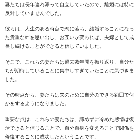
妻たちは長年連れ添って自立していたので、離婚には特に
反対していませんでした。
彼らは、人生のある時点で恋に落ち、結婚することになっ
た貴重な絆を思い出し、お互いが変われば、夫婦として成
長し続けることができると信じていました。
そこで、これらの妻たちは過去数年間を振り返り、自分た
ちが期待していることに集中しすぎていたことに気づきま
した。
その時点から、妻たちは夫のために自分のできる範囲で何
かをするようになりました。
重要な点は、これらの妻たちは、諦めずに冷めた感情は復
活できると信じることで、自分自身を変えることで関係を
修復することに成功したということです。