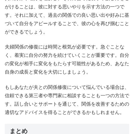
がけることは、彼に対する思いやりを示す方法の一つで
す。それに加えて、過去の関係での良い思い出や好みに基
づいて自分をアピールすることで、彼の心を再び掴むこと
ができるでしょう。
夫婦関係の修復には時間と根気が必要です。急ぐことな
く、着実に自分の努力を続けていくことが重要です。自分
の変化が相手に変化をもたらす可能性があるため、あなた
自身の成長と変化を大切にしましょう。
もしあなたが夫との関係修復について悩んでいる場合は、
信頼できる第三者や専門家に相談することも一つの方法で
す。話し合いとサポートを通じて、関係を改善するための
適切なアドバイスを得ることができるかもしれません。
まとめ