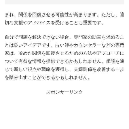
まれ、関係を回復させる可能性が高まります。ただし、適
切な支援やアドバイスを受けることも重要です。
自分で問題を解決できない場合、専門家の助言を求めるこ
とは良いアイデアです。占い師やカウンセラーなどの専門
家は、冷めた関係を回復させるための方法やアプローチに
ついて有益な情報を提供できるかもしれません。相談を通
じて新しい視点や戦略を獲得し、夫婦関係を改善する一歩
を踏み出すことができるかもしれません。
スポンサーリンク