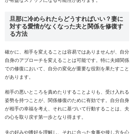
が有益なステップになる可能性があります。
旦那に冷められたらどうすればいい？妻に
対する愛情がなくなった夫と関係を修復す
る方法
確かに、相手を変えることは容易ではありませんが、自分
自身のアプローチを変えることは可能です。特に夫婦関係
での修復において、自分の変化が重要な役割を果たすこと
があります。
相手の悪いところを責めたりすることよりも、受け入れる
姿勢を持つことが、関係修復のために有効です。自分自身
が相手の幸福を考え、それに基づいて行動することは、夫
の心を取り戻す第一歩となり得ます。
夫の好みや嗜好を理解し、それに合った食事や接し方を心