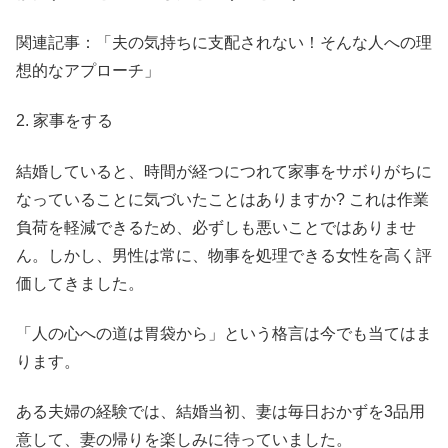
関連記事：「夫の気持ちに支配されない！そんな人への理
想的なアプローチ」
2. 家事をする
結婚していると、時間が経つにつれて家事をサボりがちに
なっていることに気づいたことはありますか? これは作業
負荷を軽減できるため、必ずしも悪いことではありませ
ん。しかし、男性は常に、物事を処理できる女性を高く評
価してきました。
「人の心への道は胃袋から」という格言は今でも当てはま
ります。
ある夫婦の経験では、結婚当初、妻は毎日おかずを3品用
意して、妻の帰りを楽しみに待っていました。