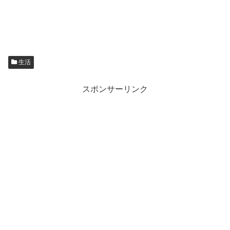
生活
スポンサーリンク