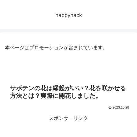
happyhack
本ページはプロモーションが含まれています。
サボテンの花は縁起がいい？花を咲かせる
方法とは？実際に開花しました。
2023.10.28
スポンサーリンク