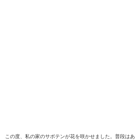
この度、私の家のサボテンが花を咲かせました。普段はあ