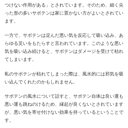
つけない作用がある」とされています。そのため、細く尖
った形の多いサボテンは家に置かない方がよいとされてい
ます。
一方で、サボテンは淀んだ悪い気を反応して吸い込み、あ
らゆる災いをもたらすと言われています。このような悪い
気を吸い込み続けると、サボテンはダメージを受けて枯れ
てしまいます。
私のサボテンが枯れてしまった際は、風水的には邪気を吸
い込んでくれたのかもしれません。
サボテンの風水について話すと、サボテン自体は良い運も
悪い運も跳ねのけるため、縁起が良くないとされています
が、悪い気を寄せ付けない効果を持っているということで
す。