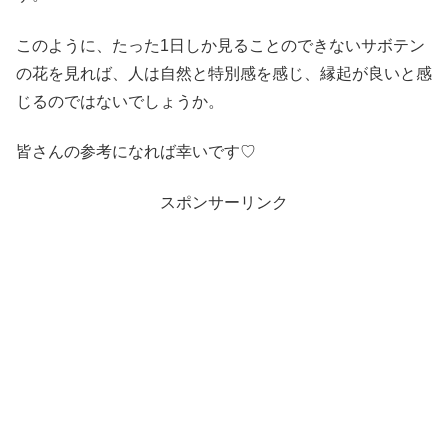
このように、たった1日しか見ることのできないサボテン
の花を見れば、人は自然と特別感を感じ、縁起が良いと感
じるのではないでしょうか。
皆さんの参考になれば幸いです♡
スポンサーリンク