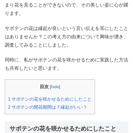
まり花を見ることができないので、その美しい姿に心が躍
ります。
サボテンの花は縁起が良いという言い伝えを耳にしたこと
はありませんか？この考え方の由来について興味が湧き、
調査してみることにしました。
同時に、私がサボテンの花を咲かせるために実践した方法
も共有したいと思います。
目次
[
hide
]
1
サボテンの花を咲かせるためにしたこと
2
サボテンの開花期間は？縁起がいい？
サボテンの花を咲かせるためにしたこと