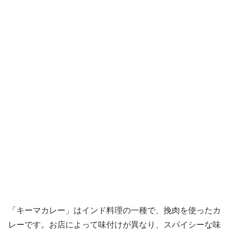
「キーマカレー」はインド料理の一種で、挽肉を使ったカ
レーです。お店によって味付けが異なり、スパイシーな味