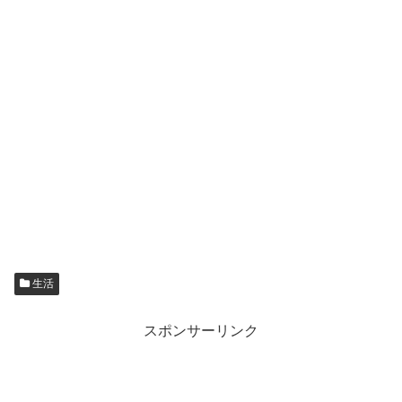
生活
スポンサーリンク