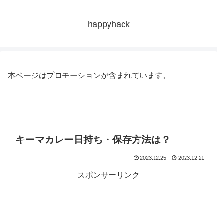
happyhack
本ページはプロモーションが含まれています。
キーマカレー日持ち・保存方法は？
2023.12.25
2023.12.21
スポンサーリンク