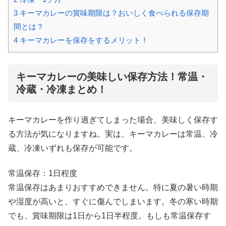
3
キーマカレーの賞味期限は？おいしく食べられる保存期
間とは？
4
キーマカレーを保存をするメリット！
キーマカレーの美味しい保存方法！常温・
冷蔵・冷凍まとめ！
キーマカレーを作り過ぎてしまった場合、美味しく保存す
る方法が気になりますね。実は、キーマカレーは常温、冷
蔵、冷凍いずれも保存が可能です。
常温保存：1日程度
常温保存はあまりおすすめできません。特に夏の暑い時期
や湿度が高いと、すぐに傷んでしまいます。冬の寒い時期
でも、賞味期限は1日から1日半程度。もしも常温保存す