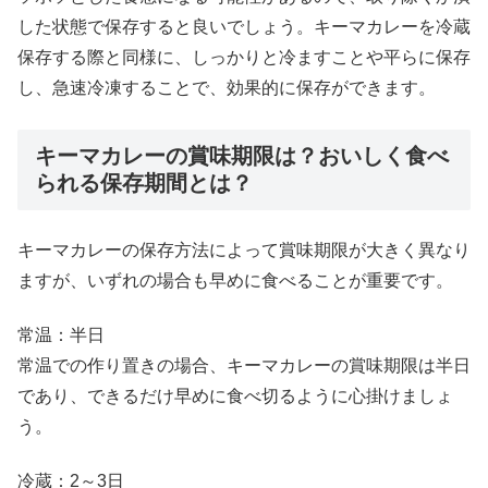
した状態で保存すると良いでしょう。キーマカレーを冷蔵
保存する際と同様に、しっかりと冷ますことや平らに保存
し、急速冷凍することで、効果的に保存ができます。
キーマカレーの賞味期限は？おいしく食べ
られる保存期間とは？
キーマカレーの保存方法によって賞味期限が大きく異なり
ますが、いずれの場合も早めに食べることが重要です。
常温：半日
常温での作り置きの場合、キーマカレーの賞味期限は半日
であり、できるだけ早めに食べ切るように心掛けましょ
う。
冷蔵：2～3日