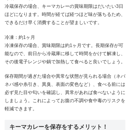
冷蔵保存の場合、キーマカレーの賞味期限はだいたい3日
ほどになります。時間が経てば経つほど味が落ちるため、
できるだけ早く消費することが望ましいです。
冷凍：約1ヶ月
冷凍保存の場合、賞味期限は約1ヶ月です。長期保存が可
能なので、前日から冷蔵庫に移して時間をかけて解凍し、
その後電子レンジや鍋で加熱して食べると良いでしょう。
保存期間が過ぎた場合や異常な状態が見られる場合（ネバ
ネバ感や糸引き、異臭、表面の変色など）、食べる前には
必ず見た目や匂いを確認し、異常があれば食べないように
しましょう。これによってお腹の不調や食中毒のリスクを
軽減できます。
キーマカレーを保存をするメリット！