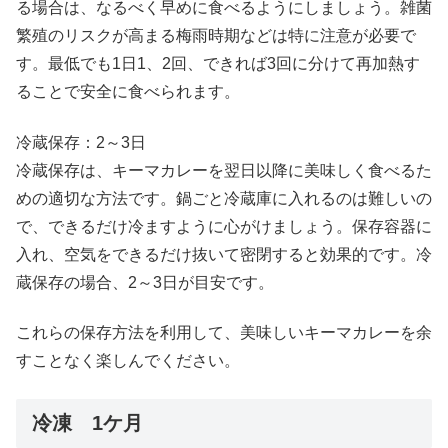
る場合は、なるべく早めに食べるようにしましょう。雑菌
繁殖のリスクが高まる梅雨時期などは特に注意が必要で
す。最低でも1日1、2回、できれば3回に分けて再加熱す
ることで安全に食べられます。
冷蔵保存：2～3日
冷蔵保存は、キーマカレーを翌日以降に美味しく食べるた
めの適切な方法です。鍋ごと冷蔵庫に入れるのは難しいの
で、できるだけ冷ますように心がけましょう。保存容器に
入れ、空気をできるだけ抜いて密閉すると効果的です。冷
蔵保存の場合、2～3日が目安です。
これらの保存方法を利用して、美味しいキーマカレーを余
すことなく楽しんでください。
冷凍 1ケ月