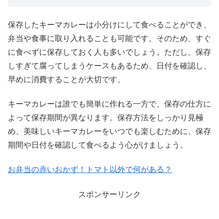
保存したキーマカレーは小分けにして食べることができ、
弁当や食事に取り入れることも可能です。そのため、すぐ
に食べずに保存しておく人も多いでしょう。ただし、保存
しすぎて腐ってしまうケースもあるため、日付を確認し、
早めに消費することが大切です。
キーマカレーは誰でも簡単に作れる一方で、保存の仕方に
よって保存期間が異なります。保存方法をしっかり見極
め、美味しいキーマカレーをいつでも楽しむために、保存
期間や日付を確認して食べるよう心がけましょう。
お弁当の赤いおかず！トマト以外で何がある？
スポンサーリンク