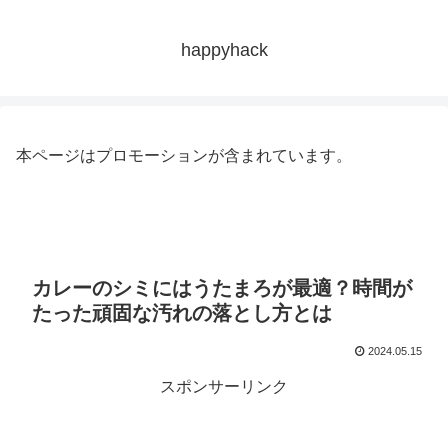
happyhack
本ページはプロモーションが含まれています。
カレーのシミにはうたまろが最適？時間が
たった頑固な汚れの落とし方とは
2024.05.15
スポンサーリンク