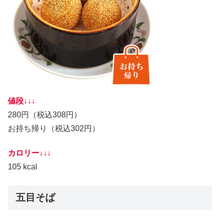
値段↓↓↓
280円（税込308円）
お持ち帰り（税込302円）
カロリー↓↓↓
105 kcal
五目そば