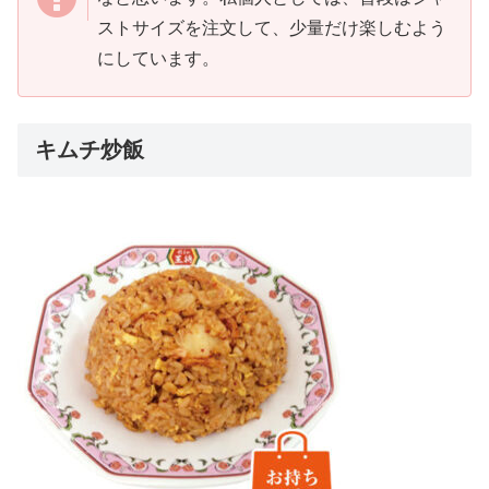
ストサイズを注文して、少量だけ楽しむよう
にしています。
キムチ炒飯