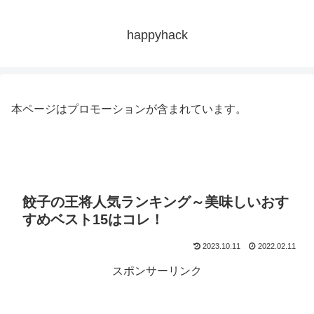
happyhack
本ページはプロモーションが含まれています。
餃子の王将人気ランキング～美味しいおす
すめベスト15はコレ！
2023.10.11
2022.02.11
スポンサーリンク