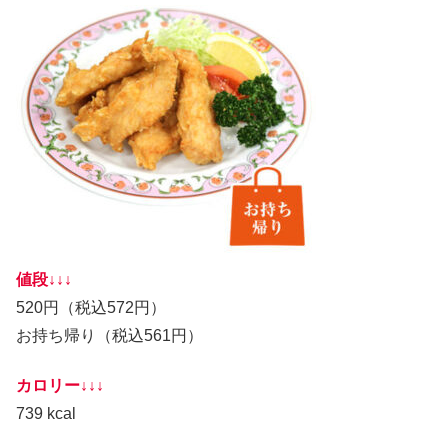
値段↓↓↓
520円（税込572円）
お持ち帰り（税込561円）
カロリー↓↓↓
739 kcal