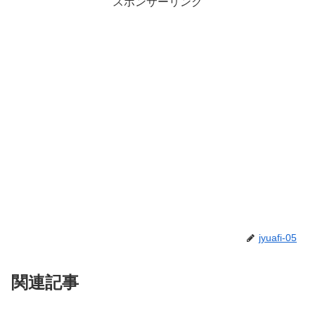
スポンサーリンク
jyuafi-05
関連記事