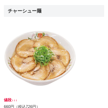
チャーシュー麺
値段↓↓↓
660円（税込726円）