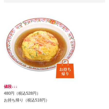
値段↓↓↓
480円（税込528円）
お持ち帰り（税込518円）