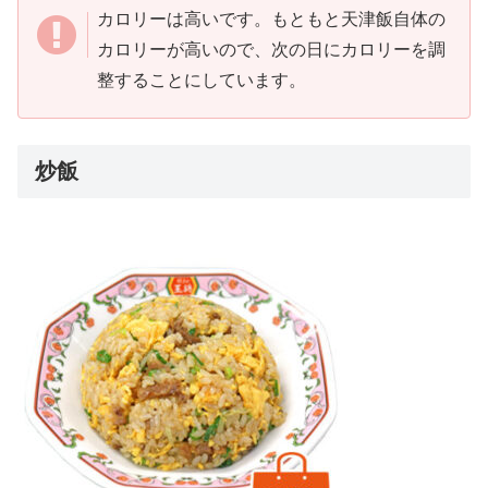
カロリーは高いです。もともと天津飯自体の
カロリーが高いので、次の日にカロリーを調
整することにしています。
炒飯