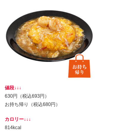
値段↓↓↓
630円（税込693円）
お持ち帰り（税込680円）
カロリー↓↓↓
814kcal