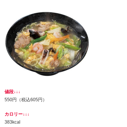
値段↓↓↓
550円（税込605円）
カロリー↓↓↓
383kcal