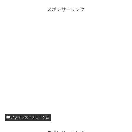
スポンサーリンク
ファミレス・チェーン店