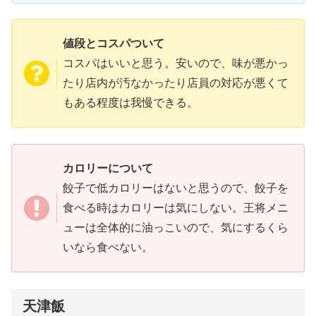
値段とコスパついて
コスパはいいと思う。安いので、味が悪かっ
たり店内が汚なかったり店員の対応が悪くて
もある程度は我慢できる。
カロリーについて
餃子で低カロリーはないと思うので、餃子を
食べる時はカロリーは気にしない。王将メニ
ューは全体的に油っこいので、気にするくら
いなら食べない。
天津飯