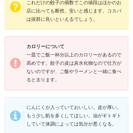
これだけの餃子の個数でこの値段はほかのお
店に比べても断然、安いと感じます。コスパ
は抜群に良いといえるでしょう。
カロリーについて
一皿でご飯一杯分以上のカロリーがあるので
高めです。餃子の皮は炭水化物なので仕方が
ないのですが、ご飯やラーメンと一緒に食べ
ると太ります。
にんにくが入っていておいしい。皮が厚い。
もう少し餡を多くしてほしい。油がギトギト
していて体調によっては気分が悪くなる。