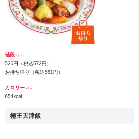
値段↓↓↓
520円（税込572円）
お持ち帰り（税込561円）
カロリー↓↓↓
654kcal
極王天津飯