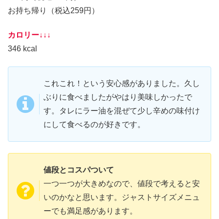
お持ち帰り（税込259円）
カロリー↓↓↓
346 kcal
これこれ！という安心感がありました。久し
ぶりに食べましたがやはり美味しかったで
す。タレにラー油を混ぜて少し辛めの味付け
にして食べるのが好きです。
値段とコスパついて
一つ一つが大きめなので、値段で考えると安
いのかなと思います。ジャストサイズメニュ
ーでも満足感があります。