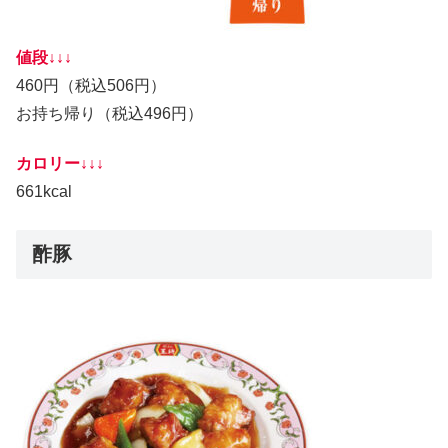
値段↓↓↓
460円（税込506円）
お持ち帰り（税込496円）
カロリー↓↓↓
661kcal
酢豚