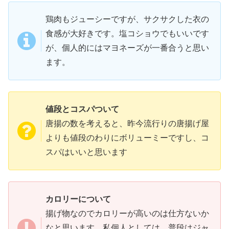
鶏肉もジューシーですが、サクサクした衣の
食感が大好きです。塩コショウでもいいです
が、個人的にはマヨネーズが一番合うと思い
ます。
値段とコスパついて
唐揚の数を考えると、昨今流行りの唐揚げ屋
よりも値段のわりにボリューミーですし、コ
スパはいいと思います
カロリーについて
揚げ物なのでカロリーが高いのは仕方ないか
なと思います。私個人としては、普段はジャ