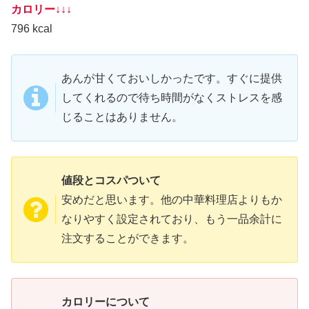
カロリー↓↓↓
796 kcal
あんが甘くておいしかったです。すぐに提供
してくれるので待ち時間がなくストレスを感
じることはありません。
値段とコスパついて
安めだと思います。他の中華料理店よりもか
なりやすく設定されており、もう一品余計に
注文することができます。
カロリーについて