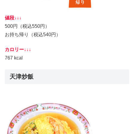
値段↓↓↓
500円（税込550円）
お持ち帰り（税込540円）
カロリー↓↓↓
767 kcal
天津炒飯