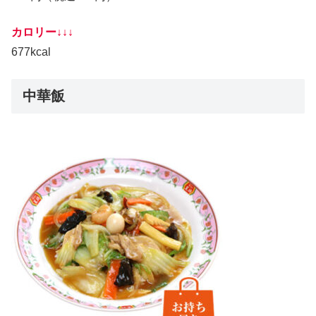
カロリー↓↓↓
677kcal
中華飯