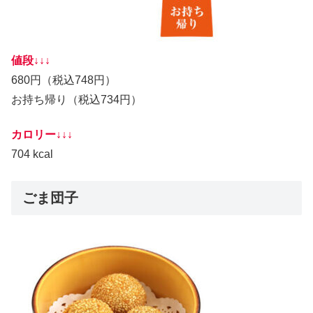
値段↓↓↓
680円（税込748円）
お持ち帰り（税込734円）
カロリー↓↓↓
704 kcal
ごま団子