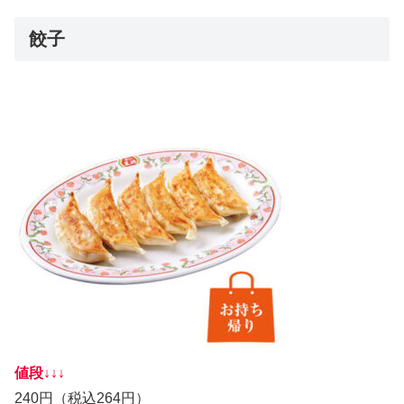
餃子
値段↓↓↓
240円（税込264円）