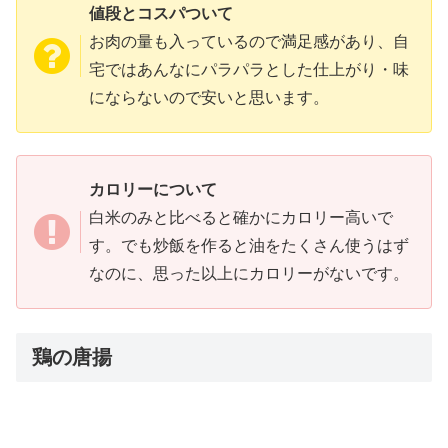
値段とコスパついて
お肉の量も入っているので満足感があり、自
宅ではあんなにパラパラとした仕上がり・味
にならないので安いと思います。
カロリーについて
白米のみと比べると確かにカロリー高いで
す。でも炒飯を作ると油をたくさん使うはず
なのに、思った以上にカロリーがないです。
鶏の唐揚