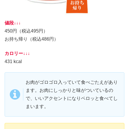
値段↓↓↓
450円（税込495円）
お持ち帰り（税込486円）
カロリー↓↓↓
431 kcal
お肉がゴロゴロ入っていて食べごたえがあり
ます。お肉にしっかりと味がついているの
で、いいアクセントになりペロッと食べてし
まいます。