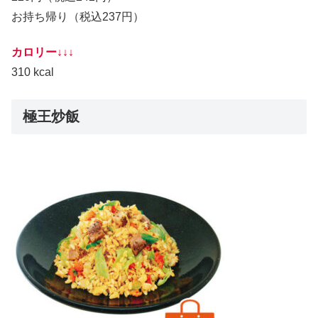
お持ち帰り（税込237円）
カロリー↓↓↓
310 kcal
極王炒飯