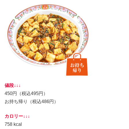
値段↓↓↓
450円（税込495円）
お持ち帰り（税込486円）
カロリー↓↓↓
758 kcal