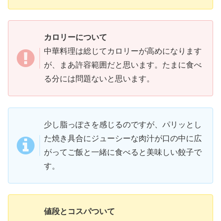
カロリーについて
中華料理は総じてカロリーが高めになります
が、まあ許容範囲だと思います。たまに食べ
る分には問題ないと思います。
少し脂っぽさを感じるのですが、パリッとし
た焼き具合にジューシーな肉汁が口の中に広
がってご飯と一緒に食べると美味しい餃子で
す。
値段とコスパついて