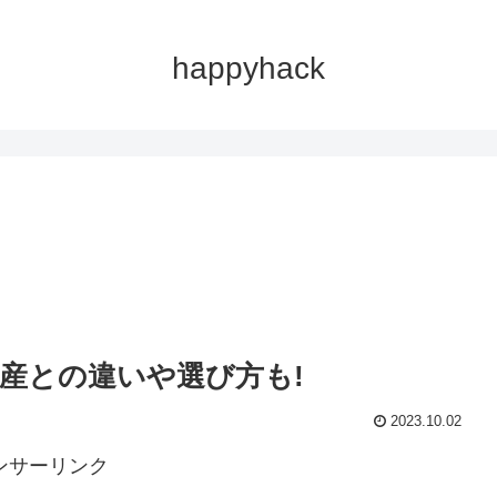
happyhack
。
産との違いや選び方も!
2023.10.02
ンサーリンク