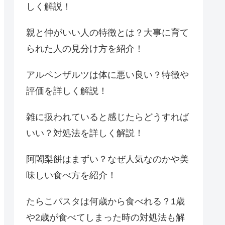
しく解説！
親と仲がいい人の特徴とは？大事に育て
られた人の見分け方を紹介！
アルペンザルツは体に悪い良い？特徴や
評価を詳しく解説！
雑に扱われていると感じたらどうすれば
いい？対処法を詳しく解説！
阿闍梨餅はまずい？なぜ人気なのかや美
味しい食べ方を紹介！
たらこパスタは何歳から食べれる？1歳
や2歳が食べてしまった時の対処法も解