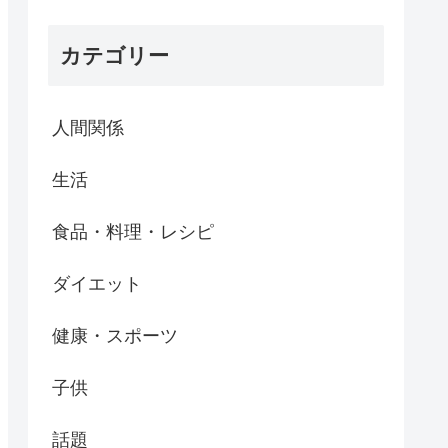
カテゴリー
人間関係
生活
食品・料理・レシピ
ダイエット
健康・スポーツ
子供
話題