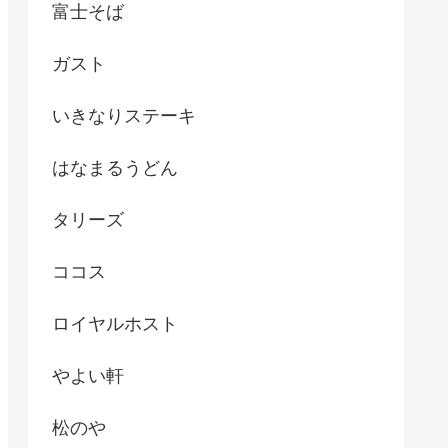
富士そば
ガスト
いきなりステーキ
はなまるうどん
タリーズ
ココス
ロイヤルホスト
やよい軒
松のや