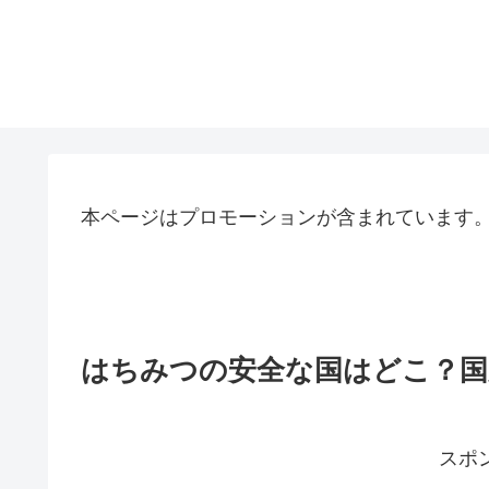
本ページはプロモーションが含まれています
はちみつの安全な国はどこ？国
スポ