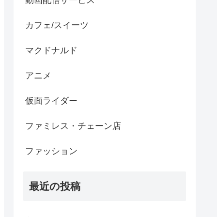
動画配信サービス
カフェ/スイーツ
マクドナルド
アニメ
仮面ライダー
ファミレス・チェーン店
ファッション
最近の投稿