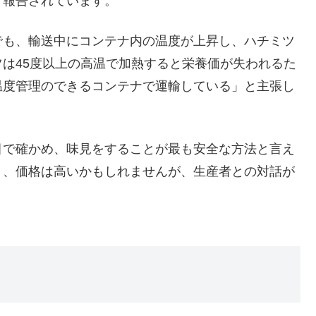
く報告されています。
でも、輸送中にコンテナ内の温度が上昇し、ハチミツ
は45度以上の高温で加熱すると栄養価が失われるた
温度管理のできるコンテナで運輸している」と主張し
目で確かめ、味見をすることが最も安全な方法と言え
り、価格は高いかもしれませんが、生産者との対話が