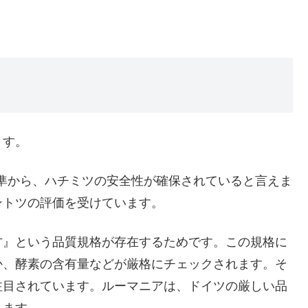
ます。
準から、ハチミツの安全性が確保されていると言えま
ントツの評価を受けています。
方』という品質規格が存在するためです。この規格に
か、酵素の含有量などが厳格にチェックされます。そ
注目されています。ルーマニアは、ドイツの厳しい品