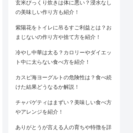
玄米びっくり炊きは体に悪い？浸水なし
の美味しい作り方も紹介！
紫陽花をトイレに吊るすご利益とは？お
まじないの作り方や捨て方を紹介！
冷やし中華は太る？カロリーやダイエッ
ト中に太らない食べ方を紹介！
カスピ海ヨーグルトの危険性は？食べ続
けた結果どうなるか解説！
チャパゲティはまずい？美味しい食べ方
やアレンジを紹介！
ありがとうが言える人の育ちや特徴を詳