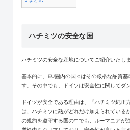
3
まとめ
ハチミツの安全な国
ハチミツの安全な産地についてご紹介いたし
基本的に、EU圏内の国々はその厳格な品質基
す。その中でも、ドイツは安全性に関してダ
ドイツが安全である理由は、『ハチミツ純正
は、ハチミツに熱がどれだけ加えられている
の規約を遵守する国の中でも、ルーマニアが