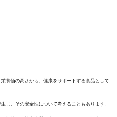
、栄養価の高さから、健康をサポートする食品として
が生じ、その安全性について考えることもあります。