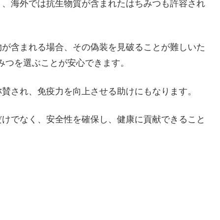
く、海外では抗生物質が含まれたはちみつも許容され
物が含まれる場合、その偽装を見破ることが難しいた
みつを選ぶことが安心できます。
称賛され、免疫力を向上させる助けにもなります。
だけでなく、安全性を確保し、健康に貢献できること