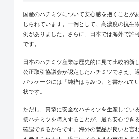
国産のハチミツについて安心感を抱くことが
じられています。一例として、高濃度の抗生
例がありました。さらに、日本では海外で許
です。
日本のハチミツ産業は歴史的に見て比較的新
公正取引協議会が認定したハチミツでさえ、過
パッケージには『純粋はちみつ』と書かれて
状です。
ただし、真摯に安全なハチミツを生産してい
接ハチミツを購入することが、最も安心でき
確認できるからです。海外の製品が良いと言