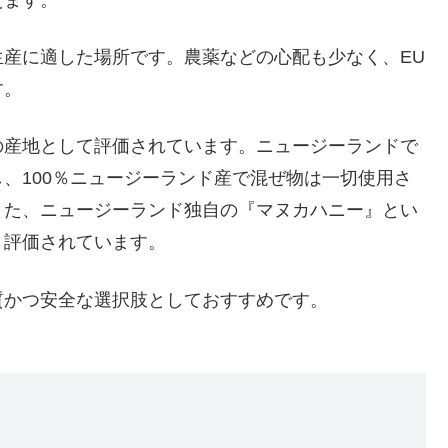
えます。
産に適した場所です。農薬などの心配も少なく、EU
す。
の産地として評価されています。ニュージーランドで
、100％ニュージーランド産で混ぜ物は一切使用さ
また、ニュージーランド独自の『マヌカハニー』とい
く評価されています。
質かつ安全な選択肢としておすすめです。