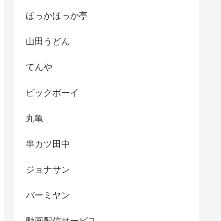
ほっかほっか亭
山田うどん
てんや
ビックボーイ
丸亀
串カツ田中
ジョナサン
バーミヤン