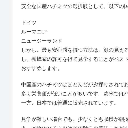
安全な国産ハチミツの選択肢として、以下の
ドイツ
ルーマニア
ニュージーランド
しかし、最も安心感を持つ方法は、顔の見え
し、養蜂家の許可を得て見学することがベス
おすすめします。
中国産のハチミツはほとんどが夕採りされて
多く栄養価が低いことが多いです。欧米では
一方、日本では普通に販売されています。
見学が難しい場合でも、少なくとも収穫が朝