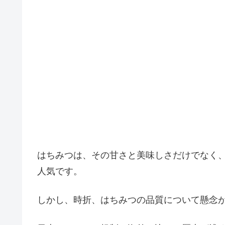
はちみつは、その甘さと美味しさだけでなく
人気です。
しかし、時折、はちみつの品質について懸念