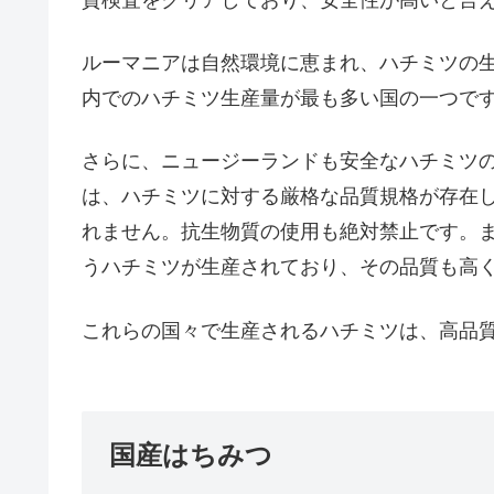
質検査をクリアしており、安全性が高いと言
ルーマニアは自然環境に恵まれ、ハチミツの生
内でのハチミツ生産量が最も多い国の一つで
さらに、ニュージーランドも安全なハチミツ
は、ハチミツに対する厳格な品質規格が存在し
れません。抗生物質の使用も絶対禁止です。
うハチミツが生産されており、その品質も高
これらの国々で生産されるハチミツは、高品
国産はちみつ