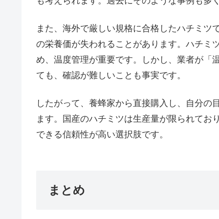
も考えられます。過去にそのような事例も多
また、海外で厳しい規格に合格したハチミツ
の栄養価が失われることがあります。ハチミツ
め、温度管理が重要です。しかし、業者が「
ても、確認が難しいことも事実です。
したがって、養蜂家から直接購入し、自分の
ます。国産のハチミツは生産量が限られてお
できる信頼性が高い選択肢です。
まとめ