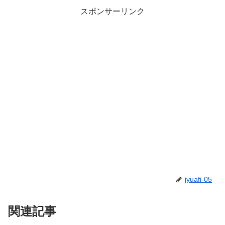
スポンサーリンク
jyuafi-05
関連記事