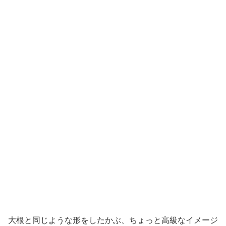
大根と同じような形をしたかぶ、ちょっと高級なイメージ