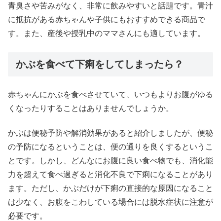
青臭さや苦みがなく、非常に飲みやすいと話題です。青汁
に抵抗がある赤ちゃんや子供にもおすすめできる商品で
す。また、産後や授乳中のママさんにも適しています。
かぶを食べて下痢をしてしまったら？
赤ちゃんにかぶを食べさせていて、いつもよりお腹がゆる
くなったりすることはありませんでしょうか。
かぶは便秘予防や解消効果があると紹介しましたが、便秘
の予防になるということは、便の通りを良くするというこ
とです。しかし、どんなにお腹に良い食べ物でも、消化能
力を超えて食べ過ぎると消化不良で下痢になることがあり
ます。ただし、かぶだけが下痢の直接的な原因になること
は少なく、お腹をこわしている場合には脱水症状に注意が
必要です。