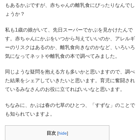
もあるかぶですが、赤ちゃんの離乳食にぴったりなんでし
ょうか？
私も1歳の娘がいて、先日スーパーでかぶを見かけたんで
す。赤ちゃんにかぶをいつから与えていいのか、アレルギ
ーのリスクはあるのか、離乳食向きなのかなど、いろいろ
気になってネットや離乳食の本で調べてみました。
同じような疑問を抱える方も多いかと思いますので、調べ
た結果をシェアしていきたいと思います。育児に奮闘され
ているみなさんのお役に立てればいいなと思います。
ちなみに、かぶは春の七草のひとつ、「すずな」のことで
も知られていますよ。
目次
[
hide
]