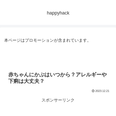
happyhack
本ページはプロモーションが含まれています。
赤ちゃんにかぶはいつから？アレルギーや
下痢は大丈夫？
2023.12.21
スポンサーリンク