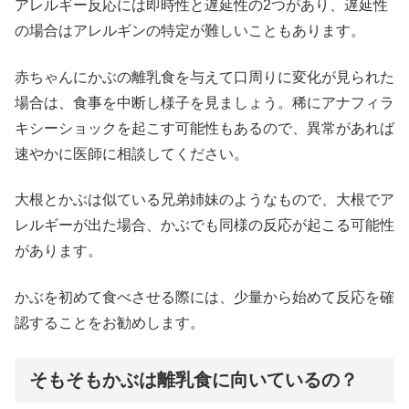
アレルギー反応には即時性と遅延性の2つがあり、遅延性
の場合はアレルギンの特定が難しいこともあります。
赤ちゃんにかぶの離乳食を与えて口周りに変化が見られた
場合は、食事を中断し様子を見ましょう。稀にアナフィラ
キシーショックを起こす可能性もあるので、異常があれば
速やかに医師に相談してください。
大根とかぶは似ている兄弟姉妹のようなもので、大根でア
レルギーが出た場合、かぶでも同様の反応が起こる可能性
があります。
かぶを初めて食べさせる際には、少量から始めて反応を確
認することをお勧めします。
そもそもかぶは離乳食に向いているの？