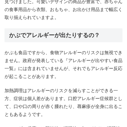
見つけました。可愛いデザインの商品が豊富で、赤ちゃん
の食事用品から衣類、おもちゃ、お出かけ用品まで幅広く
取り揃えられていますよ。
かぶでアレルギーが出たりするの？
かぶも食品ですから、食物アレルギーのリスクは無視でき
ません。政府が発表している『アレルギーが出やすい食品
一覧』には含まれていませんが、それでもアレルギー反応
が起こることがあります。
加熱調理はアレルギーのリスクを減らすことができる一
方、症状は個人差があります。口腔アレルギー症候群とし
て、口や口の周りが赤く腫れたり、蕁麻疹が全身に出るこ
ともあるようです。