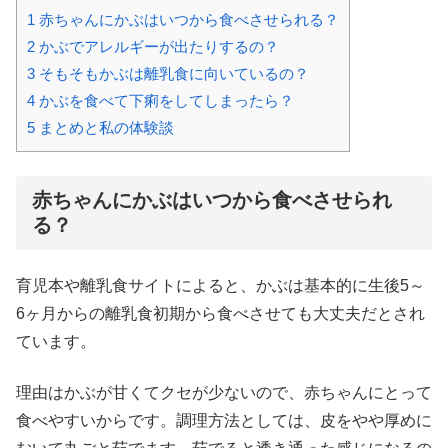
1
赤ちゃんにかぶはいつから食べさせられる？
2
かぶでアレルギーが出たりするの？
3
そもそもかぶは離乳食に向いているの？
4
かぶを食べて下痢をしてしまったら？
5
まとめと私の体験談
赤ちゃんにかぶはいつから食べさせられ
る？
育児本や離乳食サイトによると、かぶは基本的に生後5～
6ヶ月からの離乳食初期から食べさせても大丈夫だとされ
ています。
理由はかぶが甘くてクセが少ないので、赤ちゃんにとって
食べやすいからです。調理方法としては、皮をやや厚めに