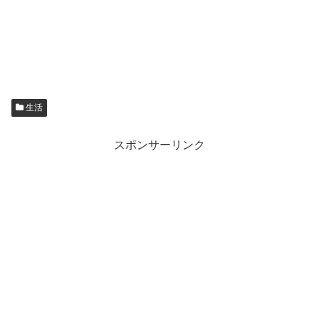
生活
スポンサーリンク