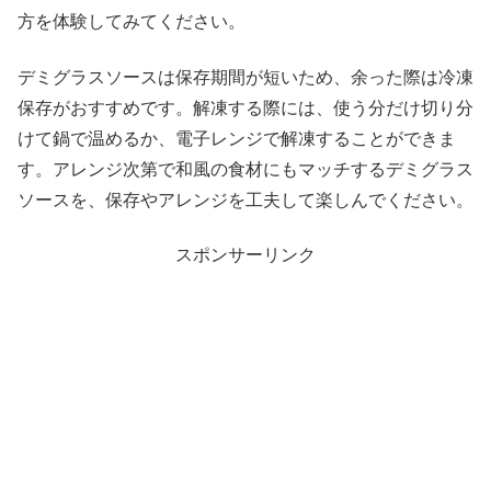
方を体験してみてください。
デミグラスソースは保存期間が短いため、余った際は冷凍
保存がおすすめです。解凍する際には、使う分だけ切り分
けて鍋で温めるか、電子レンジで解凍することができま
す。アレンジ次第で和風の食材にもマッチするデミグラス
ソースを、保存やアレンジを工夫して楽しんでください。
スポンサーリンク