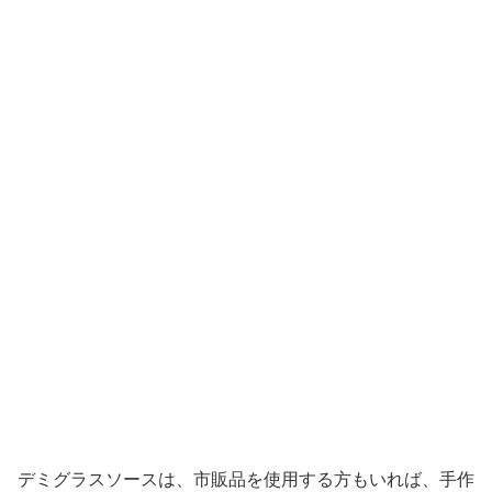
デミグラスソースは、市販品を使用する方もいれば、手作