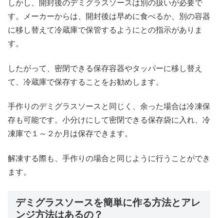
しかし、開封後のデミグラスソースは別の扱いが必要で
す。メーカーからは、開封後は早めに食べるか、別の容器
に移し替えて冷蔵庫で保管するようにとの指示がありま
す。
したがって、密閉できる保存容器やタッパーに移し替え
て、冷蔵庫で保存することをお勧めします。
手作りのデミグラスソースと同じく、余った場合は冷凍保
存も可能です。小分けにして密閉できる保存袋に入れ、冷
凍庫で１～２か月は保存できます。
解凍する際も、手作りの場合と同じように行うことができ
ます。
デミグラスソースを簡単に作る方法とアレ
ンジ方法はあるの？