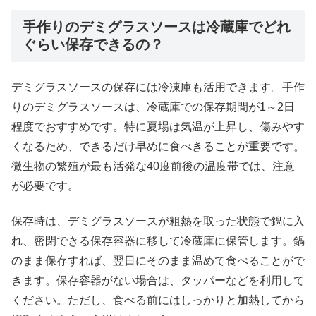
手作りのデミグラスソースは冷蔵庫でどれ
ぐらい保存できるの？
デミグラスソースの保存には冷凍庫も活用できます。手作
りのデミグラスソースは、冷蔵庫での保存期間が1～2日
程度でおすすめです。特に夏場は気温が上昇し、傷みやす
くなるため、できるだけ早めに食べきることが重要です。
微生物の繁殖が最も活発な40度前後の温度帯では、注意
が必要です。
保存時は、デミグラスソースが粗熱を取った状態で鍋に入
れ、密閉できる保存容器に移して冷蔵庫に保管します。鍋
のまま保存すれば、翌日にそのまま温めて食べることがで
きます。保存容器がない場合は、タッパーなどを利用して
ください。ただし、食べる前にはしっかりと加熱してから