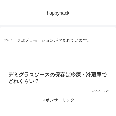
happyhack
本ページはプロモーションが含まれています。
デミグラスソースの保存は冷凍・冷蔵庫で
どれくらい？
2023.12.28
スポンサーリンク