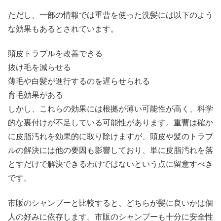
ただし、一部の情報では重曹を使った洗髪には以下のよう
な効果もあるとされています。
頭皮トラブルを改善できる
抜け毛を減らせる
薄毛や白髪が進行するのを遅らせられる
育毛効果がある
しかし、これらの効果には根拠が薄い可能性が高く、科学
的な裏付けが不足している可能性があります。重曹は確か
に皮脂汚れを効果的に取り除けますが、頭皮や髪のトラブ
ルの解決には他の要因も影響しており、単に皮脂汚れを落
とすだけで解決できるわけではないという点に留意すべき
です。
市販のシャンプーと比較すると、どちらが髪に良いかは個
人の好みに依存します。市販のシャンプーも十分に安全性