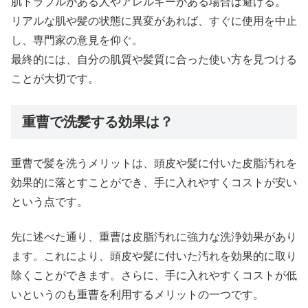
肌トラブルがある人やアレルギーがある場合は避ける。
リアルな肌や髪の状態に異変があれば、すぐに使用を中止
し、専門家の意見を仰ぐ。
最終的には、自分の肌質や髪質に合った使い方を見つける
ことが大切です。
重曹で洗髪する効果は？
重曹で髪を洗うメリットは、頭皮や髪に付いた皮脂汚れを
効果的に落とすことができ、手に入れやすくコストが安い
という点です。
先に述べた通り、重曹は皮脂汚れに強力な洗浄効果があり
ます。これにより、頭皮や髪に付いた汚れを効果的に取り
除くことができます。さらに、手に入れやすくコストが低
いというのも重曹を利用するメリットの一つです。