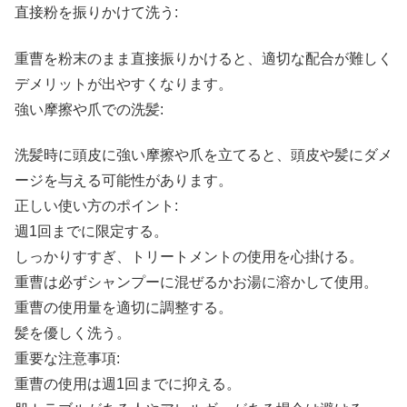
直接粉を振りかけて洗う:
重曹を粉末のまま直接振りかけると、適切な配合が難しく
デメリットが出やすくなります。
強い摩擦や爪での洗髪:
洗髪時に頭皮に強い摩擦や爪を立てると、頭皮や髪にダメ
ージを与える可能性があります。
正しい使い方のポイント:
週1回までに限定する。
しっかりすすぎ、トリートメントの使用を心掛ける。
重曹は必ずシャンプーに混ぜるかお湯に溶かして使用。
重曹の使用量を適切に調整する。
髪を優しく洗う。
重要な注意事項:
重曹の使用は週1回までに抑える。