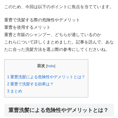
このため、今回は以下のポイントに焦点を当てています。
重曹で洗髪する際の危険性やデメリット
重曹を使用するメリット
重曹と市販のシャンプー、どちらが適しているのか
これらについて詳しくまとめました。記事を読んで、あな
たに合った洗髪方法を選ぶ際の参考にしてくださいね。
目次
[
hide
]
1
重曹洗髪による危険性やデメリットとは？
2
重曹で洗髪する効果は？
3
まとめ
重曹洗髪による危険性やデメリットとは？