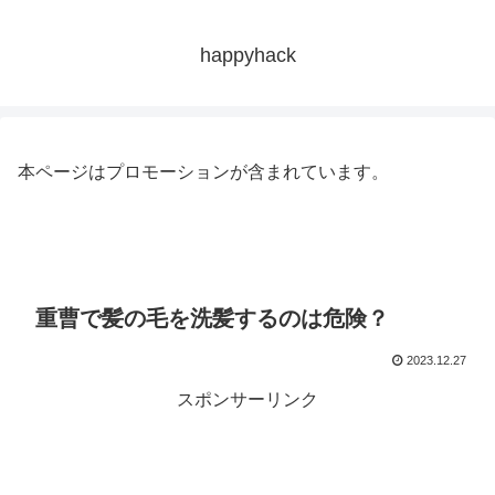
happyhack
本ページはプロモーションが含まれています。
重曹で髪の毛を洗髪するのは危険？
2023.12.27
スポンサーリンク