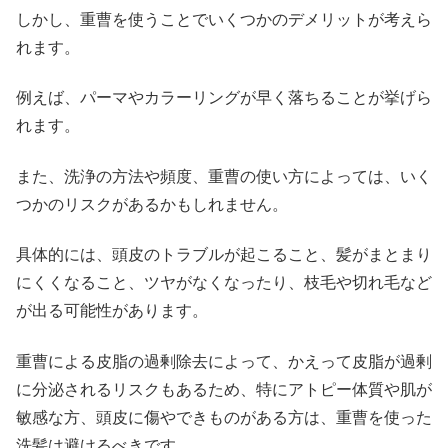
しかし、重曹を使うことでいくつかのデメリットが考えら
れます。
例えば、パーマやカラーリングが早く落ちることが挙げら
れます。
また、洗浄の方法や頻度、重曹の使い方によっては、いく
つかのリスクがあるかもしれません。
具体的には、頭皮のトラブルが起こること、髪がまとまり
にくくなること、ツヤがなくなったり、枝毛や切れ毛など
が出る可能性があります。
重曹による皮脂の過剰除去によって、かえって皮脂が過剰
に分泌されるリスクもあるため、特にアトピー体質や肌が
敏感な方、頭皮に傷やできものがある方は、重曹を使った
洗髪は避けるべきです。