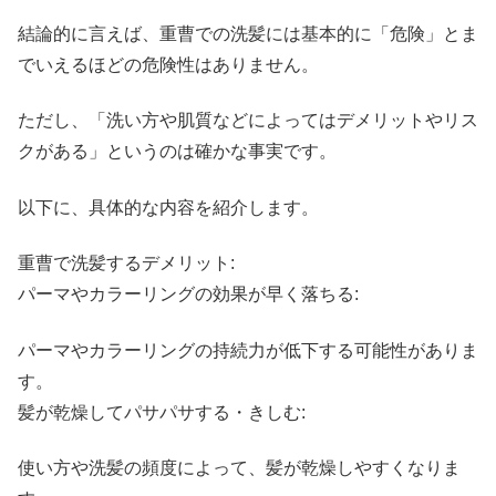
結論的に言えば、重曹での洗髪には基本的に「危険」とま
でいえるほどの危険性はありません。
ただし、「洗い方や肌質などによってはデメリットやリス
クがある」というのは確かな事実です。
以下に、具体的な内容を紹介します。
重曹で洗髪するデメリット:
パーマやカラーリングの効果が早く落ちる:
パーマやカラーリングの持続力が低下する可能性がありま
す。
髪が乾燥してパサパサする・きしむ:
使い方や洗髪の頻度によって、髪が乾燥しやすくなりま