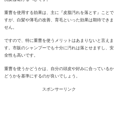
重曹を使用する効果は、主に『皮脂汚れを落とす』ことで
すが、白髪や薄毛の改善、育毛といった効果は期待できま
せん。
ですので、特に重曹を使うメリットはあまりないと言えま
す。市販のシャンプーでも十分に汚れは落とせますし、安
全性も高いです。
重曹を使うかどうかは、自分の頭皮や好みに合っているか
どうかを基準にするのが良いでしょう。
スポンサーリンク