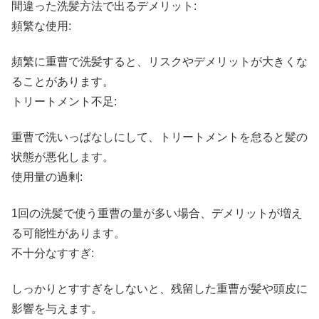
間違った洗髪方法で出るデメリット:
頻繁な使用:
頻繁に重曹で洗髪すると、リスクやデメリットが大きくな
ることがあります。
トリートメント不足:
重曹で洗いっぱなしにして、トリートメントを怠ると髪の
状態が悪化します。
使用量の過剰:
1回の洗髪で使う重曹の量が多い場合、デメリットが増え
る可能性があります。
不十分なすすぎ:
しっかりとすすぎをしないと、残留した重曹が髪や頭皮に
影響を与えます。