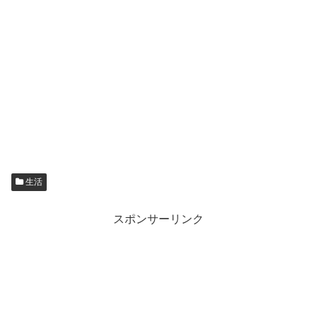
生活
スポンサーリンク