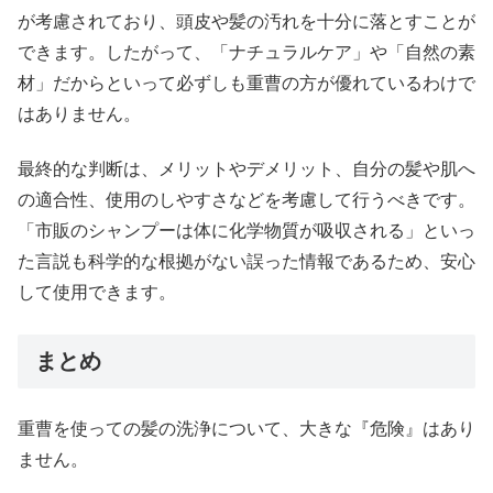
が考慮されており、頭皮や髪の汚れを十分に落とすことが
できます。したがって、「ナチュラルケア」や「自然の素
材」だからといって必ずしも重曹の方が優れているわけで
はありません。
最終的な判断は、メリットやデメリット、自分の髪や肌へ
の適合性、使用のしやすさなどを考慮して行うべきです。
「市販のシャンプーは体に化学物質が吸収される」といっ
た言説も科学的な根拠がない誤った情報であるため、安心
して使用できます。
まとめ
重曹を使っての髪の洗浄について、大きな『危険』はあり
ません。