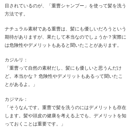
目されているのが、「重曹シャンプー」を使って髪を洗う
方法です。
ナチュラル素材である重曹は、髪にも優しいだろうという
期待がありますが、果たして本当なのでしょうか？実際に
は危険性やデメリットもあると聞いたことがあります。
カジルリ：
「重曹って自然の素材だし、髪にも優しいと思うんだけ
ど。本当かな？ 危険性やデメリットもあるって聞いたこ
とがあるよ。」
カジマル：
「そうなんです。重曹で髪を洗うのにはデメリットも存在
します。髪や頭皮の健康を考える上でも、デメリットを知
っておくことは重要です。」