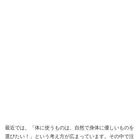
最近では、「体に使うものは、自然で身体に優しいものを
選びたい！」という考え方が広まっています。その中で注