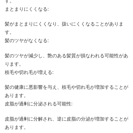
す。
まとまりにくくなる:
髪がまとまりにくくなり、扱いにくくなることがありま
す。
髪のツヤがなくなる:
髪のツヤが減少し、艶のある髪質が損なわれる可能性があ
ります。
枝毛や切れ毛が増える:
髪の健康に悪影響を与え、枝毛や切れ毛が増加することが
あります。
皮脂が過剰に分泌される可能性:
皮脂が過剰に分解され、逆に皮脂の分泌が増加することが
あります。