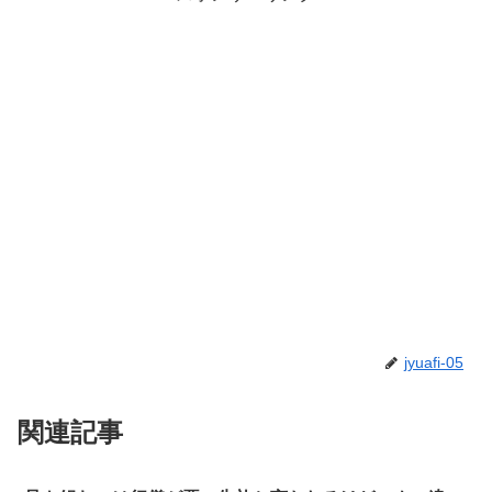
jyuafi-05
関連記事