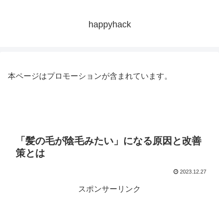
happyhack
本ページはプロモーションが含まれています。
「髪の毛が陰毛みたい」になる原因と改善
策とは
2023.12.27
スポンサーリンク