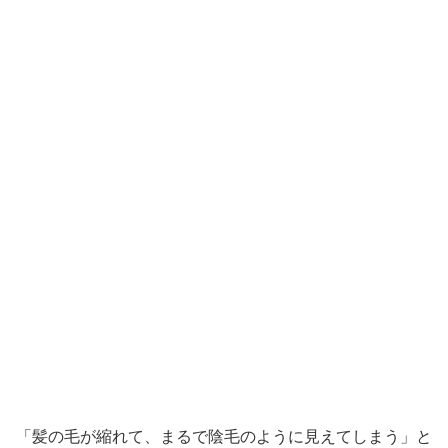
「髪の毛が縮れて、まるで陰毛のように見えてしまう」と