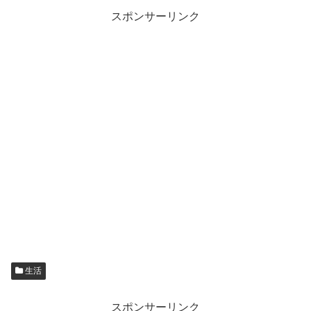
スポンサーリンク
生活
スポンサーリンク