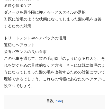
適度な保湿ケア
ダメージを最小限に抑えるヘアスタイルの選択
3. 既に陰毛のような状態になってしまった髪の毛を改善
するための対策
トリートメントやヘアパックの活用
適切なヘアカット
栄養バランスの良い食事
この記事を通じて、髪の毛が陰毛のようになる原因と、そ
れを防ぐための具体的なケア方法、さらには既に陰毛のよ
うになってしまった髪の毛を改善するための対策について
理解できるでしょう。これらの情報はあなたのヘアケアに
役立つでしょう。
目次
[
hide
]