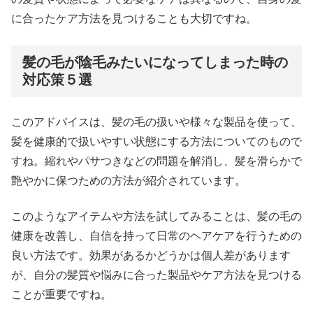
に合ったケア方法を見つけることも大切ですね。
髪の毛が陰毛みたいになってしまった時の
対応策５選
このアドバイスは、髪の毛の扱いや様々な製品を使って、
髪を健康的で扱いやすい状態にする方法についてのもので
すね。縮れやパサつきなどの問題を解消し、髪を滑らかで
艶やかに保つための方法が紹介されています。
このようなアイテムや方法を試してみることは、髪の毛の
健康を改善し、自信を持って日常のヘアケアを行うための
良い方法です。効果があるかどうかは個人差があります
が、自分の髪質や悩みに合った製品やケア方法を見つける
ことが重要ですね。