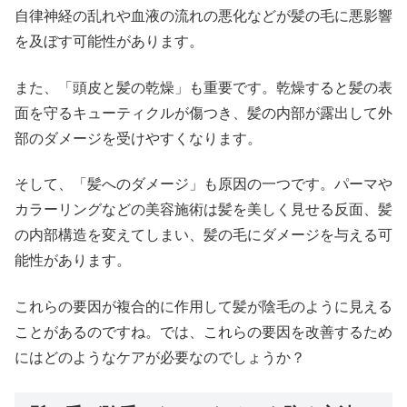
自律神経の乱れや血液の流れの悪化などが髪の毛に悪影響
を及ぼす可能性があります。
また、「頭皮と髪の乾燥」も重要です。乾燥すると髪の表
面を守るキューティクルが傷つき、髪の内部が露出して外
部のダメージを受けやすくなります。
そして、「髪へのダメージ」も原因の一つです。パーマや
カラーリングなどの美容施術は髪を美しく見せる反面、髪
の内部構造を変えてしまい、髪の毛にダメージを与える可
能性があります。
これらの要因が複合的に作用して髪が陰毛のように見える
ことがあるのですね。では、これらの要因を改善するため
にはどのようなケアが必要なのでしょうか？