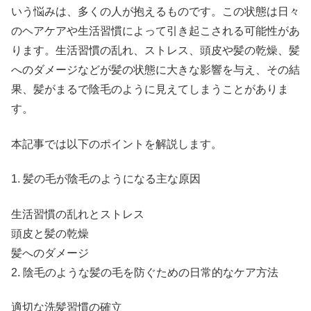
いう悩みは、多くの人が抱えるものです。この状態は日々
のヘアケアや生活習慣によって引き起こされる可能性があ
ります。生活習慣の乱れ、ストレス、頭皮や髪の乾燥、髪
へのダメージなどが髪の状態に大きな影響を与え、その結
果、髪がまるで陰毛のように見えてしまうことがありま
す。
本記事では以下のポイントを解説します。
1. 髪の毛が陰毛のようになる主な原因
生活習慣の乱れとストレス
頭皮と髪の乾燥
髪へのダメージ
2. 陰毛のような髪の毛を防ぐための日常的なケア方法
適切な洗髪習慣の確立