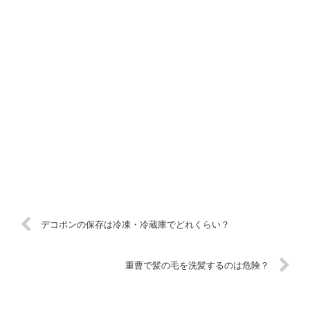
デコポンの保存は冷凍・冷蔵庫でどれくらい？
重曹で髪の毛を洗髪するのは危険？