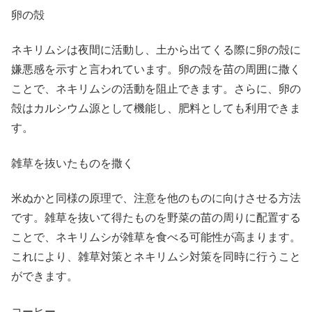
卵の殻
ネキリムシは夜間に活動し、土から出てくる際に卵の殻に
嫌悪感を示すと言われています。卵の殻を苗の周囲に撒く
ことで、ネキリムシの活動を阻止できます。さらに、卵の
殻はカルシウム源として機能し、肥料としても利用できま
す。
雑草を抜いたものを撒く
米ぬかと同様の原理で、注意を他のものに向けさせる方法
です。雑草を抜いて得たものを野菜の苗の周りに配置する
ことで、ネキリムシが雑草を食べる可能性が高まります。
これにより、雑草対策とネキリムシ対策を同時に行うこと
ができます。
コーヒー