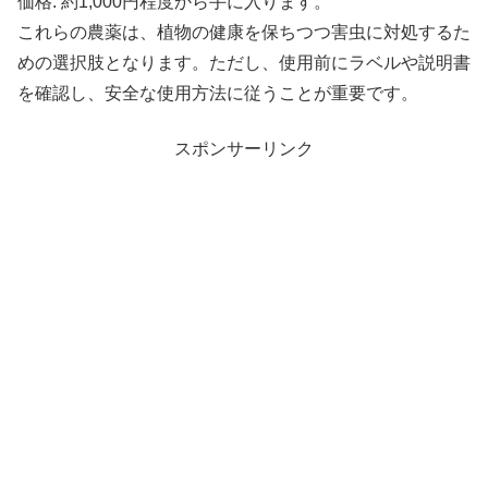
価格: 約1,000円程度から手に入ります。
これらの農薬は、植物の健康を保ちつつ害虫に対処するた
めの選択肢となります。ただし、使用前にラベルや説明書
を確認し、安全な使用方法に従うことが重要です。
スポンサーリンク