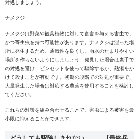
対処しましょう。
ナメクジ
ナメクジは野菜や観葉植物に対して食害を与える害虫で、
かつ寄生虫を持つ可能性があります。ナメクジは湿った場
所に発生するため、通気性を良くし、雨水のたまりやすい
場所を作らないようにしましょう。発見した場合は素手で
の対処を避け、ピンセットを使って駆除するか、熱湯をか
けて殺すことが有効です。初期の段階での対処が重要で、
大量発生した場合は対応する農薬を使用することを検討し
てください。
これらの対策を組み合わせることで、害虫による被害を最
小限に抑えることができます。
どうしても駆除しきれない、、、【最終兵