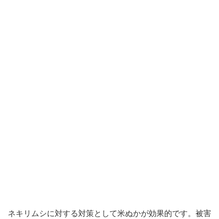
ネキリムシに対する対策として米ぬかが効果的です。被害