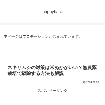
happyhack
本ページはプロモーションが含まれています。
ネキリムシの対策は米ぬかがいい？無農薬
栽培で駆除する方法も解説
2024.02.20
スポンサーリンク