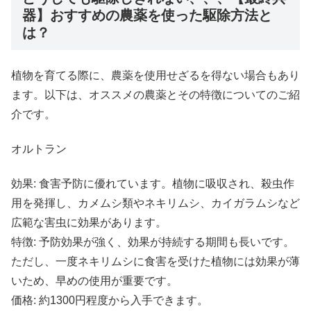
器】おすすめの農薬を使った駆除方法と
は？
植物を育てる際に、農薬を使用せざるを得ない場合もあり
ます。以下は、オススメの農薬とその特徴についてのご紹
介です。
オルトラン
効果: 食害予防に優れています。植物に吸収され、殺虫作
用を発揮し、カメムシ類やネキリムシ、カイガラムシなど
広範な害虫に効果があります。
特徴: 予防効果が強く、効果が持続する期間も長いです。
ただし、一度ネキリムシに食害を受けた植物には効果が薄
いため、早めの使用が重要です。
価格: 約1300円程度から入手できます。