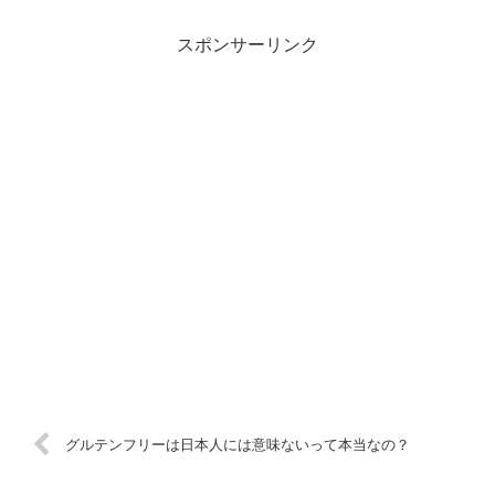
スポンサーリンク
グルテンフリーは日本人には意味ないって本当なの？