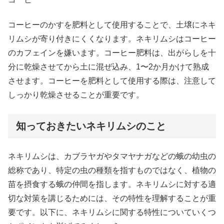
コーヒーのかすを肥料として使用することで、土壌にネキ
リムシが寄り付きにくくなります。ネキリムシはコーヒー
のカフェインを嫌います。コーヒー肥料は、出がらしを十
分に乾燥させてから土に混ぜ込み、1〜2か月かけて熟成
させます。コーヒーを肥料として使用する際は、注意して
しっかり乾燥させることが重要です。
知っておきたいネキリムシのこと
ネキリムシは、カブラヤガやタマヤナガなどの蛾の幼虫の
総称であり、特定の虫の種類を指すものではなく、植物の
苗を摂食する蛾の仲間を指します。ネキリムシに対する適
切な対策を講じるためには、その特性を理解することが重
要です。以下に、ネキリムシに関する特性についていくつ