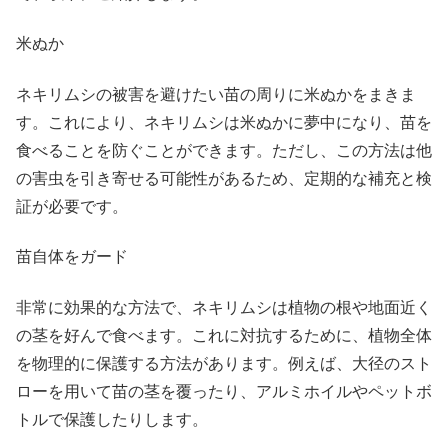
米ぬか
ネキリムシの被害を避けたい苗の周りに米ぬかをまきま
す。これにより、ネキリムシは米ぬかに夢中になり、苗を
食べることを防ぐことができます。ただし、この方法は他
の害虫を引き寄せる可能性があるため、定期的な補充と検
証が必要です。
苗自体をガード
非常に効果的な方法で、ネキリムシは植物の根や地面近く
の茎を好んで食べます。これに対抗するために、植物全体
を物理的に保護する方法があります。例えば、大径のスト
ローを用いて苗の茎を覆ったり、アルミホイルやペットボ
トルで保護したりします。