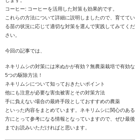
します。
コーヒー: コーヒーを活用した対策も効果的です。
これらの方法について詳細に説明しましたので、育ててい
る苗の状況に応じて適切な対策を選んで実践してみてくだ
さい。
今回の記事では、
ネキリムシの対策には米ぬかが有効？無農薬栽培で有効な
5つの駆除方法！
ネキリムシについて知っておきたいポイント
他にも注意が必要な害虫被害とその対策方法
手に負えない場合の最終手段としておすすめの農薬
といった内容をまとめています。ネキリムシに関心のある
方にとって参考になる情報となっていますので、ぜひ最後
までお読みいただければと思います。