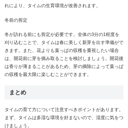
れにより、タイムの生育環境が改善されます。
冬前の剪定
冬が訪れる前にも剪定が必要です。全体の3分の1程度を
刈り込むことで、タイムは春に美しく新芽を出す準備がで
きます。また、花よりも葉っぱの収穫を重視したい場合
は、開花前に芽を摘み取ることを検討しましょう。開花後
は香りが薄まることがあるため、芽の摘除によって葉っぱ
の収穫を最大限に楽しむことができます。
まとめ
タイムの育て方について注意すべきポイントがあります。
まず、タイムは多湿な環境を好まないので、湿度に気をつ
けましょう。