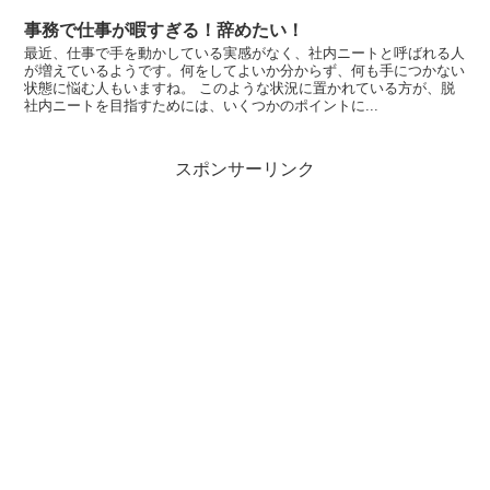
事務で仕事が暇すぎる！辞めたい！
最近、仕事で手を動かしている実感がなく、社内ニートと呼ばれる人
が増えているようです。何をしてよいか分からず、何も手につかない
状態に悩む人もいますね。 このような状況に置かれている方が、脱
社内ニートを目指すためには、いくつかのポイントに...
スポンサーリンク