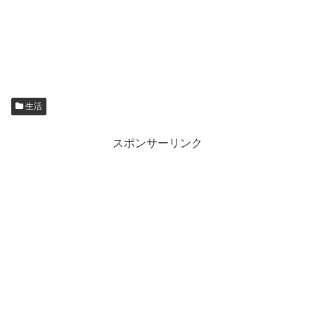
生活
スポンサーリンク