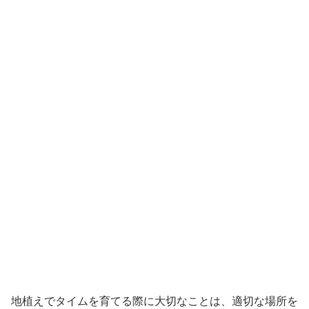
地植えでタイムを育てる際に大切なことは、適切な場所を