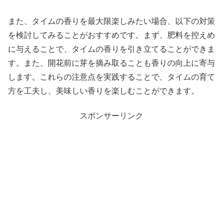
また、タイムの香りを最大限楽しみたい場合、以下の対策
を検討してみることがおすすめです。まず、肥料を控えめ
に与えることで、タイムの香りを引き立てることができま
す。また、開花前に芽を摘み取ることも香りの向上に寄与
します。これらの注意点を実践することで、タイムの育て
方を工夫し、美味しい香りを楽しむことができます。
スポンサーリンク