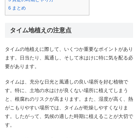
6
まとめ
タイム地植えの注意点
タイムの地植えに際して、いくつか重要なポイントがあり
ます。日当たり、風通し、そして水はけに特に気を配る必
要があります。
タイムは、充分な日光と風通しの良い場所を好む植物で
す。特に、土地の水はけが良くない場所に植えてしまう
と、根腐れのリスクが高まります。また、湿度が高く、熱
がこもりやすい場所では、タイムが乾燥しやすくなりま
す。したがって、気候の適した時期に植えることが大切で
す。