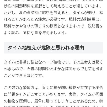
効性の固形肥料を置肥として与えることが適しています。
ただし、夏の高温期に肥料を与えると、タイムが弱り、枯
れることがあるため注意が必要です。肥料の過剰使用は、
肥料ヤケや香りの薄まりの原因となりますので、説明書を
よく読み、適切な量を与えましょう。
タイム地植えが危険と思われる理由
タイムは非常に強健なハーブ植物です。その生命力は驚く
べきもので、石畳の隙間やわずかな隙間からでも芽を出す
ことができるほどです。
この強力な繁殖力は、近くに根が弱い植物が存在する場合
に問題を引き起こすことがあります。実際、タイムが周囲
の植物を圧倒し、競争に勝ってしまうことがあるため、特