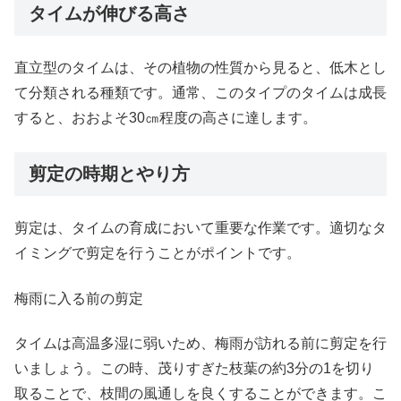
タイムが伸びる高さ
直立型のタイムは、その植物の性質から見ると、低木とし
て分類される種類です。通常、このタイプのタイムは成長
すると、おおよそ30㎝程度の高さに達します。
剪定の時期とやり方
剪定は、タイムの育成において重要な作業です。適切なタ
イミングで剪定を行うことがポイントです。
梅雨に入る前の剪定
タイムは高温多湿に弱いため、梅雨が訪れる前に剪定を行
いましょう。この時、茂りすぎた枝葉の約3分の1を切り
取ることで、枝間の風通しを良くすることができます。こ