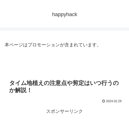
happyhack
本ページはプロモーションが含まれています。
タイム地植えの注意点や剪定はいつ行うの
か解説！
2024.02.29
スポンサーリンク