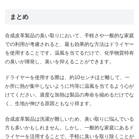
まとめ
合成皮革製品の臭い取りにおいて、手軽さや一般的な家庭
での利用が考慮されると、最も効果的な方法はドライヤー
を使用することです。温風を当てるだけで、化学物質特有
の臭いが揮発し、臭いを抑えることができます。
ドライヤーを使用する際は、約10センチほど離して、一
か所に熱が集中しないように均等に温風を当てるよう心が
けてください。過度な加熱は製品の寿命を縮めるだけでな
く、生地が伸びる原因ともなり得ます。
合成皮革製品は洗濯が難しいため、臭い取りに悩んでいる
方も多いかもしれません。しかし、一般的な家庭にあるド
ライヤーを活用することで、手軽に臭いを取り除くことが