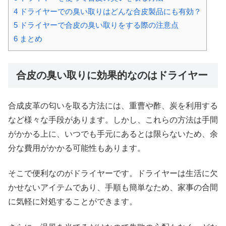
4
ドライヤーでの臭い取りはどんな合皮製品にも有効？
5
ドライヤーで合皮の臭い取りをする際の注意点
6
まとめ
合皮の臭い取りに効果的なのはドライヤー
合成皮革の匂いを取る方法には、重曹や酢、炭を利用する
など様々な手段があります。しかし、これらの方法は手間
がかかる上に、いつでも手元にあるとは限らないため、余
分な費用がかかる可能性もあります。
そこで便利なのがドライヤーです。ドライヤーは生活に欠
かせないアイテムであり、手順も簡単なため、家事の合間
に気軽に対処することができます。