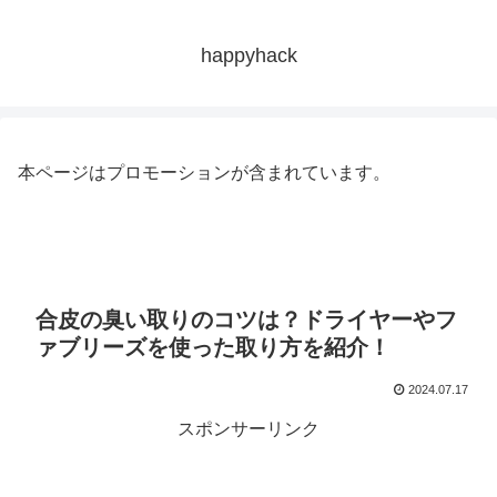
happyhack
本ページはプロモーションが含まれています。
合皮の臭い取りのコツは？ドライヤーやフ
ァブリーズを使った取り方を紹介！
2024.07.17
スポンサーリンク