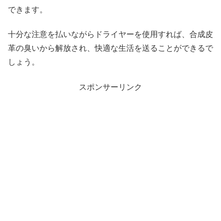
できます。
十分な注意を払いながらドライヤーを使用すれば、合成皮
革の臭いから解放され、快適な生活を送ることができるで
しょう。
スポンサーリンク