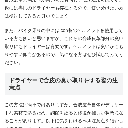
靴には専用のドライヤーも存在するので、使い分けたい方
は検討してみると良いでしょう。
また、バイク乗りの中にはicon製のヘルメットを使用して
いる方も多いと思いますが、これらの合成皮革部分の臭い
取りにもドライヤーは有効です。ヘルメットは臭いがこも
りやすい傾向があるので、気になる方はぜひ試してみてく
ださい。
ドライヤーで合皮の臭い取りをする際の注
意点
この方法は簡単ではありますが、合成皮革自体がデリケー
トな素材であるため、調節を誤ると修復が難しい状態にな
ることがあります。以下に気を付けるべき注意点を紹介し