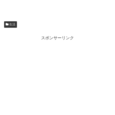
生活
スポンサーリンク