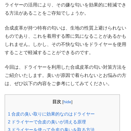
ライヤーの活用により、その嫌な匂いを効果的に軽減でき
る方法があることをご存知でしょうか。
合成皮革が持つ特有の匂いは、生地の性質上避けられない
ものであり、これを着用する際に気になることがあるかも
しれません。しかし、その不快な匂いをドライヤーを使用
することで軽減することができるのです。
今回は、ドライヤーを利用した合成皮革の匂い対策方法を
ご紹介いたします。臭いが原因で着られないとお悩みの方
は、ぜひ以下の内容をご参考にしてみてください。
目次
[
hide
]
1
合皮の臭い取りに効果的なのはドライヤー
2
ドライヤーで合皮の臭いが消える原理
3
ドライヤーを使って合皮の臭いを取る方法