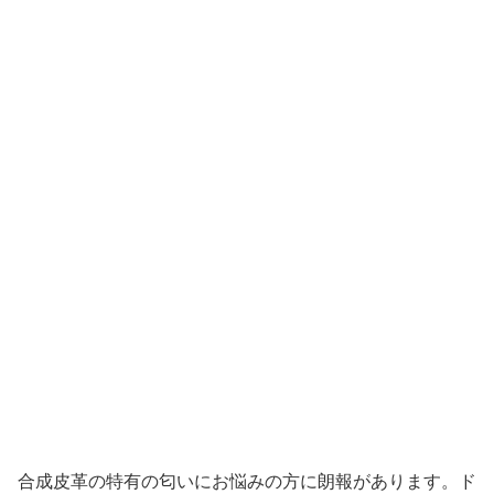
合成皮革の特有の匂いにお悩みの方に朗報があります。ド