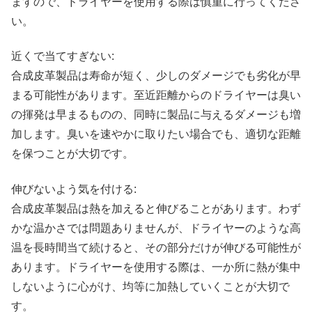
ますので、ドライヤーを使用する際は慎重に行ってくださ
い。
近くで当てすぎない:
合成皮革製品は寿命が短く、少しのダメージでも劣化が早
まる可能性があります。至近距離からのドライヤーは臭い
の揮発は早まるものの、同時に製品に与えるダメージも増
加します。臭いを速やかに取りたい場合でも、適切な距離
を保つことが大切です。
伸びないよう気を付ける:
合成皮革製品は熱を加えると伸びることがあります。わず
かな温かさでは問題ありませんが、ドライヤーのような高
温を長時間当て続けると、その部分だけが伸びる可能性が
あります。ドライヤーを使用する際は、一か所に熱が集中
しないように心がけ、均等に加熱していくことが大切で
す。