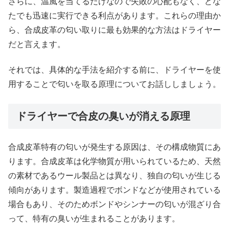
さらに、温風を当てるだけなので失敗の心配もなく、どな
たでも迅速に実行できる利点があります。これらの理由か
ら、合成皮革の匂い取りに最も効果的な方法はドライヤー
だと言えます。
それでは、具体的な手法を紹介する前に、ドライヤーを使
用することで匂いを取る原理についてお話ししましょう。
ドライヤーで合皮の臭いが消える原理
合成皮革特有の匂いが発生する原因は、その構成物質にあ
ります。合成皮革は化学物質が用いられているため、天然
の素材であるウール製品とは異なり、独自の匂いが生じる
傾向があります。製造過程でボンドなどが使用されている
場合もあり、そのためボンドやシンナーの匂いが混ざり合
って、特有の臭いが生まれることがあります。