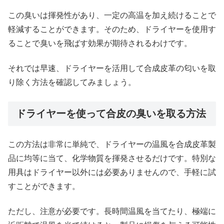
この臭いは揮発性があり、一定の高温を加え続けることで
軽減することができます。そのため、ドライヤーを使用す
ることで臭いを飛ばす効果が期待されるわけです。
それでは早速、ドライヤーを活用して合成皮革の匂いを取
り除く方法を確認してみましょう。
ドライヤーを使って合皮の臭いを取る方法
この方法は非常に単純で、ドライヤーの温風を合成皮革製
品に均等に当て、化学物質を揮発させるだけです。特別な
用具はドライヤー以外には必要ありませんので、手軽に試
すことができます。
ただし、注意が必要です。長時間温風を当てたり、極端に