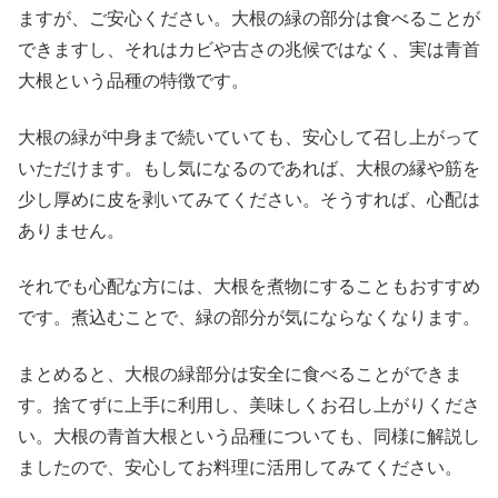
ますが、ご安心ください。大根の緑の部分は食べることが
できますし、それはカビや古さの兆候ではなく、実は青首
大根という品種の特徴です。
大根の緑が中身まで続いていても、安心して召し上がって
いただけます。もし気になるのであれば、大根の縁や筋を
少し厚めに皮を剥いてみてください。そうすれば、心配は
ありません。
それでも心配な方には、大根を煮物にすることもおすすめ
です。煮込むことで、緑の部分が気にならなくなります。
まとめると、大根の緑部分は安全に食べることができま
す。捨てずに上手に利用し、美味しくお召し上がりくださ
い。大根の青首大根という品種についても、同様に解説し
ましたので、安心してお料理に活用してみてください。