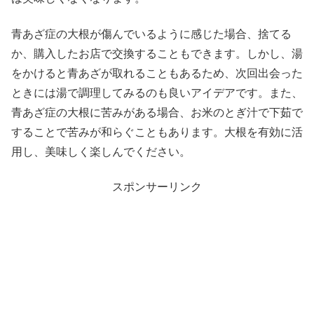
青あざ症の大根が傷んでいるように感じた場合、捨てる
か、購入したお店で交換することもできます。しかし、湯
をかけると青あざが取れることもあるため、次回出会った
ときには湯で調理してみるのも良いアイデアです。また、
青あざ症の大根に苦みがある場合、お米のとぎ汁で下茹で
することで苦みが和らぐこともあります。大根を有効に活
用し、美味しく楽しんでください。
スポンサーリンク