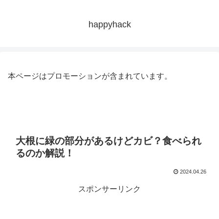
happyhack
本ページはプロモーションが含まれています。
大根に緑の部分があるけどカビ？食べられ
るのか解説！
2024.04.26
スポンサーリンク