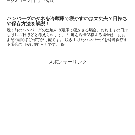
ーク＆コーン甘口」「鬼滅...
ハンバーグのタネを冷蔵庫で寝かすのは大丈夫？日持ち
や保存方法を解説！
焼く前のハンバーグの生地を冷蔵庫で寝かせる場合、おおよその日持
ちは1～2日ほどと考えられます。 生地を冷凍保存する場合は、おお
よそ2週間ほど保存が可能です。 焼き上げたハンバーグを冷凍保存す
る場合の目安は約1ヶ月です。 保...
スポンサーリンク