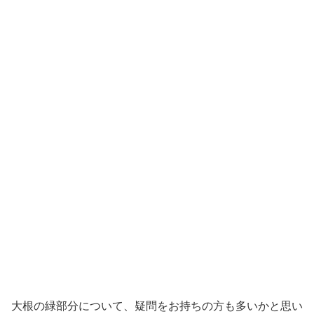
大根の緑部分について、疑問をお持ちの方も多いかと思い