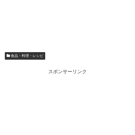
食品・料理・レシピ
スポンサーリンク