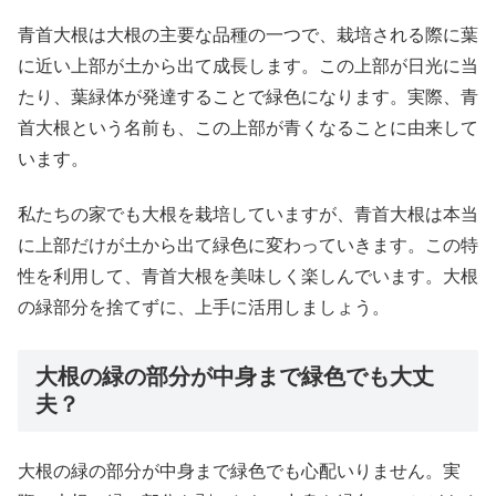
青首大根は大根の主要な品種の一つで、栽培される際に葉
に近い上部が土から出て成長します。この上部が日光に当
たり、葉緑体が発達することで緑色になります。実際、青
首大根という名前も、この上部が青くなることに由来して
います。
私たちの家でも大根を栽培していますが、青首大根は本当
に上部だけが土から出て緑色に変わっていきます。この特
性を利用して、青首大根を美味しく楽しんでいます。大根
の緑部分を捨てずに、上手に活用しましょう。
大根の緑の部分が中身まで緑色でも大丈
夫？
大根の緑の部分が中身まで緑色でも心配いりません。実