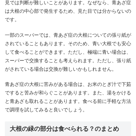
見では判断が難しいことがあります。なぜなら、青あざ症
は大根の中心部で発生するため、見た目では分からないの
です。
一部のスーパーでは、青あざ症の大根についての張り紙が
されていることもあります。そのため、青い大根でも安心
して食べることができます。ただし、極端に青い場合は、
スーパーで交換することも考えられます。ただし、張り紙
がされている場合は交換が難しいかもしれません。
青あざ症の大根に苦みがある場合は、お米のとぎ汁で下茹
ですると苦みが和らぐことがあります。また、湯をかける
と青あざも取れることがあります。食べる前に手軽な方法
で調理を試してみると良いでしょう。
大根の緑の部分は食べられる？のまとめ