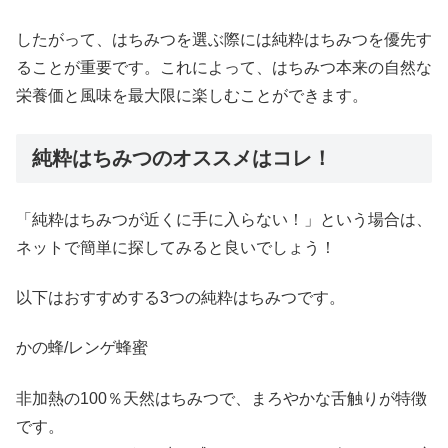
したがって、はちみつを選ぶ際には純粋はちみつを優先す
ることが重要です。これによって、はちみつ本来の自然な
栄養価と風味を最大限に楽しむことができます。
純粋はちみつのオススメはコレ！
「純粋はちみつが近くに手に入らない！」という場合は、
ネットで簡単に探してみると良いでしょう！
以下はおすすめする3つの純粋はちみつです。
かの蜂/レンゲ蜂蜜
非加熱の100％天然はちみつで、まろやかな舌触りが特徴
です。