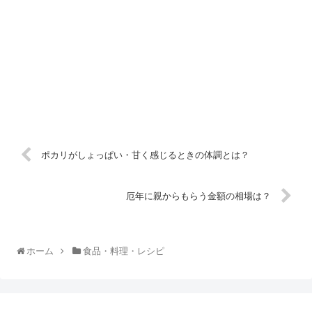
ポカリがしょっぱい・甘く感じるときの体調とは？
厄年に親からもらう金額の相場は？
ホーム
食品・料理・レシピ