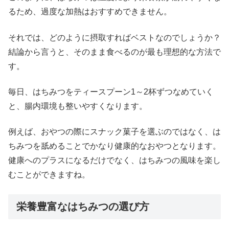
るため、過度な加熱はおすすめできません。
それでは、どのように摂取すればベストなのでしょうか？
結論から言うと、そのまま食べるのが最も理想的な方法で
す。
毎日、はちみつをティースプーン1～2杯ずつなめていく
と、腸内環境も整いやすくなります。
例えば、おやつの際にスナック菓子を選ぶのではなく、は
ちみつを舐めることでかなり健康的なおやつとなります。
健康へのプラスになるだけでなく、はちみつの風味を楽し
むことができますね。
栄養豊富なはちみつの選び方