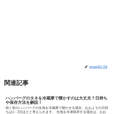
ymap01-04
関連記事
ハンバーグのタネを冷蔵庫で寝かすのは大丈夫？日持ち
や保存方法を解説！
焼く前のハンバーグの生地を冷蔵庫で寝かせる場合、おおよその日持
ちは1～2日ほどと考えられます。 生地を冷凍保存する場合は、おお