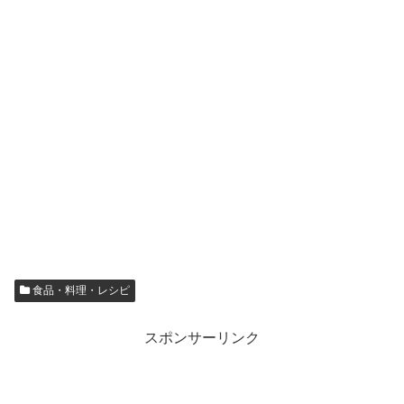
食品・料理・レシピ
スポンサーリンク