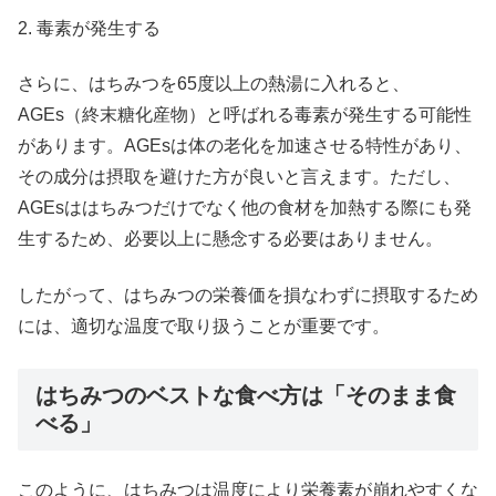
2. 毒素が発生する
さらに、はちみつを65度以上の熱湯に入れると、
AGEs（終末糖化産物）と呼ばれる毒素が発生する可能性
があります。AGEsは体の老化を加速させる特性があり、
その成分は摂取を避けた方が良いと言えます。ただし、
AGEsははちみつだけでなく他の食材を加熱する際にも発
生するため、必要以上に懸念する必要はありません。
したがって、はちみつの栄養価を損なわずに摂取するため
には、適切な温度で取り扱うことが重要です。
はちみつのベストな食べ方は「そのまま食
べる」
このように、はちみつは温度により栄養素が崩れやすくな