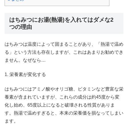
はちみつにお湯(熱湯)を入れてはダメな2
つの理由
はちみつは温度によって固まることがあり、「熱湯で温め
る」という方法も存在しますが、これはあまりお勧めでき
ません。なぜなら…
1. 栄養素が変化する
はちみつにはアミノ酸やオリゴ糖、ビタミンなど豊富な栄
養素が含まれていますが、これらの成分は約45度から変
化し始め、65度以上になると破壊される性質がありま
す。熱湯で温めすぎると、本来の栄養価を損なってしまい
ます。