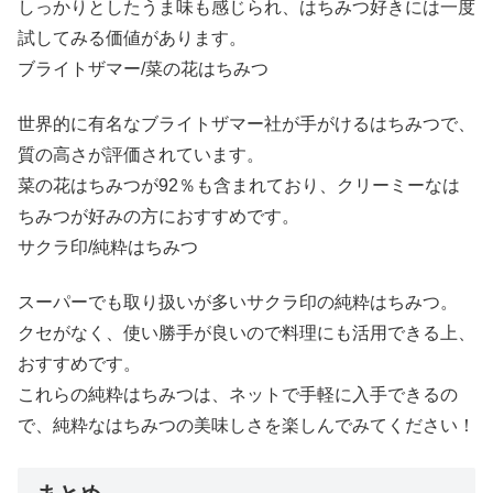
しっかりとしたうま味も感じられ、はちみつ好きには一度
試してみる価値があります。
ブライトザマー/菜の花はちみつ
世界的に有名なブライトザマー社が手がけるはちみつで、
質の高さが評価されています。
菜の花はちみつが92％も含まれており、クリーミーなは
ちみつが好みの方におすすめです。
サクラ印/純粋はちみつ
スーパーでも取り扱いが多いサクラ印の純粋はちみつ。
クセがなく、使い勝手が良いので料理にも活用できる上、
おすすめです。
これらの純粋はちみつは、ネットで手軽に入手できるの
で、純粋なはちみつの美味しさを楽しんでみてください！