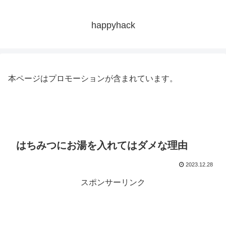
happyhack
本ページはプロモーションが含まれています。
はちみつにお湯を入れてはダメな理由
2023.12.28
スポンサーリンク