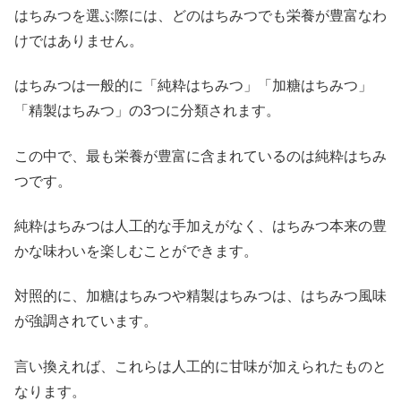
はちみつを選ぶ際には、どのはちみつでも栄養が豊富なわ
けではありません。
はちみつは一般的に「純粋はちみつ」「加糖はちみつ」
「精製はちみつ」の3つに分類されます。
この中で、最も栄養が豊富に含まれているのは純粋はちみ
つです。
純粋はちみつは人工的な手加えがなく、はちみつ本来の豊
かな味わいを楽しむことができます。
対照的に、加糖はちみつや精製はちみつは、はちみつ風味
が強調されています。
言い換えれば、これらは人工的に甘味が加えられたものと
なります。