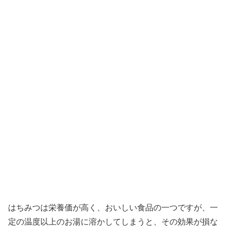
はちみつは栄養価が高く、おいしい食品の一つですが、一
定の温度以上のお湯に溶かしてしまうと、その効果が損な