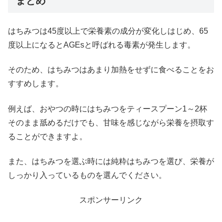
まとめ
はちみつは45度以上で栄養素の成分が変化しはじめ、65
度以上になるとAGEsと呼ばれる毒素が発生します。
そのため、はちみつはあまり加熱をせずに食べることをお
すすめします。
例えば、おやつの時にはちみつをティースプーン1～2杯
そのまま舐めるだけでも、甘味を感じながら栄養を摂取す
ることができますよ。
また、はちみつを選ぶ時には純粋はちみつを選び、栄養が
しっかり入っているものを選んでください。
スポンサーリンク