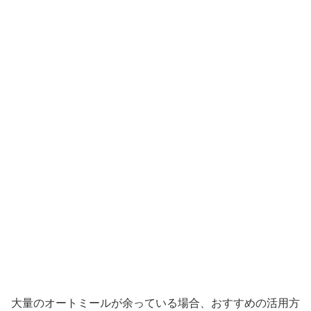
大量のオートミールが余っている場合、おすすめの活用方