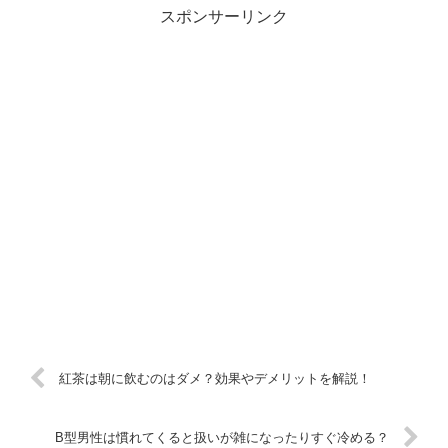
スポンサーリンク
紅茶は朝に飲むのはダメ？効果やデメリットを解説！
B型男性は慣れてくると扱いが雑になったりすぐ冷める？