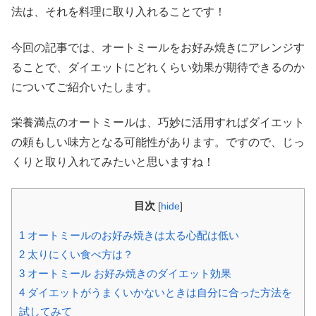
法は、それを料理に取り入れることです！
今回の記事では、オートミールをお好み焼きにアレンジす
ることで、ダイエットにどれくらい効果が期待できるのか
についてご紹介いたします。
栄養満点のオートミールは、巧妙に活用すればダイエット
の頼もしい味方となる可能性があります。ですので、じっ
くりと取り入れてみたいと思いますね！
目次
[
hide
]
1
オートミールのお好み焼きは太る心配は低い
2
太りにくい食べ方は？
3
オートミール お好み焼きのダイエット効果
4
ダイエットがうまくいかないときは自分に合った方法を
試してみて