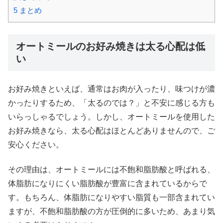
5
まとめ
オートミールのお好み焼きは太る心配は低
い
お好み焼きといえば、通常はお肉が入ったり、味つけが濃
かったりするため、「太るのでは？」と不安に感じる方も
いらっしゃるでしょう。しかし、オートミールを使用した
お好み焼きなら、太る心配はほとんどありませんので、ご
安心ください。
その理由は、オートミールには不飽和脂肪酸と呼ばれる、
体脂肪になりにくい脂肪酸が豊富に含まれているからで
す。もちろん、体脂肪になりやすい脂質も一部含まれてい
ますが、不飽和脂肪酸の方が圧倒的に多いため、あまり気