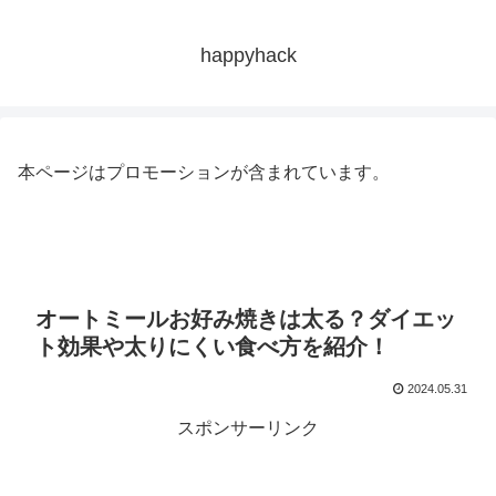
happyhack
本ページはプロモーションが含まれています。
オートミールお好み焼きは太る？ダイエッ
ト効果や太りにくい食べ方を紹介！
2024.05.31
スポンサーリンク