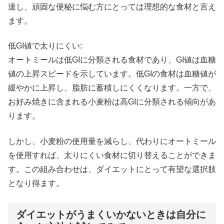
達し、頑固な便秘に悩む方にとっては理想的な食材と言え
ます。
低GI値で太りにくい:
オートミールは低GIに分類される食材であり、GI値は血糖
値の上昇スピードを示しています。低GIの食材は血糖値が
緩やかに上昇し、脂肪に蓄積しにくくなります。一方で、
お好み焼きに含まれる小麦粉は高GIに分類される傾向があ
ります。
しかし、小麦粉の使用量を減らし、代わりにオートミール
を使用すれば、太りにくい食材に切り替えることができま
す。この組み合わせは、ダイエットにとって有望な選択肢
となり得ます。
ダイエットがうまくいかないときは自分に