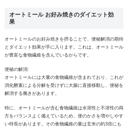
オートミール お好み焼きのダイエット効
果
オートミールのお好み焼きを摂ることで、便秘解消の期待
とダイエット効果が手に入ります。これは、オートミール
が豊富な食物繊維を含んでいるからです。
便秘の解消:
オートミールには大量の食物繊維が含まれており、これが
消化酵素による分解を受けずに大腸に直接移動し、便秘を
解消する働きがあります。
特に、オートミールが含む食物繊維は水溶性と不溶性の両
方をバランスよく備えているため、便のかさを増やしやす
い特長があります。その食物繊維の量は玄米の約3倍にも