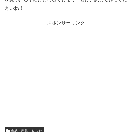
さいね！
スポンサーリンク
食品・料理・レシピ