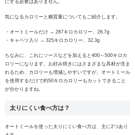
にする必要はありません。
気になるカロリーと糖質量についてもご紹介します。
・オートミールだけ → 287キロカロリー、26.7g
・キャベツ入り → 325キロカロリー、32.3g
ちなみに、これにソースなどを加えると400～500キロカ
ロリーになります。お好み焼きにはさまざまな具材が含ま
れるため、カロリーも増減しやすいですが、オートミール
を使用するだけで約50キロカロリーもカットできること
が分かりますね。
太りにくい食べ方は？
オートミールを使った太りにくい食べ方は、主に2つあり
ます。