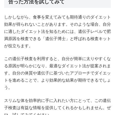
合った方法を試してみて
しかしながら、食事を変えてみても期待通りのダイエット
効果が得られないことがあります。そのような場合、自分
に適したダイエット法を知るためには、遺伝子レベルで肥
満原因を検査できる「遺伝子博士」と呼ばれる検査キット
が役立ちます。
この遺伝子検査を利用すると、自分が簡単に太りやすくな
る原因が明らかになり、最適なダイエット法が提案されま
す。自分の体質や遺伝子に基づいたアプローチでダイエッ
トを進めることで、より効果的な結果が期待できるでしょ
う。
スリムな体を効率的に手に入れたい方にとって、この遺伝
子検査は有益な情報を提供してくれるかもしれません。ぜ
ひ、試してみてください。