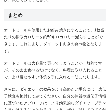
まとめ
オートミールを使用したお好み焼きにすることで、1枚当
たりの摂取カロリーを約50キロカロリー減らすことがで
きます。これにより、ダイエット向きの食べ物となりま
す。
オートミールは大容量で買ってしまうことが一般的です
が、そのまま食べるだけでなく、料理に取り入れること
で、より痩せやすい体質を手に入れる一助になります。
さらに、ダイエットの効果をより高めたい場合には、遺伝
子検査も検討してみてください。自分の体質や遺伝子情報
に基づいたアプローチは、より効果的なダイエットプラン
を見つける手助けとなるでしょう。ぜひ、試してみてくだ