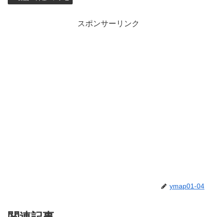
スポンサーリンク
ymap01-04
関連記事