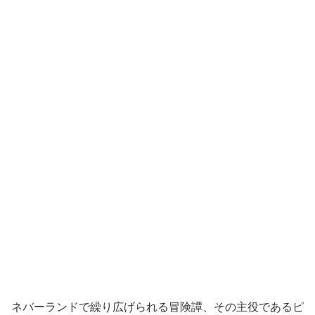
ネバーランドで繰り広げられる冒険譚、その主役であるピ