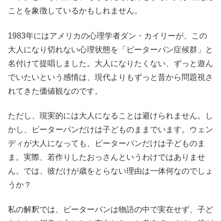
ことを象徴しているかもしれません。
1983年にはアメリカの心理学者ダン・カイリーが、この
大人になり切れない心理状態を「ピーターパン症候群」と
名付けて提唱しました。大人になりたくない、ずっと遊ん
でいたいという感情は、現代よりもずっと昔から問題視さ
れてきた価値観なのです。
ただし、現実的には大人になることは避けられません。し
かし、ピーターパンだけは子どものままでいます。ウェン
ディが大人になっても、ピーターパンだけは子どものま
ま。実際、若作りしたおっさんというわけではありませ
ん。では、彼だけが歳をとらない理由は一体何なのでしょ
うか？
私の解釈では、ピーターパンは物語の中で実在せず、子ど