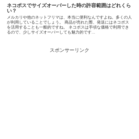
ネコポスでサイズオーバーした時の許容範囲はどれくら
い？
メルカリや他のネットフリマは、本当に便利なんですよね。多くの人
が利用していることでしょう。 商品が売れた際、発送にはネコポス
を活用することも一般的ですね。 ネコポスは手頃な価格で利用でき
るので、少しサイズオーバーしても魅力的です...
スポンサーリンク