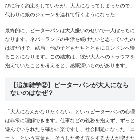
びに行く約束をしていたが、大人になってしまったので、
代わりに娘のジェーンを連れて行くようになった
最終的に、ピーターパンは大人嫌いのせいで一人ぼっちに
なります。ネバーランドの生活を続けたいと思っていたの
は彼だけで、結局、他の子どもたちとともにロンドンへ帰
ることになります。この結末は、彼が大人へのトラウマを
抱えていたことを考えると、感慨深いものがあります。
【追加雑学②】ピーターパンが大人になら
ないのはなぜ？
「大人になんかなりたくない」というピーターパンの心理
は非常に理解できます。仕事などの義務を抱えず、ずっと
遊んでいられたら確かに楽ですし、社会問題になった「ニ
ート」という言葉も、そうした考え方をする大人が増えた