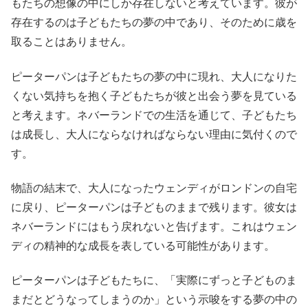
もたちの想像の中にしか存在しないと考えています。彼が
存在するのは子どもたちの夢の中であり、そのために歳を
取ることはありません。
ピーターパンは子どもたちの夢の中に現れ、大人になりた
くない気持ちを抱く子どもたちが彼と出会う夢を見ている
と考えます。ネバーランドでの生活を通じて、子どもたち
は成長し、大人にならなければならない理由に気付くので
す。
物語の結末で、大人になったウェンディがロンドンの自宅
に戻り、ピーターパンは子どものままで残ります。彼女は
ネバーランドにはもう戻れないと告げます。これはウェン
ディの精神的な成長を表している可能性があります。
ピーターパンは子どもたちに、「実際にずっと子どものま
まだとどうなってしまうのか」という示唆をする夢の中の