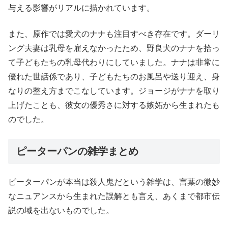
与える影響がリアルに描かれています。
また、原作では愛犬のナナも注目すべき存在です。ダーリ
ング夫妻は乳母を雇えなかったため、野良犬のナナを拾っ
て子どもたちの乳母代わりにしていました。ナナは非常に
優れた世話係であり、子どもたちのお風呂や送り迎え、身
なりの整え方までこなしています。ジョージがナナを取り
上げたことも、彼女の優秀さに対する嫉妬から生まれたも
のでした。
ピーターパンの雑学まとめ
ピーターパンが本当は殺人鬼だという雑学は、言葉の微妙
なニュアンスから生まれた誤解とも言え、あくまで都市伝
説の域を出ないものでした。