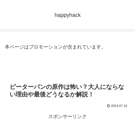
happyhack
本ページはプロモーションが含まれています。
ピーターパンの原作は怖い？大人にならな
い理由や最後どうなるか解説！
2024.07.10
スポンサーリンク