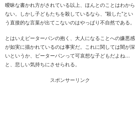
曖昧な書かれ方がされている以上、ほんとのことはわから
ない。しかし子どもたちを殺しているなら、”殺した”とい
う直接的な言葉が出てこないのはやっぱり不自然である。
とはいえピーターパンの抱く、大人になることへの嫌悪感
が如実に描かれているのは事実だ。これに関しては闇が深
いというか、ピーターパンって可哀想な子どもだよね…
と、悲しい気持ちにさせられる。
スポンサーリンク