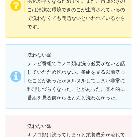
劣化が早くなるためです。また、市販のきの
こは清潔な環境できのこが生育されているの
で洗わなくても問題ないといわれているから
です。
洗わない派
テレビ番組でキノコ類は洗う必要がないと話
していたため洗わない。番組を見る以前洗っ
たことがあったがヌルヌルしてしまい非常に
料理しづらくなったことがあった。基本的に
番組を見る前からほとんど洗わなかった。
洗わない派
キノコ類は洗ってしまうと栄養成分が流れて