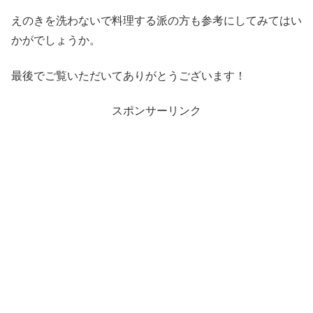
えのきを洗わないで料理する派の方も参考にしてみてはい
かがでしょうか。
最後でご覧いただいてありがとうございます！
スポンサーリンク