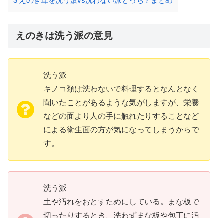
3
えのき茸を洗う派vs洗わない派どっち？まとめ
えのきは洗う派の意見
洗う派
キノコ類は洗わないで料理するとなんとなく
聞いたことがあるような気がしますが、栄養
などの面より人の手に触れたりすることなど
による衛生面の方が気になってしまうからで
す。
洗う派
土や汚れをおとすためにしている。まな板で
切ったりするとき、洗わずまな板や包丁に汚