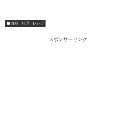
食品・料理・レシピ
スポンサーリンク