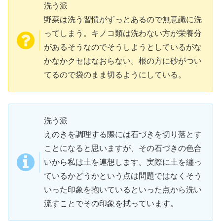
洗う派
野菜は洗う習慣がずっとあるので無意識に洗
ってしまう。キノコ類は洗わない方が栄養分
があるそうなのでそうしようとしているがな
かなかクセはなおらない。根の方に砂がつい
てるので袋のまま切るようにしている。
洗う派
えのきを調理する際には石づきを切り落とす
ことになると思いますが、その石づきの色合
いから私は土を連想します。実際に土を纏っ
ているかどうかという点は問題ではなくそう
いった印象を抱いているといった点から洗い
流すことでその印象を拭っています。