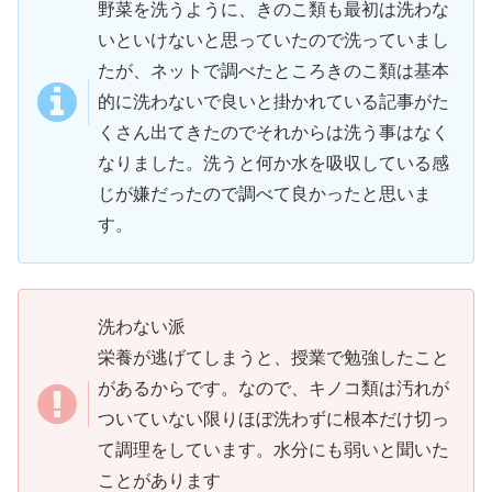
野菜を洗うように、きのこ類も最初は洗わな
いといけないと思っていたので洗っていまし
たが、ネットで調べたところきのこ類は基本
的に洗わないで良いと掛かれている記事がた
くさん出てきたのでそれからは洗う事はなく
なりました。洗うと何か水を吸収している感
じが嫌だったので調べて良かったと思いま
す。
洗わない派
栄養が逃げてしまうと、授業で勉強したこと
があるからです。なので、キノコ類は汚れが
ついていない限りほぼ洗わずに根本だけ切っ
て調理をしています。水分にも弱いと聞いた
ことがあります