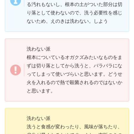
る汚れもないし、根本の土がついた部分は切
り落として使わないので、洗う必要性を感じ
ないため、えのきは洗わない。しよう
洗わない派
根本についているオガクズみたいなものをま
ずは切り落としてから洗うと、バラバラにな
ってしまって使いづらいと思います。どうせ
火を入れるので熱で殺菌されるのではないか
と思います。
洗わない派
洗うと食感が変わったり、風味が落ちたり、