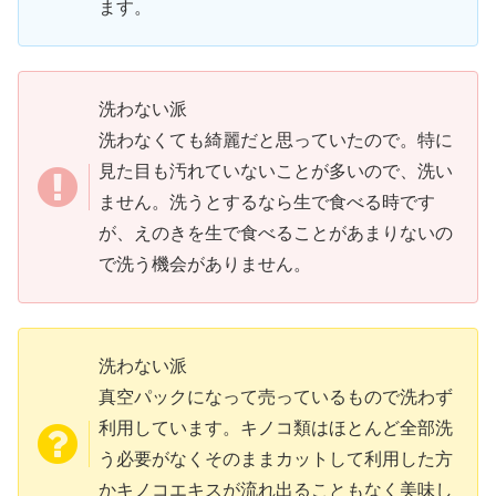
ます。
洗わない派
洗わなくても綺麗だと思っていたので。特に
見た目も汚れていないことが多いので、洗い
ません。洗うとするなら生で食べる時です
が、えのきを生で食べることがあまりないの
で洗う機会がありません。
洗わない派
真空パックになって売っているもので洗わず
利用しています。キノコ類はほとんど全部洗
う必要がなくそのままカットして利用した方
かキノコエキスが流れ出ることもなく美味し