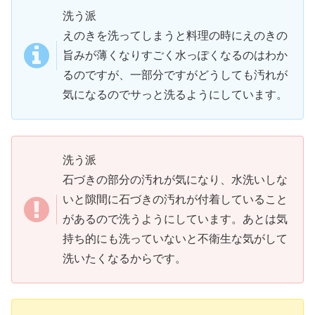
洗う派
えのきを洗ってしまうと料理の時にえのきの
旨みが薄くなりすごく水っぽくなるのはわか
るのですが、一部分ですがどうしても汚れが
気になるのでサっと洗るようにしています。
洗う派
石づきの部分の汚れが気になり、水洗いしな
いと隙間に石づきの汚れが付着していること
があるので洗うようにしています。あとは気
持ち的にも洗っていないと不衛生な気がして
洗いたくなるからです。