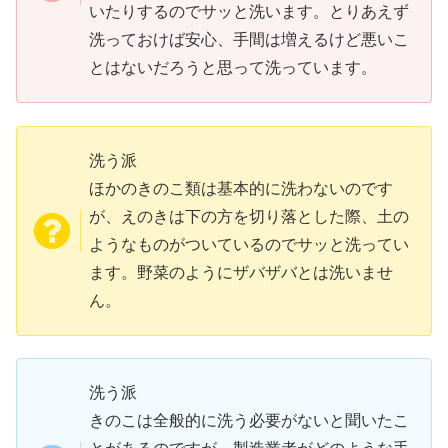
いたりするのでサッと洗います。とりあえず
洗っておけば安心、手間は増えるけど悪いこ
とはないだろうと思って洗っています。
洗う派
ほかのきのこ類は基本的に洗わないのです
が、えのきは下の方を切り落とした際、土の
ようなものがついているのでサッと洗ってい
ます。野菜のようにザバザバとは洗いませ
ん。
洗う派
きのこは全般的に洗う必要がないと聞いたこ