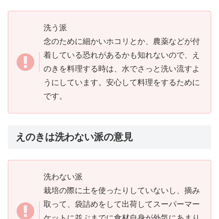
洗う派
念のために細かいホコリとか、農薬などが付
着している恐れがあるかも知れないので、え
のきを料理する時は、水でさっと洗い流すよ
うにしています。安心して料理をするために
です。
えのきは洗わない派の意見
洗わない派
栽培の際に土を使ったりしていないし、摘み
取って、袋詰めをして出荷してスーパーマー
ケットに並ぶまでに食材自身が外気にあまり