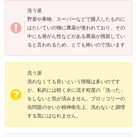
洗う派
野菜や果物、スーパーなどで購入したものに
はたいていの物に農薬が使われており、その
中にも発がん性などがある農薬が残留してい
ると言われるため、とても怖いので洗います
洗う派
洗わなくても良いという情報は多いのです
が、私的には軽く水に流す程度の「洗った」
をしないと気が済みません。ブロッコリーの
虫問題のせいか精神衛生上、洗わないと調理
する気にはなれません。