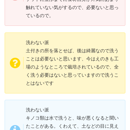
触れていない気がするので、必要ないと思っ
ているので。
洗わない派
土付きの所を落とせば、後は綺麗なので洗う
ことは必要ないと思います、今はえのきも工
場のようなところで栽培されているので、全
く洗う必要はないと思っていますので洗うこ
とはないです
洗わない派
キノコ類は水で洗うと、味が悪くなると聞い
たことがある。くわえて、土などの目に見え