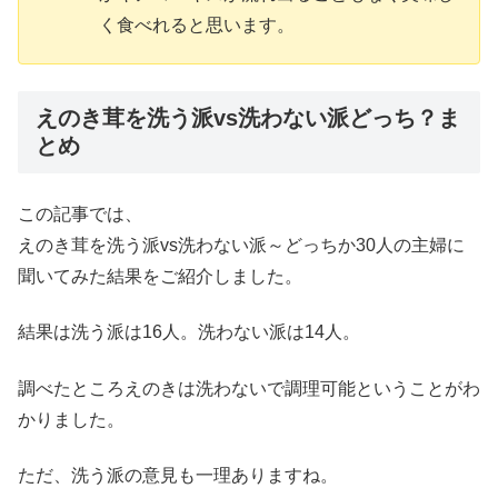
く食べれると思います。
えのき茸を洗う派vs洗わない派どっち？ま
とめ
この記事では、
えのき茸を洗う派vs洗わない派～どっちか30人の主婦に
聞いてみた結果をご紹介しました。
結果は洗う派は16人。洗わない派は14人。
調べたところえのきは洗わないで調理可能ということがわ
かりました。
ただ、洗う派の意見も一理ありますね。