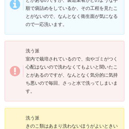
とがあるのですが、製造業者がどのような手
順で袋詰めをしているか、その工程を見たこ
とがないので、なんとなく衛生面が気になる
ので一応洗います。
洗う派
室内で栽培されているので、虫やゴミがつく
心配はないので洗わなくてもよいと聞いたこ
とがあるのですが、なんとなく気分的に気持
ち悪いので毎回、さっと水で洗ってしまいま
す。
洗う派
きのこ類はあまり洗わないほうがよいときい