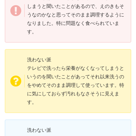
しまうと聞いたことがあるので、えのきもそ
うなのかなと思ってそのまま調理するように
なりました。特に問題なく食べられていま
す。
洗わない派
テレビで洗ったら栄養がなくなってしまうと
いうのを聞いたことがあってそれ以来洗うの
をやめてそのまま調理して使っています。特
に気にしておらず汚れもなさそうに見えま
す。
洗わない派