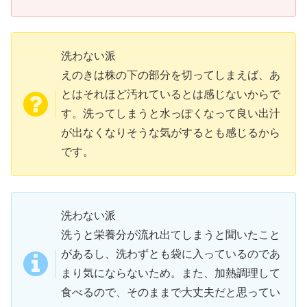
洗わない派
えのきは株の下の部分を切ってしまえば、あ
とはそれほど汚れているとは感じないからで
す。洗ってしまうと水っぽくなって良い出汁
が出なくなりそうな気がするとも感じるから
です。
洗わない派
洗うと栄養分が流れ出てしまうと聞いたこと
があるし、洗わずとも袋に入っているのであ
まり気にならないため。また、加熱調理して
食べるので、そのままで大丈夫だと思ってい