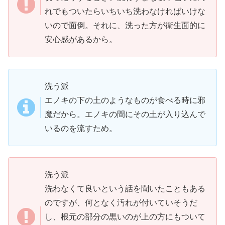
れでもついたらいちいち洗わなければいけな
いので面倒。それに、洗った方が衛生面的に
安心感があるから。
洗う派
エノキの下の土のようなものが食べる時に邪
魔だから。エノキの間にその土が入り込んで
いるのを流すため。
洗う派
洗わなくて良いという話を聞いたこともある
のですが、何となく汚れが付いていそうだ
し、根元の部分の黒いのが上の方にもついて