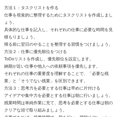
方法１：タスクリストを作る
仕事を視覚的に整理するためにタスクリストを作成しまし
ょう。
具体的な仕事を記入し、それぞれの仕事に必要な時間を見
積もりましょう。
帰る前に翌日のやることを整理する習慣をつけましょう。
方法２：仕事に優先順位をつける
ToDoリストを作成し、優先順位を設定します。
納期が近い仕事や他人への依頼事項を優先します。
それぞれの仕事の重要度を理解することで、「必要な残
業」と「そうでない残業」を区別できます。
方法３：思考力を必要とする仕事は早めに片付ける
アイデアや集中力を必要とする仕事は朝に行いましょう。
残業時間は単純作業に充て、思考を必要とする仕事は朝の
クリアな頭で取り組みましょう。