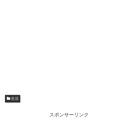
生活
スポンサーリンク