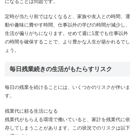
になることは問題です。
定時が当たり前ではなくなると、家族や友人との時間、運
動や趣味に費やす時間、仕事以外の学びの時間が減少し、
生活が偏りがちになります。せめて週に1度でも仕事以外
の時間を確保することで、より豊かな人生が築かれるでし
ょう。
毎日残業続きの生活がもたらすリスク
毎日の残業を続けることには、いくつかのリスクが伴いま
す。
残業代に頼る生活になる
残業代がもらえる環境で働いていると、家計を残業代に依
存してしまうことがあります。この状況でのリスクは以下