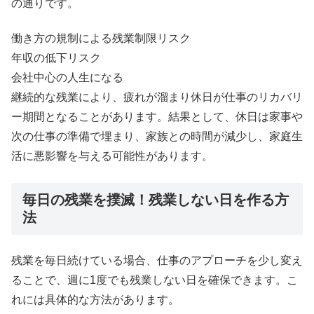
の通りです。
働き方の規制による残業制限リスク
年収の低下リスク
会社中心の人生になる
継続的な残業により、疲れが溜まり休日が仕事のリカバリ
ー期間となることがあります。結果として、休日は家事や
次の仕事の準備で埋まり、家族との時間が減少し、家庭生
活に悪影響を与える可能性があります。
毎日の残業を撲滅！残業しない日を作る方
法
残業を毎日続けている場合、仕事のアプローチを少し変え
ることで、週に1度でも残業しない日を確保できます。こ
れには具体的な方法があります。