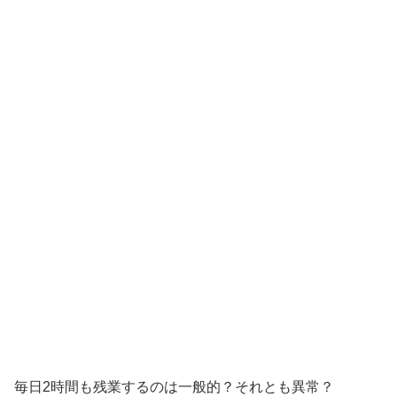
毎日2時間も残業するのは一般的？それとも異常？