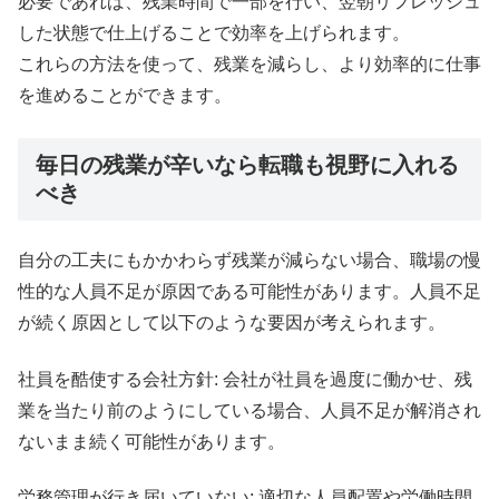
必要であれば、残業時間で一部を行い、翌朝リフレッシュ
した状態で仕上げることで効率を上げられます。
これらの方法を使って、残業を減らし、より効率的に仕事
を進めることができます。
毎日の残業が辛いなら転職も視野に入れる
べき
自分の工夫にもかかわらず残業が減らない場合、職場の慢
性的な人員不足が原因である可能性があります。人員不足
が続く原因として以下のような要因が考えられます。
社員を酷使する会社方針: 会社が社員を過度に働かせ、残
業を当たり前のようにしている場合、人員不足が解消され
ないまま続く可能性があります。
労務管理が行き届いていない: 適切な人員配置や労働時間