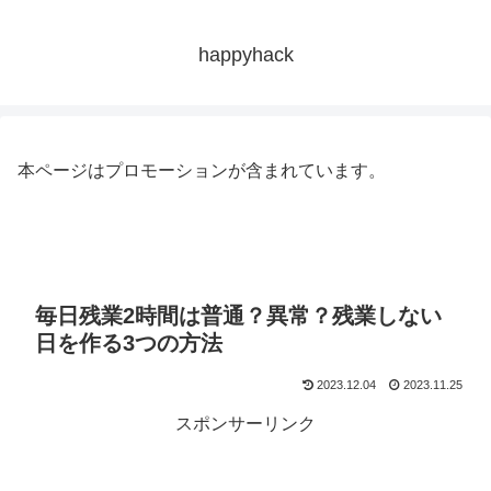
happyhack
本ページはプロモーションが含まれています。
毎日残業2時間は普通？異常？残業しない
日を作る3つの方法
2023.12.04
2023.11.25
スポンサーリンク