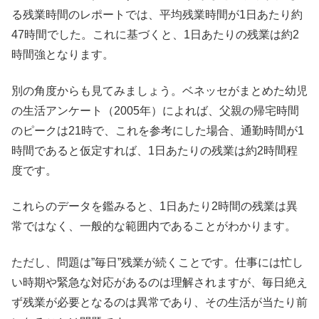
る残業時間のレポートでは、平均残業時間が1日あたり約
47時間でした。これに基づくと、1日あたりの残業は約2
時間強となります。
別の角度からも見てみましょう。ベネッセがまとめた幼児
の生活アンケート（2005年）によれば、父親の帰宅時間
のピークは21時で、これを参考にした場合、通勤時間が1
時間であると仮定すれば、1日あたりの残業は約2時間程
度です。
これらのデータを鑑みると、1日あたり2時間の残業は異
常ではなく、一般的な範囲内であることがわかります。
ただし、問題は”毎日”残業が続くことです。仕事には忙し
い時期や緊急な対応があるのは理解されますが、毎日絶え
ず残業が必要となるのは異常であり、その生活が当たり前