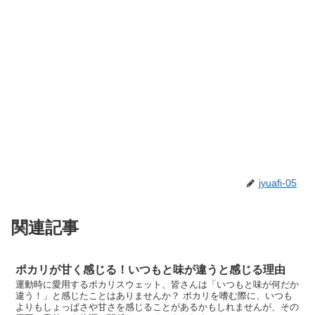
jyuafi-05
関連記事
ポカリが甘く感じる！いつもと味が違うと感じる理由
運動時に愛用するポカリスウェット、皆さんは「いつもと味が何だか
違う！」と感じたことはありませんか？ ポカリを嗜む際に、いつも
よりもしょっぱさや甘さを感じることがあるかもしれませんが、その