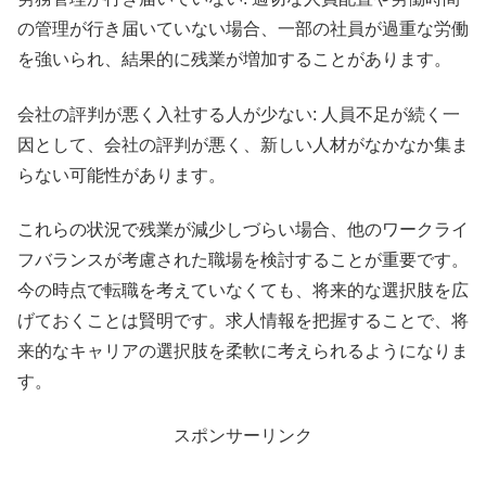
の管理が行き届いていない場合、一部の社員が過重な労働
を強いられ、結果的に残業が増加することがあります。
会社の評判が悪く入社する人が少ない: 人員不足が続く一
因として、会社の評判が悪く、新しい人材がなかなか集ま
らない可能性があります。
これらの状況で残業が減少しづらい場合、他のワークライ
フバランスが考慮された職場を検討することが重要です。
今の時点で転職を考えていなくても、将来的な選択肢を広
げておくことは賢明です。求人情報を把握することで、将
来的なキャリアの選択肢を柔軟に考えられるようになりま
す。
スポンサーリンク