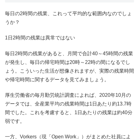
毎日の2時間の残業、これって平均的な範囲内なのでしょ
うか？
1日2時間の残業は異常ではない
毎日2時間の残業があると、月間で合計40～45時間の残業
が発生し、毎日の帰宅時間は20時～22時の間になるでし
ょう。こういった生活が想像されますが、実際の残業時間
や帰宅時間に関するデータを見てみましょう。
厚生労働省の毎月勤労統計調査によれば、2020年10月の
データでは、全産業平均の残業時間は1日あたり約13.7時
間でした。これを考慮すると、1日あたりの残業は約40分
弱です。
一方、Vorkers（現「Open Work」）がまとめた社員によ