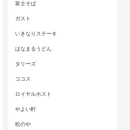
富士そば
ガスト
いきなりステーキ
はなまるうどん
タリーズ
ココス
ロイヤルホスト
やよい軒
松のや