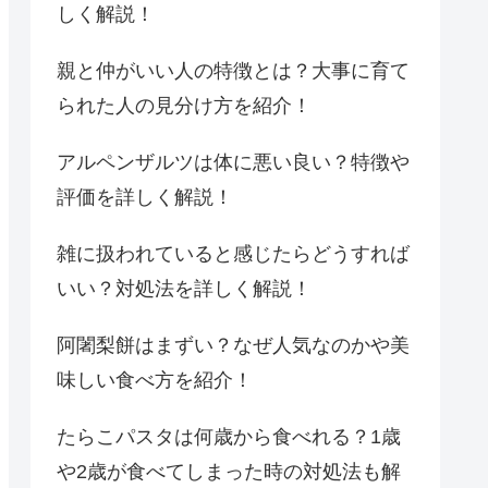
しく解説！
親と仲がいい人の特徴とは？大事に育て
られた人の見分け方を紹介！
アルペンザルツは体に悪い良い？特徴や
評価を詳しく解説！
雑に扱われていると感じたらどうすれば
いい？対処法を詳しく解説！
阿闍梨餅はまずい？なぜ人気なのかや美
味しい食べ方を紹介！
たらこパスタは何歳から食べれる？1歳
や2歳が食べてしまった時の対処法も解