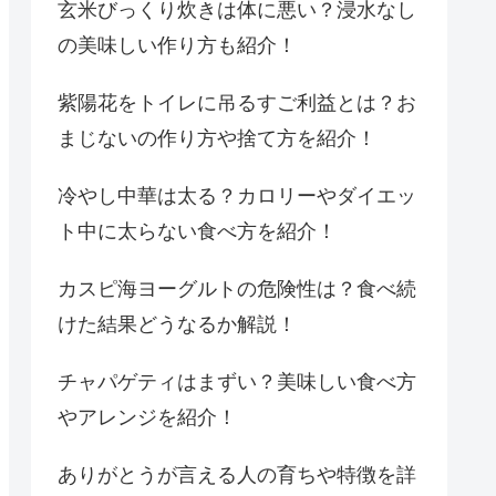
玄米びっくり炊きは体に悪い？浸水なし
の美味しい作り方も紹介！
紫陽花をトイレに吊るすご利益とは？お
まじないの作り方や捨て方を紹介！
冷やし中華は太る？カロリーやダイエッ
ト中に太らない食べ方を紹介！
カスピ海ヨーグルトの危険性は？食べ続
けた結果どうなるか解説！
チャパゲティはまずい？美味しい食べ方
やアレンジを紹介！
ありがとうが言える人の育ちや特徴を詳