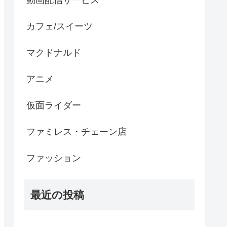
動画配信サービス
カフェ/スイーツ
マクドナルド
アニメ
仮面ライダー
ファミレス・チェーン店
ファッション
最近の投稿