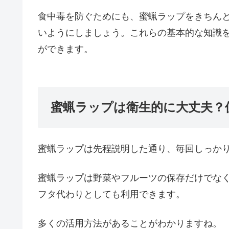
食中毒を防ぐためにも、蜜蝋ラップをきちん
いようにしましょう。これらの基本的な知識
ができます。
蜜蝋ラップは衛生的に大丈夫？
蜜蝋ラップは先程説明した通り、毎回しっか
蜜蝋ラップは野菜やフルーツの保存だけでな
フタ代わりとしても利用できます。
多くの活用方法があることがわかりますね。