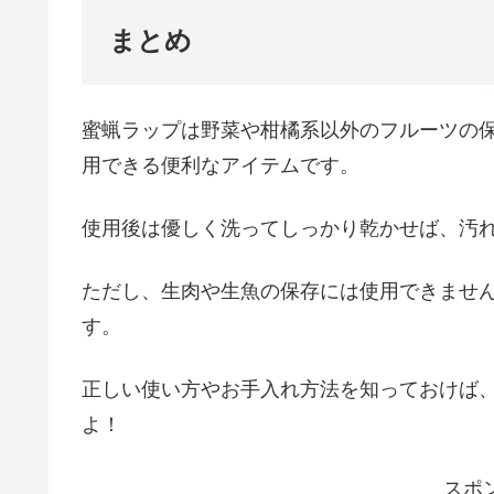
まとめ
蜜蝋ラップは野菜や柑橘系以外のフルーツの
用できる便利なアイテムです。
使用後は優しく洗ってしっかり乾かせば、汚
ただし、生肉や生魚の保存には使用できませ
す。
正しい使い方やお手入れ方法を知っておけば
よ！
スポ