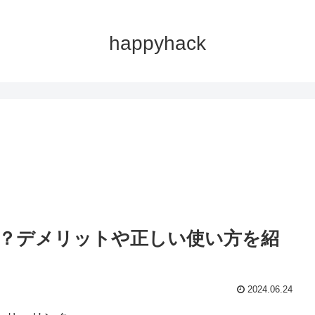
happyhack
。
？デメリットや正しい使い方を紹
2024.06.24