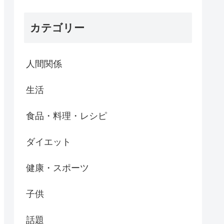
カテゴリー
人間関係
生活
食品・料理・レシピ
ダイエット
健康・スポーツ
子供
話題