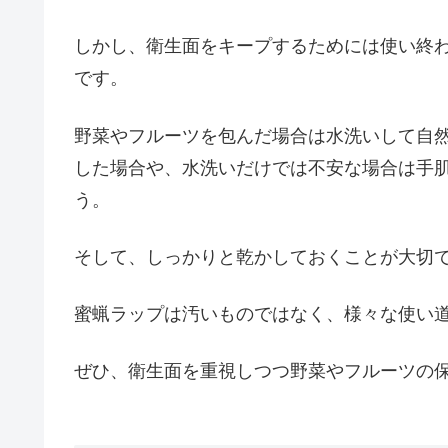
しかし、衛生面をキープするためには使い終
です。
野菜やフルーツを包んだ場合は水洗いして自然
した場合や、水洗いだけでは不安な場合は手
う。
そして、しっかりと乾かしておくことが大切
蜜蝋ラップは汚いものではなく、様々な使い
ぜひ、衛生面を重視しつつ野菜やフルーツの