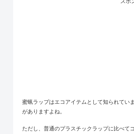
スポ
蜜蝋ラップはエコアイテムとして知られてい
がありますよね。
ただし、普通のプラスチックラップに比べて