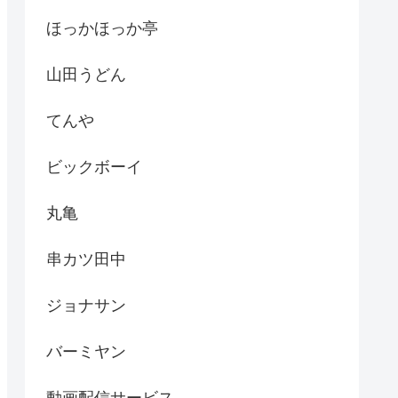
ほっかほっか亭
山田うどん
てんや
ビックボーイ
丸亀
串カツ田中
ジョナサン
バーミヤン