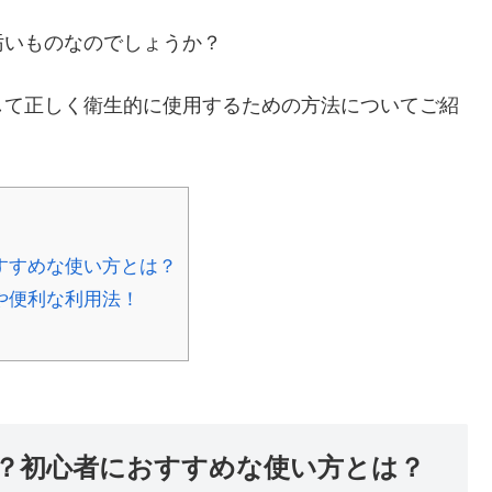
汚いものなのでしょうか？
して正しく衛生的に使用するための方法についてご紹
すすめな使い方とは？
や便利な利用法！
？初心者におすすめな使い方とは？