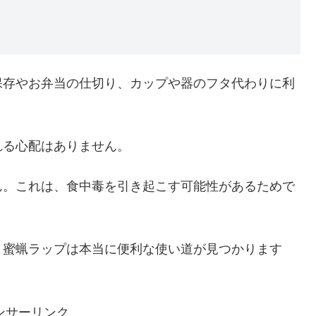
保存やお弁当の仕切り、カップや器のフタ代わりに利
れる心配はありません。
ん。これは、食中毒を引き起こす可能性があるためで
、蜜蝋ラップは本当に便利な使い道が見つかります
ンサーリンク