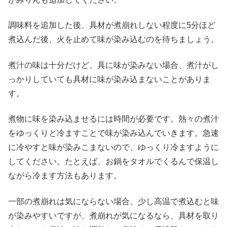
調味料を追加した後、具材が煮崩れしない程度に5分ほど
煮込んだ後、火を止めて味が染み込むのを待ちましょう。
煮汁の味は十分だけど、具に味が染みない場合、煮汁がし
っかりしていても具材に味が染み込まないことがありま
す。
煮物に味を染み込ませるには時間が必要です。熱々の煮汁
をゆっくりと冷ますことで味が染み込んでいきます。急速
に冷やすと味が染みこまないので、ゆっくり冷ますように
してください。たとえば、お鍋をタオルでくるんで保温し
ながら冷ます方法もあります。
一部の煮崩れは気にならない場合、少し高温で煮込むと味
が染みやすいですが、煮崩れが気になるなら、具材を取り