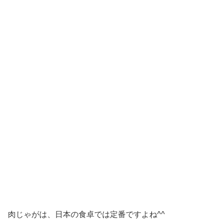
肉じゃがは、日本の食卓では定番ですよね^^