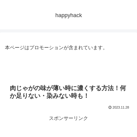
happyhack
本ページはプロモーションが含まれています。
肉じゃがの味が薄い時に濃くする方法！何
か足りない・染みない時も！
2023.11.28
スポンサーリンク