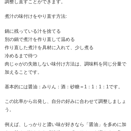
調整し直すことができます。
煮汁の味付けをやり直す方法:
鍋に残っている汁を捨てる
別の鍋で煮汁を作り直して温める
作り直した煮汁を具材に入れて、少し煮る
冷めるまで待つ
肉じゃがの失敗しない味付け方法は、調味料を同じ分量で
加えることです。
基本的には醤油：みりん：酒：砂糖＝1：1：1：1です。
この比率から出発し、自分の好みに合わせて調整しましょ
う。
例えば、しっかりと濃い味が好きなら「醤油」を多めに加