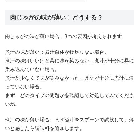
肉じゃがの味が薄い！どうする？
肉じゃがの味が薄い場合、3つの要因が考えられます。
煮汁の味が薄い：煮汁自体が物足りない場合。
煮汁の味はいいけど具に味が染みない：煮汁が十分に具に
染み込んでいない場合。
煮汁が少なくて味が染みなかった：具材が十分に煮汁に浸
っていない場合。
まず、どのタイプの問題かを確認して対処してみてくださ
いね。
煮汁の味が薄い場合、まず煮汁をスプーンで試飲して、薄
いと感じたら調味料を追加します。