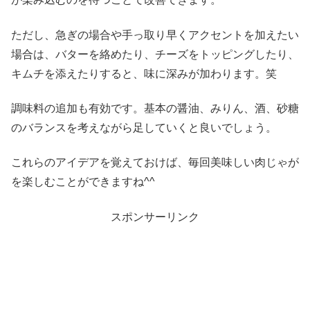
ただし、急ぎの場合や手っ取り早くアクセントを加えたい
場合は、バターを絡めたり、チーズをトッピングしたり、
キムチを添えたりすると、味に深みが加わります。笑
調味料の追加も有効です。基本の醤油、みりん、酒、砂糖
のバランスを考えながら足していくと良いでしょう。
これらのアイデアを覚えておけば、毎回美味しい肉じゃが
を楽しむことができますね^^
スポンサーリンク