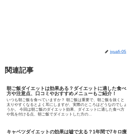
jyuafi-05
関連記事
朝ご飯ダイエットは効果ある？ダイエットに適した食べ
方や注意点、口コミやおすすめメニューもご紹介！
いつも朝ご飯を食べていますか？ 朝ご飯は重要で、朝ご飯を抜くと
太りやすくなるとよく耳にしますが、実際のところはどうなのでしょ
うか。 今回は朝ご飯のダイエット効果、ダイエットに適した食べ方
や気を付ける点、朝ご飯でダイエットした方の...
キャベツダイエットの効果は嘘で太る？1年間で7キロ痩