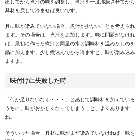
出してから煮汁の味を調整し、煮汁を一度沸騰させてから
具材を戻して冷ませば良いです。
具に味が染みていない場合、煮汁が少ないことも考えられ
ます。その場合は、煮汁を追加します。味に問題がなけれ
ば、最初に作った煮汁と同量の水と調味料を温めたものを
鍋に加えます。少し煮込んでから冷ますと、味が染み込み
ますよ。
味付けに失敗した時
「何か足りないなぁ・・・」と感じて調味料を加えている
うちに、味がおかしくなってしまうこと、よくあります
ね。
そういった場合、具材に味がまだ染みていなければ、味を