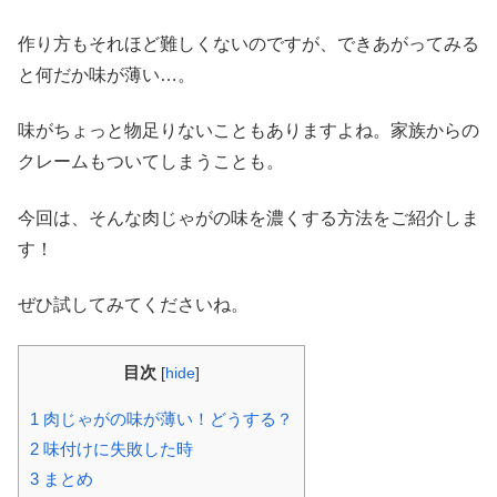
作り方もそれほど難しくないのですが、できあがってみる
と何だか味が薄い…。
味がちょっと物足りないこともありますよね。家族からの
クレームもついてしまうことも。
今回は、そんな肉じゃがの味を濃くする方法をご紹介しま
す！
ぜひ試してみてくださいね。
目次
[
hide
]
1
肉じゃがの味が薄い！どうする？
2
味付けに失敗した時
3
まとめ