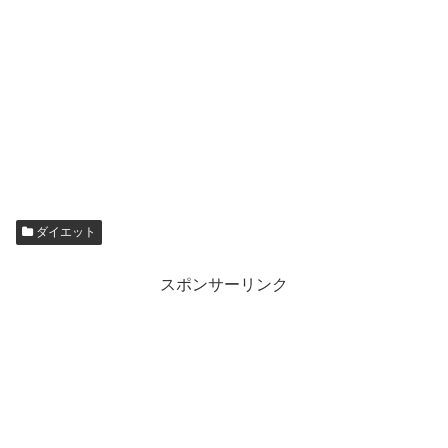
ダイエット
スポンサーリンク