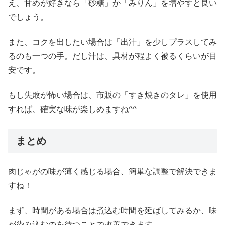
え、甘めが好きなら「砂糖」か「みりん」を増やすと良い
でしょう。
また、コクを出したい場合は「出汁」を少しプラスしてみ
るのも一つの手。だし汁は、具材が程よく被るくらいが目
安です。
もし失敗が怖い場合は、市販の「すき焼きのタレ」を使用
すれば、確実な味が楽しめますね^^
まとめ
肉じゃがの味が薄く感じる場合、簡単な調整で解決できま
すね！
まず、時間がある場合は煮込む時間を延ばしてみるか、味
が染み込むのを待つことで改善できます。