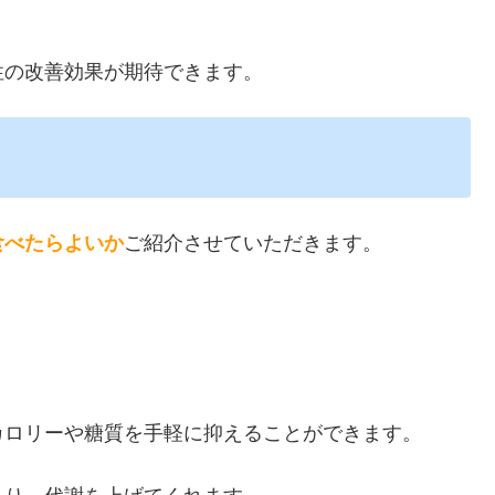
性の改善効果が期待できます。
食べたらよいか
ご紹介させていただきます。
カロリーや糖質を手軽に抑えることができます。