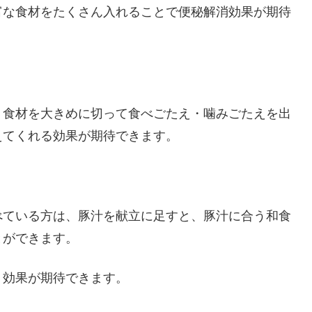
富な食材をたくさん入れることで便秘解消効果が期待
、食材を大きめに切って食べごたえ・噛みごたえを出
えてくれる効果が期待できます。
べている方は、豚汁を献立に足すと、豚汁に合う和食
とができます。
ト効果が期待できます。