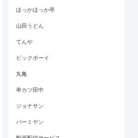
ほっかほっか亭
山田うどん
てんや
ビックボーイ
丸亀
串カツ田中
ジョナサン
バーミヤン