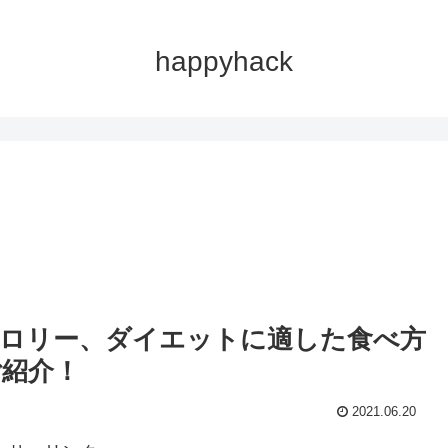
happyhack
。
ロリー、ダイエットに適した食べ方
紹介！
2021.06.20