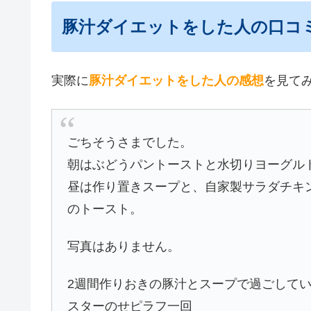
豚汁ダイエットをした人の口コ
実際に
豚汁ダイエットをした人の感想
を見てみ
ごちそうさまでした。
朝はぶどうパントーストと水切りヨーグル
昼は作り置きスープと、自家製サラダチキ
のトースト。
写真はありません。
2週間作りおきの豚汁とスープで過ごして
スターのせピラフ一回