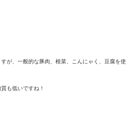
ますが、一般的な豚肉、根菜、こんにゃく、豆腐を使
糖質も低いですね！