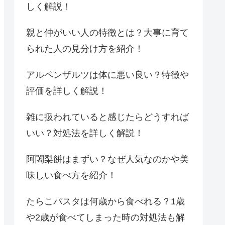
しく解説！
親と仲がいい人の特徴とは？大事に育て
られた人の見分け方を紹介！
アルペンザルツは体に悪い良い？特徴や
評価を詳しく解説！
雑に扱われていると感じたらどうすれば
いい？対処法を詳しく解説！
阿闍梨餅はまずい？なぜ人気なのかや美
味しい食べ方を紹介！
たらこパスタは何歳から食べれる？1歳
や2歳が食べてしまった時の対処法も解