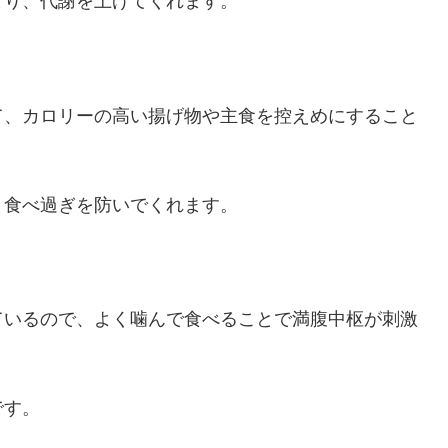
まり、代謝を上げてくれます。
て、カロリーの高い揚げ物や主食を控えめにすること
、食べ過ぎを防いでくれます。
ているので、よく噛んで食べることで満腹中枢が刺激
です。