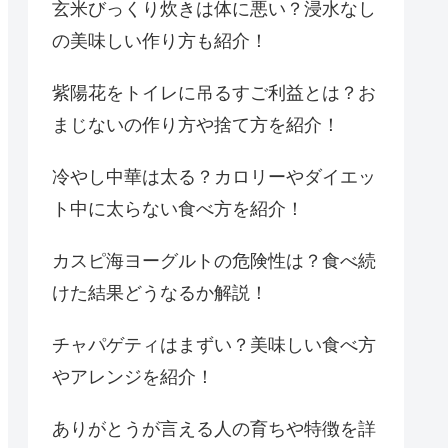
玄米びっくり炊きは体に悪い？浸水なし
の美味しい作り方も紹介！
紫陽花をトイレに吊るすご利益とは？お
まじないの作り方や捨て方を紹介！
冷やし中華は太る？カロリーやダイエッ
ト中に太らない食べ方を紹介！
カスピ海ヨーグルトの危険性は？食べ続
けた結果どうなるか解説！
チャパゲティはまずい？美味しい食べ方
やアレンジを紹介！
ありがとうが言える人の育ちや特徴を詳