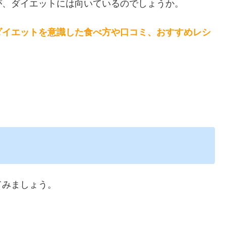
が、ダイエットには向いているのでしょうか。
ダイエットを意識した食べ方や口コミ、おすすめレシ
てみましょう。