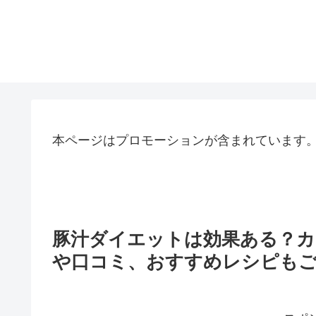
本ページはプロモーションが含まれています
豚汁ダイエットは効果ある？カ
や口コミ、おすすめレシピもご