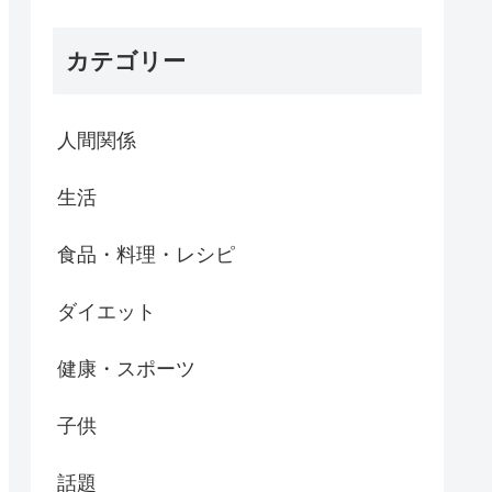
カテゴリー
人間関係
生活
食品・料理・レシピ
ダイエット
健康・スポーツ
子供
話題