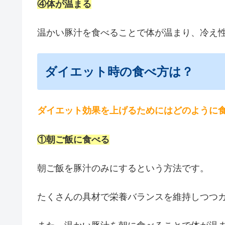
④体が温まる
温かい豚汁を食べることで体が温まり、冷え
ダイエット時の食べ方は？
ダイエット効果を上げるためにはどのように
①朝ご飯に食べる
朝ご飯を豚汁のみにするという方法です。
たくさんの具材で栄養バランスを維持しつつ