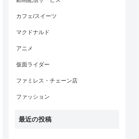
動画配信サービス
カフェ/スイーツ
マクドナルド
アニメ
仮面ライダー
ファミレス・チェーン店
ファッション
最近の投稿