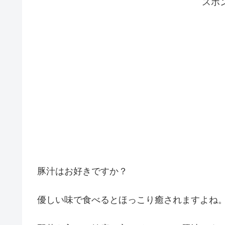
スポ
豚汁はお好きですか？
優しい味で食べるとほっこり癒されますよね