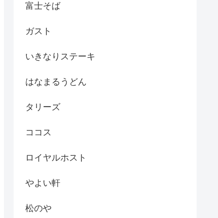
富士そば
ガスト
いきなりステーキ
はなまるうどん
タリーズ
ココス
ロイヤルホスト
やよい軒
松のや